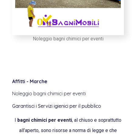
Noleggio bagni chimici per eventi
Affitti - Marche
Noleggio bagni chimici per eventi
Garantisci i Servizi igienici per il pubblico
I
bagni chimici per eventi
, al chiuso e soprattutto
all’aperto, sono risorse a norma di legge e che