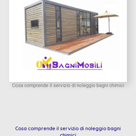
Cosa comprende il servizio di noleggio bagni chimici
Cosa comprende il servizio di noleggio bagni
chimici