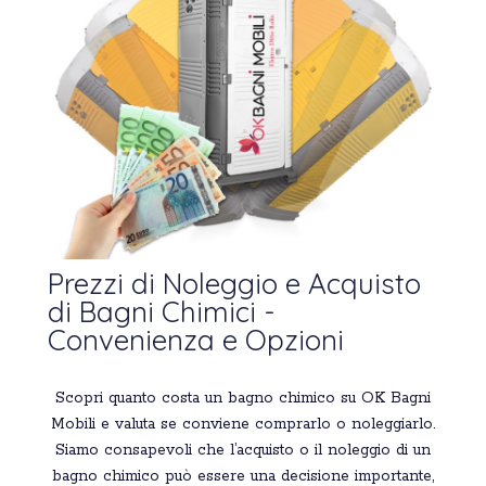
Prezzi di Noleggio e Acquisto
di Bagni Chimici -
Convenienza e Opzioni
Scopri quanto costa un bagno chimico su OK Bagni
Mobili e valuta se conviene comprarlo o noleggiarlo.
Siamo consapevoli che l’acquisto o il noleggio di un
bagno chimico può essere una decisione importante,