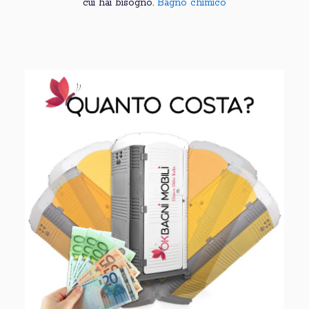
cui hai bisogno.
Bagno chimico