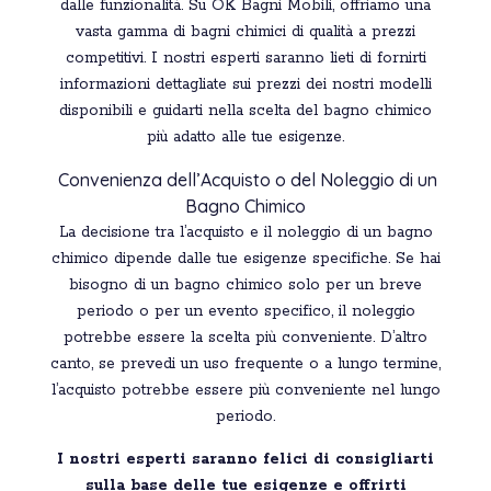
dalle funzionalità. Su OK Bagni Mobili, offriamo una
vasta gamma di bagni chimici di qualità a prezzi
competitivi. I nostri esperti saranno lieti di fornirti
informazioni dettagliate sui prezzi dei nostri modelli
disponibili e guidarti nella scelta del bagno chimico
più adatto alle tue esigenze.
Convenienza dell’Acquisto o del Noleggio di un
Bagno Chimico
La decisione tra l’acquisto e il noleggio di un bagno
chimico dipende dalle tue esigenze specifiche. Se hai
bisogno di un bagno chimico solo per un breve
periodo o per un evento specifico, il noleggio
potrebbe essere la scelta più conveniente. D’altro
canto, se prevedi un uso frequente o a lungo termine,
l’acquisto potrebbe essere più conveniente nel lungo
periodo.
I nostri esperti saranno felici di consigliarti
sulla base delle tue esigenze e offrirti