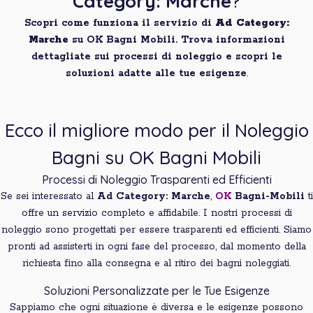
Category: Marche
?
Scopri come funziona il servizio di
Ad Category:
Marche
su OK Bagni Mobili. Trova informazioni
dettagliate sui processi di noleggio e scopri le
soluzioni adatte alle tue esigenze
.
Ecco il migliore modo per il Noleggio
Bagni su OK Bagni Mobili
Processi di Noleggio Trasparenti ed Efficienti
Se sei interessato al
Ad Category: Marche
,
OK
Bagni-Mobili
ti
offre un servizio completo e affidabile. I nostri processi di
noleggio sono progettati per essere trasparenti ed efficienti. Siamo
pronti ad assisterti in ogni fase del processo, dal momento della
richiesta fino alla consegna e al ritiro dei bagni noleggiati.
Soluzioni Personalizzate per le Tue Esigenze
Sappiamo che ogni situazione è diversa e le esigenze possono