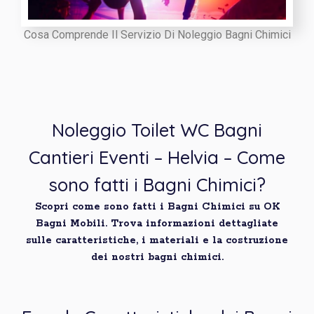
Cosa Comprende Il Servizio Di Noleggio Bagni Chimici
Noleggio Toilet WC Bagni
Cantieri Eventi – Helvia – Come
sono fatti i Bagni Chimici?
Scopri come sono fatti i Bagni Chimici su OK
Bagni Mobili. Trova informazioni dettagliate
sulle caratteristiche, i materiali e la costruzione
dei nostri bagni chimici.