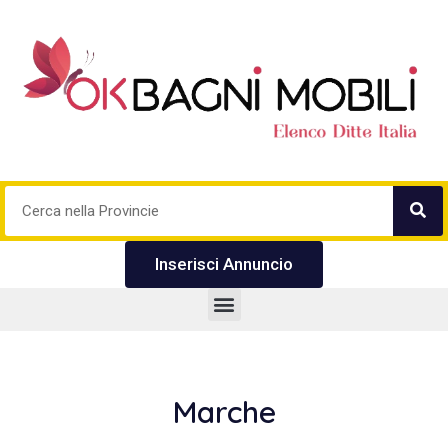
Inserisci Annuncio
Marche