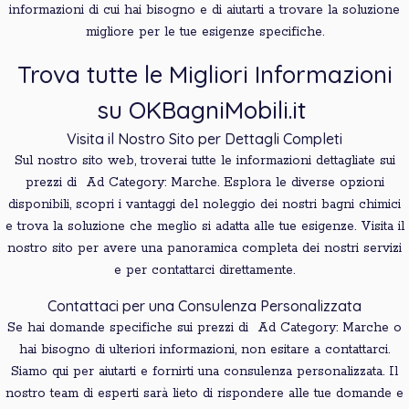
informazioni di cui hai bisogno e di aiutarti a trovare la soluzione
migliore per le tue esigenze specifiche.
Trova tutte le Migliori Informazioni
su OKBagniMobili.it
Visita il Nostro Sito per Dettagli Completi
Sul nostro sito web, troverai tutte le informazioni dettagliate sui
prezzi di Ad Category: Marche. Esplora le diverse opzioni
disponibili, scopri i vantaggi del noleggio dei nostri bagni chimici
e trova la soluzione che meglio si adatta alle tue esigenze. Visita il
nostro sito per avere una panoramica completa dei nostri servizi
e per contattarci direttamente.
Contattaci per una Consulenza Personalizzata
Se hai domande specifiche sui prezzi di Ad Category: Marche o
hai bisogno di ulteriori informazioni, non esitare a contattarci.
Siamo qui per aiutarti e fornirti una consulenza personalizzata. Il
nostro team di esperti sarà lieto di rispondere alle tue domande e