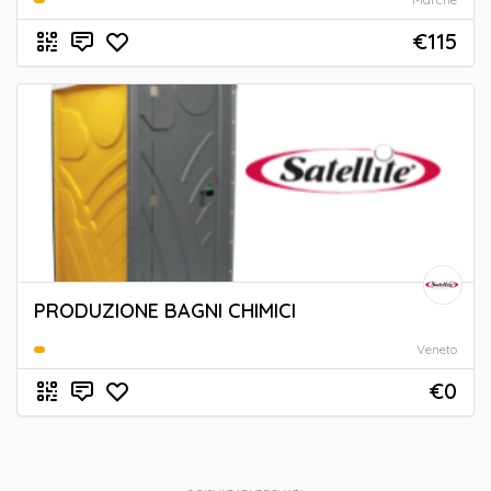
€115
PRODUZIONE BAGNI CHIMICI
Veneto
€0