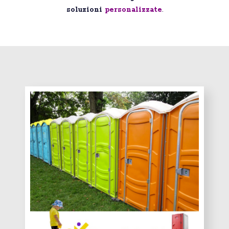
soluzioni
personalizzate
.