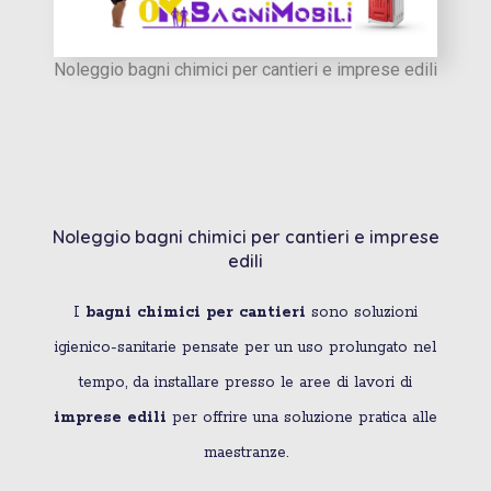
Noleggio bagni chimici per cantieri e imprese edili
Noleggio bagni chimici per cantieri e imprese
edili
I
bagni chimici per cantieri
sono soluzioni
igienico-sanitarie pensate per un uso prolungato nel
tempo, da installare presso le aree di lavori di
imprese edili
per offrire una soluzione pratica alle
maestranze.