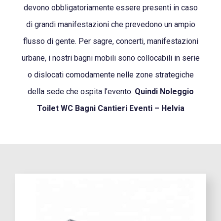
devono obbligatoriamente essere presenti in caso
di grandi manifestazioni che prevedono un ampio
flusso di gente. Per sagre, concerti, manifestazioni
urbane, i nostri bagni mobili sono collocabili in serie
o dislocati comodamente nelle zone strategiche
della sede che ospita l’evento.
Quindi Noleggio
Toilet WC Bagni Cantieri Eventi – Helvia