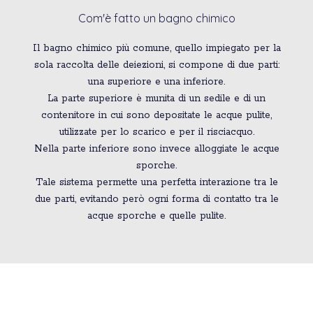
Com'è fatto un bagno chimico
Il bagno chimico più comune, quello impiegato per la
sola raccolta delle deiezioni, si compone di due parti:
una superiore e una inferiore.
La parte superiore è munita di un sedile e di un
contenitore in cui sono depositate le acque pulite,
utilizzate per lo scarico e per il risciacquo.
Nella parte inferiore sono invece alloggiate le acque
sporche.
Tale sistema permette una perfetta interazione tra le
due parti, evitando però ogni forma di contatto tra le
acque sporche e quelle pulite.