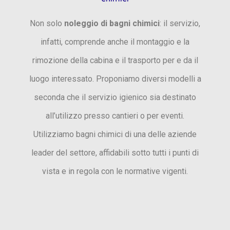
Non solo
noleggio di bagni chimici
: il servizio,
infatti, comprende anche il montaggio e la
rimozione della cabina e il trasporto per e da il
luogo interessato. Proponiamo diversi modelli a
seconda che il servizio igienico sia destinato
all’utilizzo presso cantieri o per eventi.
Utilizziamo bagni chimici di una delle aziende
leader del settore, affidabili sotto tutti i punti di
vista e in regola con le normative vigenti.