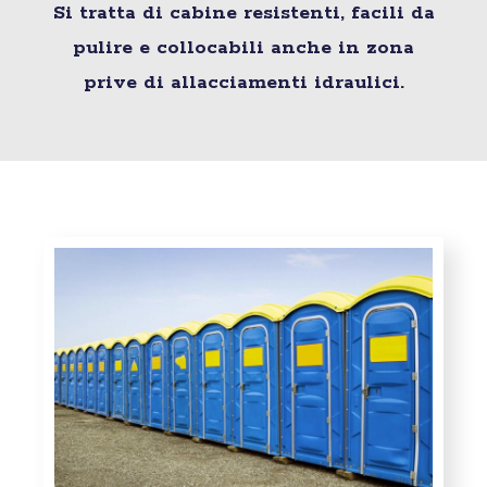
Si tratta di cabine resistenti, facili da
pulire e collocabili anche in zona
prive di allacciamenti idraulici.