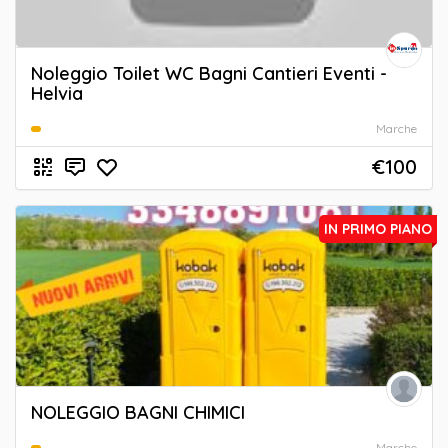
Noleggio Toilet WC Bagni Cantieri Eventi -
Helvia
Marche
€100
IN PRIMO PIANO
NOLEGGIO BAGNI CHIMICI
Marche