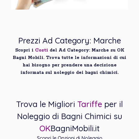
Prezzi Ad Category: Marche
Scopri i
Costi
del Ad Category: Marche su OK
Bagni Mobili. Trova tutte le informazioni di cui
hai bisogno per prendere una decisione
informata sul noleggio dei bagni chimici.
Trova le Migliori
Tariffe
per il
Noleggio di Bagni Chimici su
OK
BagniMobili.it
Scopri le Opzioni di Noleggio