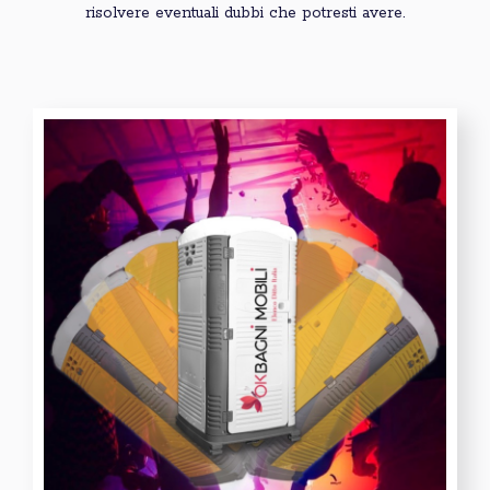
risolvere eventuali dubbi che potresti avere.