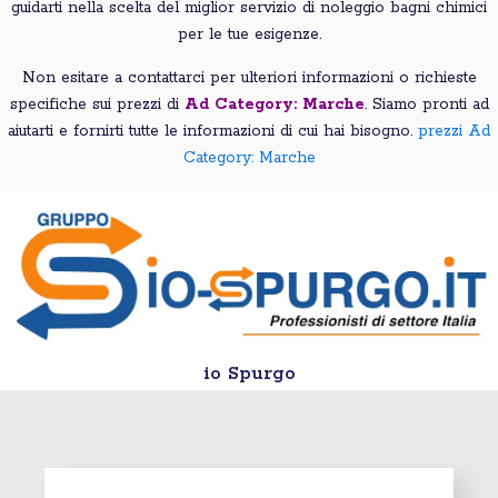
guidarti nella scelta del miglior servizio di noleggio bagni chimici
per le tue esigenze.
Non esitare a contattarci per ulteriori informazioni o richieste
specifiche sui prezzi di
Ad Category: Marche
. Siamo pronti ad
aiutarti e fornirti tutte le informazioni di cui hai bisogno.
prezzi Ad
Category: Marche
io Spurgo