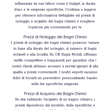
influenzata da vari fattori come il budget, la durata
d’uso e le esigenze specifiche. Continua a leggere
per ottenere informazioni dettagliate sui prezzi di
noleggio e acquisto dei bagni chimici e scegliere
l’opzione più conveniente per te.
Prezzi di Noleggio dei Bagni Chimici
I prezzi di noleggio dei bagni chimici possono variare
in base alla durata del noleggio, al numero di bagni
richiesti e alla località. Su OK Bagni Mobili, offriamo
tariffe competitive e trasparenti per garantire che i
nostri clienti abbiano accesso a servizi igienici di alta
qualità a prezzi convenienti. I nostri esperti saranno
felici di fornirti un preventivo personalizzato basato
sulle tue specifiche esigenze.
Prezzi di Acquisto dei Bagni Chimici
Se stai valutando l’acquisto di un bagno chimico, i
prezzi dipendono dal modello, dalle specifiche e