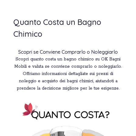
Quanto Costa un Bagno
Chimico
Scopri se Conviene Comprarlo o Noleggiarlo
Scopri quanto costa un bagno chimico su OK Bagni
Mobili e valuta se conviene comprarlo o noleggiarlo.
Offriamo informazioni dettagliate sui prezzi di
noleggio e acquisto dei bagni chimici, aiutandoti a
prendere la decisione migliore per le tue esigenze.