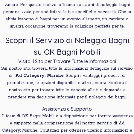
variare. Per questo motivo, offriamo soluzioni di noleggio bagni
personalizzate per soddisfare le tue specifiche necessità. Che tu
abbia bisogno di bagni per un evento all’aperto, un cantiere o
un’altra occasione, troveremo la soluzione perfetta per te.
Scopri il Servizio di Noleggio Bagni
su OK Bagni Mobili
Visita il Sito per Trovare Tutte le Informazioni
Sul nostro sito, troverai tutte le informazioni dettagliate sul servizio
di
Ad Category: Marche
. Scopri i vantaggi, i processi di
prenotazione, le opzioni disponibili e altro ancora. Esplora il
nostro sito per trovare tutte le risposte alle tue domande e
prendere una decisione informata per il noleggio dei bagni.
Assistenza e Supporto
Il team di OK Bagni Mobili è a disposizione per fornire assistenza
e supporto nella comprensione del nostro servizio di Ad
Category: Marche. Contattaci per ottenere ulteriori informazioni e