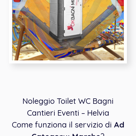
Noleggio Toilet WC Bagni
Cantieri Eventi – Helvia
Come funziona il servizio di
Ad