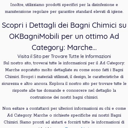
Inoltre, utilizziamo prodotti specifici per la disinfezione e
manutenzione regolare per garantire standard elevati di igiene.
Scopri i Dettagli dei Bagni Chimici su
OKBagniMobili per un ottimo Ad
Category: Marche…
Visita il Sito per Trovare Tutte le Informazioni
Sul nostro sito, troverai tutte le informazioni per il Ad Category:
Marche sopratutto molto dettagliate su come sono fatti i Bagni
Chimici. Scopri i materiali utilizzati, il design, le caratteristiche di
sicurezza e altro ancora. Esplora il nostro sito per trovare tutte le
risposte alle tue domande e conoscere nel dettaglio la
costruzione dei nostri bagni chimici.
Non esitare a contattarci per ulteriori informazioni su chi e come
Ad Category: Marche o richieste specifiche sui nostri Bagni
Chimici. Siamo pronti ad aiutarti e fornirti tutte le informazioni di