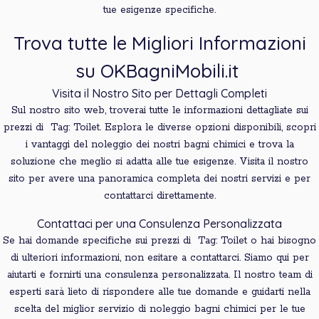
tue esigenze specifiche.
Trova tutte le Migliori Informazioni
su OKBagniMobili.it
Visita il Nostro Sito per Dettagli Completi
Sul nostro sito web, troverai tutte le informazioni dettagliate sui
prezzi di Tag: Toilet. Esplora le diverse opzioni disponibili, scopri
i vantaggi del noleggio dei nostri bagni chimici e trova la
soluzione che meglio si adatta alle tue esigenze. Visita il nostro
sito per avere una panoramica completa dei nostri servizi e per
contattarci direttamente.
Contattaci per una Consulenza Personalizzata
Se hai domande specifiche sui prezzi di Tag: Toilet o hai bisogno
di ulteriori informazioni, non esitare a contattarci. Siamo qui per
aiutarti e fornirti una consulenza personalizzata. Il nostro team di
esperti sarà lieto di rispondere alle tue domande e guidarti nella
scelta del miglior servizio di noleggio bagni chimici per le tue