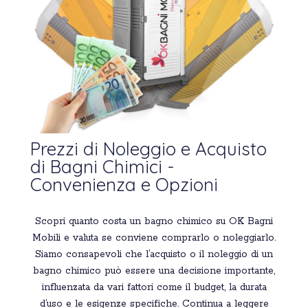
Prezzi di Noleggio e Acquisto
di Bagni Chimici -
Convenienza e Opzioni
Scopri quanto costa un bagno chimico su OK Bagni
Mobili e valuta se conviene comprarlo o noleggiarlo.
Siamo consapevoli che l’acquisto o il noleggio di un
bagno chimico può essere una decisione importante,
influenzata da vari fattori come il budget, la durata
d’uso e le esigenze specifiche. Continua a leggere