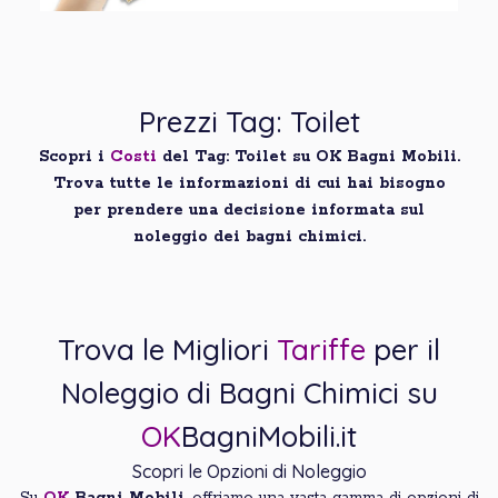
Prezzi Tag: Toilet
Scopri i
Costi
del Tag: Toilet su OK Bagni Mobili.
Trova tutte le informazioni di cui hai bisogno
per prendere una decisione informata sul
noleggio dei bagni chimici.
Trova le Migliori
Tariffe
per il
Noleggio di Bagni Chimici su
OK
BagniMobili.it
Scopri le Opzioni di Noleggio