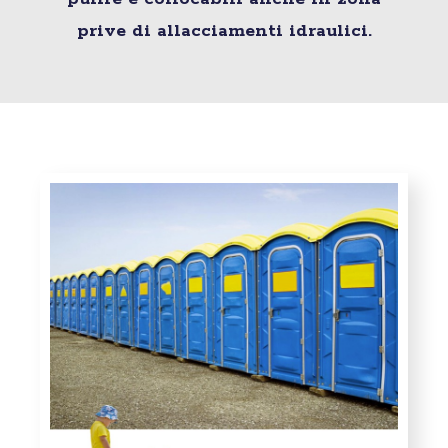
prive di allacciamenti idraulici.