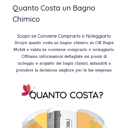
Quanto Costa un Bagno
Chimico
Scopri se Conviene Comprarlo o Noleggiarlo
Scopri quanto costa un bagno chimico su OK Bagni
Mobili e valuta se conviene comprarlo o noleggiarlo.
Offriamo informazioni dettagliate sui prezzi di
noleggio e acquisto dei bagni chimici, aiutandoti a
prendere la decisione migliore per le tue esigenze.