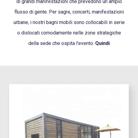
di grandi manifestazioni che prevedono un ampio
flusso di gente. Per sagre, concerti, manifestazioni
urbane, i nostri bagni mobili sono collocabili in serie
o dislocati comodamente nelle zone strategiche
della sede che ospita l’evento.
Quindi