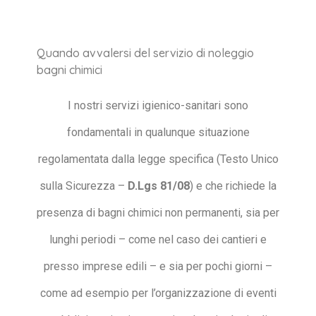
Quando avvalersi del servizio di noleggio
bagni chimici
I nostri servizi igienico-sanitari sono
fondamentali in qualunque situazione
regolamentata dalla legge specifica (Testo Unico
sulla Sicurezza –
D.Lgs 81/08
) e che richiede la
presenza di bagni chimici non permanenti, sia per
lunghi periodi – come nel caso dei cantieri e
presso imprese edili – e sia per pochi giorni –
come ad esempio per l’organizzazione di eventi