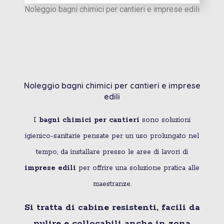
Noleggio bagni chimici per cantieri e imprese edili
Noleggio bagni chimici per cantieri e imprese
edili
I
bagni chimici per cantieri
sono soluzioni
igienico-sanitarie pensate per un uso prolungato nel
tempo, da installare presso le aree di lavori di
imprese edili
per offrire una soluzione pratica alle
maestranze.
Si tratta di cabine resistenti, facili da
pulire e collocabili anche in zona