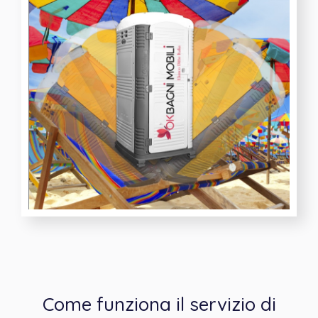
Come funziona il servizio di