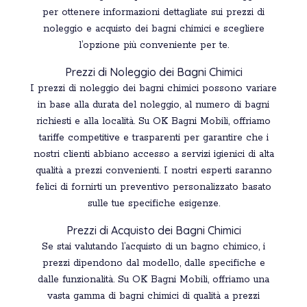
per ottenere informazioni dettagliate sui prezzi di
noleggio e acquisto dei bagni chimici e scegliere
l’opzione più conveniente per te.
Prezzi di Noleggio dei Bagni Chimici
I prezzi di noleggio dei bagni chimici possono variare
in base alla durata del noleggio, al numero di bagni
richiesti e alla località. Su OK Bagni Mobili, offriamo
tariffe competitive e trasparenti per garantire che i
nostri clienti abbiano accesso a servizi igienici di alta
qualità a prezzi convenienti. I nostri esperti saranno
felici di fornirti un preventivo personalizzato basato
sulle tue specifiche esigenze.
Prezzi di Acquisto dei Bagni Chimici
Se stai valutando l’acquisto di un bagno chimico, i
prezzi dipendono dal modello, dalle specifiche e
dalle funzionalità. Su OK Bagni Mobili, offriamo una
vasta gamma di bagni chimici di qualità a prezzi