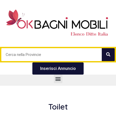
Inserisci Annuncio
Toilet