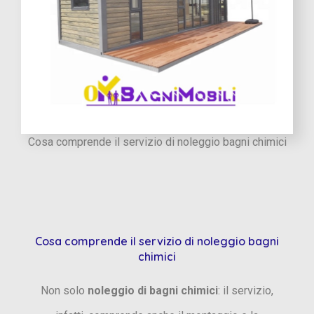
Cosa comprende il servizio di noleggio bagni chimici
Cosa comprende il servizio di noleggio bagni
chimici
Non solo
noleggio di bagni chimici
: il servizio,