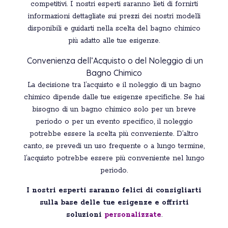
competitivi. I nostri esperti saranno lieti di fornirti
informazioni dettagliate sui prezzi dei nostri modelli
disponibili e guidarti nella scelta del bagno chimico
più adatto alle tue esigenze.
Convenienza dell’Acquisto o del Noleggio di un
Bagno Chimico
La decisione tra l’acquisto e il noleggio di un bagno
chimico dipende dalle tue esigenze specifiche. Se hai
bisogno di un bagno chimico solo per un breve
periodo o per un evento specifico, il noleggio
potrebbe essere la scelta più conveniente. D’altro
canto, se prevedi un uso frequente o a lungo termine,
l’acquisto potrebbe essere più conveniente nel lungo
periodo.
I nostri esperti saranno felici di consigliarti
sulla base delle tue esigenze e offrirti
soluzioni
personalizzate
.