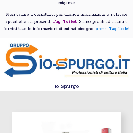
esigenze.
Non esitare a contattarci per ulteriori informazioni o richieste
specifiche sui prezzi di
Tag: Toilet
. Siamo pronti ad aiutarti e
fornirti tutte le informazioni di cui hai bisogno.
prezzi Tag: Toilet
io Spurgo