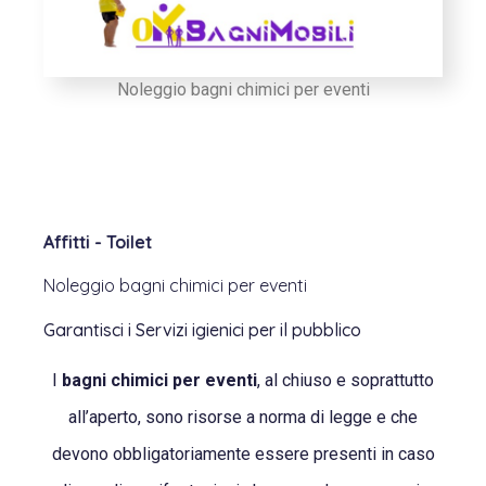
Noleggio bagni chimici per eventi
Affitti - Toilet
Noleggio bagni chimici per eventi
Garantisci i Servizi igienici per il pubblico
I
bagni chimici per eventi
, al chiuso e soprattutto
all’aperto, sono risorse a norma di legge e che
devono obbligatoriamente essere presenti in caso