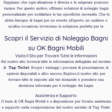
Sappiamo che ogni situazione è diversa e le esigenze possono
variare. Per questo motivo, offriamo soluzioni di noleggio bagni
personalizzate per soddisfare le tue specifiche necessità. Che tu
abbia bisogno di bagni per un evento all’aperto, un cantiere o
un’altra occasione, troveremo la soluzione perfetta per te.
Scopri il Servizio di Noleggio Bagni
su OK Bagni Mobili
Visita il Sito per Trovare Tutte le Informazioni
Sul nostro sito, troverai tutte le informazioni dettagliate sul servizio
di
Tag: Toilet
. Scopri i vantaggi, i processi di prenotazione, le
opzioni disponibili e altro ancora. Esplora il nostro sito per
trovare tutte le risposte alle tue domande e prendere una
decisione informata per il noleggio dei bagni.
Assistenza e Supporto
Il team di OK Bagni Mobili è a disposizione per fornire assistenza
e supporto nella comprensione del nostro servizio di Tag: Toilet.