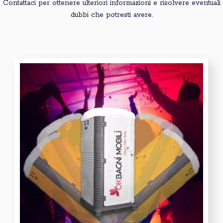
Contattaci per ottenere ulteriori informazioni e risolvere eventuali
dubbi che potresti avere.