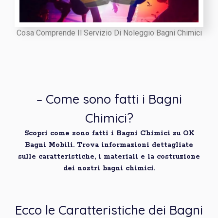
Cosa Comprende Il Servizio Di Noleggio Bagni Chimici
– Come sono fatti i Bagni
Chimici?
Scopri come sono fatti i Bagni Chimici su OK
Bagni Mobili. Trova informazioni dettagliate
sulle caratteristiche, i materiali e la costruzione
dei nostri bagni chimici.
Ecco le Caratteristiche dei Bagni