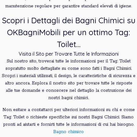
manutenzione regolare per garantire standard elevati di igiene.
Scopri i Dettagli dei Bagni Chimici su
OKBagniMobili per un ottimo Tag:
Toilet…
Visita il Sito per Trovare Tutte le Informazioni
Sul nostro sito, troverai tutte le informazioni per il Tag: Toilet
sopratutto molto dettagliate su come sono fatti i Bagni Chimici.
Scopri i materiali utilizzati, il design, le caratteristiche di sicurezza e
altro ancora. Esplora il nostro sito per trovare tutte le risposte
alle tue domande e conoscere nel dettaglio la costruzione dei
nostri bagni chimici.
Non esitare a contattarci per ulteriori informazioni su chi e come
Tag: Toilet o richieste specifiche sui nostri Bagni Chimici. Siamo
pronti ad aiutarti e fornirti tutte le informazioni di cui hai bisogno.
Bagno chimico