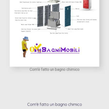
Com'è fatto un bagno chimico
Com'è fatto un bagno chimico