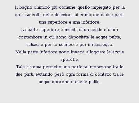
Il bagno chimico più comune, quello impiegato per la
sola raccolta delle deiezioni, si compone di due parti:
una superiore e una inferiore.
La parte superiore è munita di un sedile e di un
contenitore in cui sono depositate le acque pulite,
utilizzate per lo scarico e per il risciacquo.
Nella parte inferiore sono invece alloggiate le acque
sporche.
Tale sistema permette una perfetta interazione tra le
due parti, evitando però ogni forma di contatto tra le
acque sporche e quelle pulite.