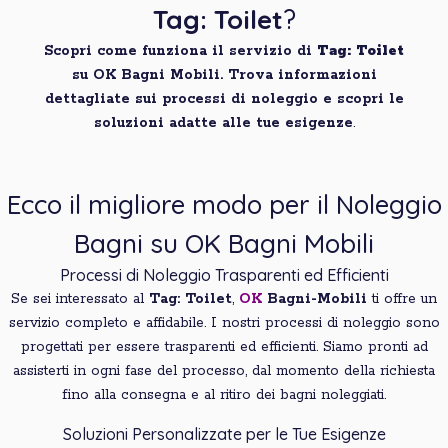
Tag: Toilet
?
Scopri come funziona il servizio di
Tag: Toilet
su OK Bagni Mobili. Trova informazioni
dettagliate sui processi di noleggio e scopri le
soluzioni adatte alle tue esigenze
.
Ecco il migliore modo per il Noleggio
Bagni su OK Bagni Mobili
Processi di Noleggio Trasparenti ed Efficienti
Se sei interessato al
Tag: Toilet
,
OK
Bagni-Mobili
ti offre un
servizio completo e affidabile. I nostri processi di noleggio sono
progettati per essere trasparenti ed efficienti. Siamo pronti ad
assisterti in ogni fase del processo, dal momento della richiesta
fino alla consegna e al ritiro dei bagni noleggiati.
Soluzioni Personalizzate per le Tue Esigenze