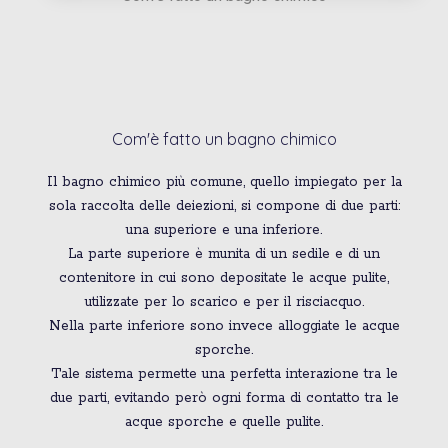
Com'è fatto un bagno chimico
Il bagno chimico più comune, quello impiegato per la
sola raccolta delle deiezioni, si compone di due parti:
una superiore e una inferiore.
La parte superiore è munita di un sedile e di un
contenitore in cui sono depositate le acque pulite,
utilizzate per lo scarico e per il risciacquo.
Nella parte inferiore sono invece alloggiate le acque
sporche.
Tale sistema permette una perfetta interazione tra le
due parti, evitando però ogni forma di contatto tra le
acque sporche e quelle pulite.