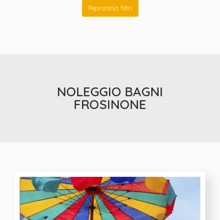
Ripristina filtri
NOLEGGIO BAGNI
FROSINONE