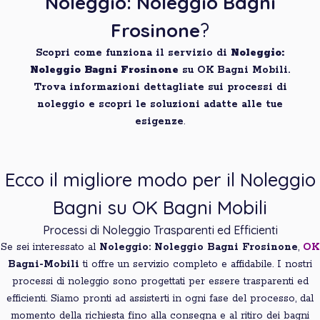
Noleggio: Noleggio Bagni
Frosinone
?
Scopri come funziona il servizio di
Noleggio:
Noleggio Bagni Frosinone
su OK Bagni Mobili.
Trova informazioni dettagliate sui processi di
noleggio e scopri le soluzioni adatte alle tue
esigenze
.
Ecco il migliore modo per il Noleggio
Bagni su OK Bagni Mobili
Processi di Noleggio Trasparenti ed Efficienti
Se sei interessato al
Noleggio: Noleggio Bagni Frosinone
,
OK
Bagni-Mobili
ti offre un servizio completo e affidabile. I nostri
processi di noleggio sono progettati per essere trasparenti ed
efficienti. Siamo pronti ad assisterti in ogni fase del processo, dal
momento della richiesta fino alla consegna e al ritiro dei bagni