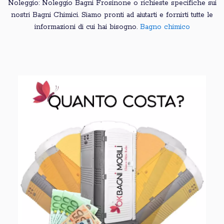
Noleggio: Noleggio Bagni Frosinone o richieste specifiche sui
nostri Bagni Chimici. Siamo pronti ad aiutarti e fornirti tutte le
informazioni di cui hai bisogno.
Bagno chimico