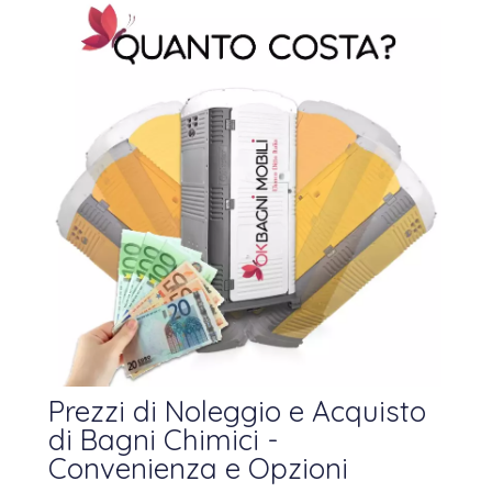
Prezzi di Noleggio e Acquisto
di Bagni Chimici -
Convenienza e Opzioni