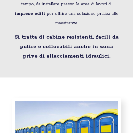
tempo, da installare presso le aree di lavori di
imprese edili
per offrire una soluzione pratica alle
maestranze.
Si tratta di cabine resistenti, facili da
pulire e collocabili anche in zona
prive di allacciamenti idraulici.