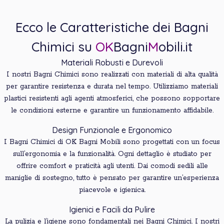
Ecco le Caratteristiche dei Bagni
Chimici su
OK
Bagni
M
obili.it
Materiali Robusti e Durevoli
I nostri Bagni Chimici sono realizzati con materiali di alta qualità
per garantire resistenza e durata nel tempo. Utilizziamo materiali
plastici resistenti agli agenti atmosferici, che possono sopportare
le condizioni esterne e garantire un funzionamento affidabile.
Design Funzionale e Ergonomico
I Bagni Chimici di OK Bagni Mobili sono progettati con un focus
sull’ergonomia e la funzionalità. Ogni dettaglio è studiato per
offrire comfort e praticità agli utenti. Dai comodi sedili alle
maniglie di sostegno, tutto è pensato per garantire un’esperienza
piacevole e igienica.
Igienici e Facili da Pulire
La pulizia e l’igiene sono fondamentali nei Bagni Chimici. I nostri