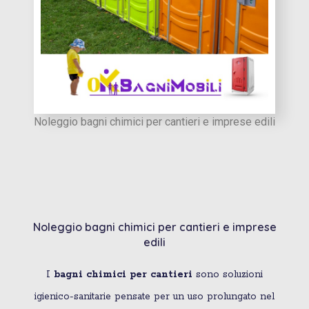
Noleggio bagni chimici per cantieri e imprese edili
Noleggio bagni chimici per cantieri e imprese
edili
I
bagni chimici per cantieri
sono soluzioni
igienico-sanitarie pensate per un uso prolungato nel