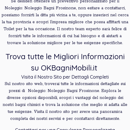
Se desideri ottenere un preventivo personalizzato per il
Noleggio: Noleggio Bagni Frosinone, non esitare a contattarci,
possiamo fornirti la ditta più vicina a te, oppure inserisci nel cerca
la tua provincia e scopri l’impresa migliore che possa affittarti una
Toilet per la tua occasione. Il nostro team esperto sarà felice di
fornirti tutte le informazioni di cui hai bisogno e di aiutarti a
trovare la soluzione migliore per le tue esigenze specifiche.
Trova tutte le Migliori Informazioni
su OKBagniMobili.it
Visita il Nostro Sito per Dettagli Completi
Sul nostro sito web, troverai tutte le informazioni dettagliate sui
prezzi di Noleggio: Noleggio Bagni Frosinone. Esplora le
diverse opzioni disponibili, scopri i vantaggi del noleggio dei
nostri bagni chimici e trova la soluzione che meglio si adatta alle
tue esigenze. Visita il nostro sito per avere una panoramica
completa dei nostri servizi e per contattarci direttamente.