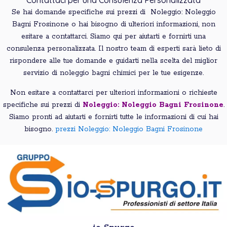
Contattaci per una Consulenza Personalizzata
Se hai domande specifiche sui prezzi di Noleggio: Noleggio
Bagni Frosinone o hai bisogno di ulteriori informazioni, non
esitare a contattarci. Siamo qui per aiutarti e fornirti una
consulenza personalizzata. Il nostro team di esperti sarà lieto di
rispondere alle tue domande e guidarti nella scelta del miglior
servizio di noleggio bagni chimici per le tue esigenze.
Non esitare a contattarci per ulteriori informazioni o richieste
specifiche sui prezzi di
Noleggio: Noleggio Bagni Frosinone
.
Siamo pronti ad aiutarti e fornirti tutte le informazioni di cui hai
bisogno.
prezzi Noleggio: Noleggio Bagni Frosinone