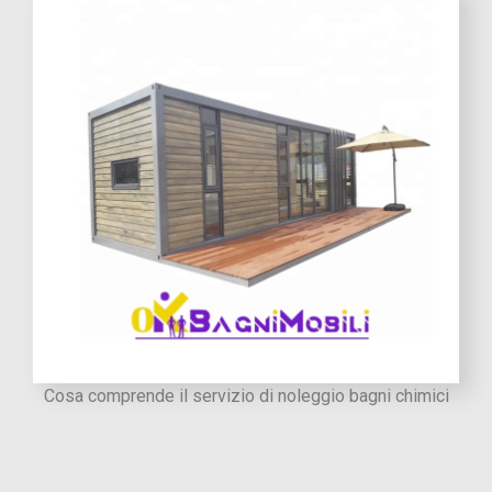
Cosa comprende il servizio di noleggio bagni chimici