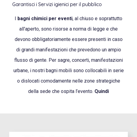
Garantisci i Servizi igienici per il pubblico
I
bagni chimici per eventi
, al chiuso e soprattutto
all’aperto, sono risorse a norma di legge e che
devono obbligatoriamente essere presenti in caso
di grandi manifestazioni che prevedono un ampio
flusso di gente. Per sagre, concerti, manifestazioni
urbane, i nostri bagni mobili sono collocabili in serie
o dislocati comodamente nelle zone strategiche
della sede che ospita l’evento.
Quindi