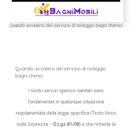
Quando avvalersi del servizio di noleggio bagni chimici
Quando avvalersi del servizio di noleggio
bagni chimici
I nostri servizi igienico-sanitari sono
fondamentali in qualunque situazione
regolamentata dalla legge specifica (Testo Unico
sulla Sicurezza –
D.Lgs 81/08
) e che richiede la