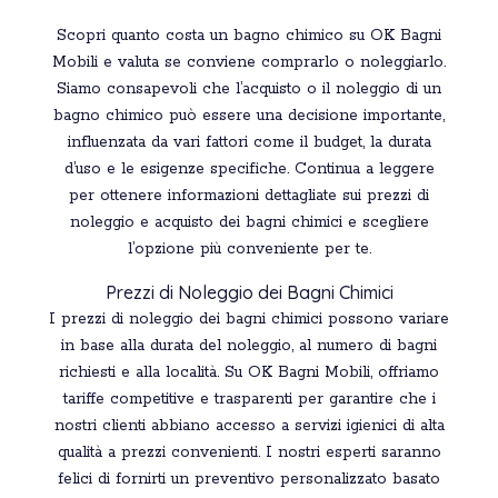
Scopri quanto costa un bagno chimico su OK Bagni
Mobili e valuta se conviene comprarlo o noleggiarlo.
Siamo consapevoli che l’acquisto o il noleggio di un
bagno chimico può essere una decisione importante,
influenzata da vari fattori come il budget, la durata
d’uso e le esigenze specifiche. Continua a leggere
per ottenere informazioni dettagliate sui prezzi di
noleggio e acquisto dei bagni chimici e scegliere
l’opzione più conveniente per te.
Prezzi di Noleggio dei Bagni Chimici
I prezzi di noleggio dei bagni chimici possono variare
in base alla durata del noleggio, al numero di bagni
richiesti e alla località. Su OK Bagni Mobili, offriamo
tariffe competitive e trasparenti per garantire che i
nostri clienti abbiano accesso a servizi igienici di alta
qualità a prezzi convenienti. I nostri esperti saranno
felici di fornirti un preventivo personalizzato basato