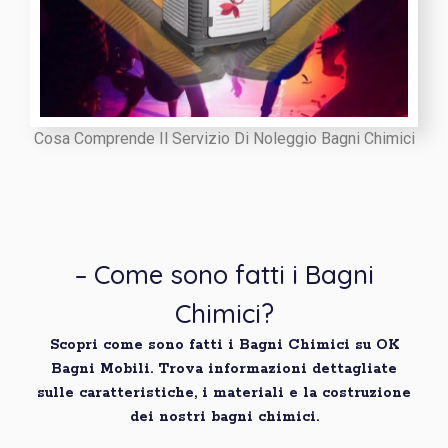
Cosa Comprende Il Servizio Di Noleggio Bagni Chimici
– Come sono fatti i Bagni
Chimici?
Scopri come sono fatti i Bagni Chimici su OK
Bagni Mobili. Trova informazioni dettagliate
sulle caratteristiche, i materiali e la costruzione
dei nostri bagni chimici.