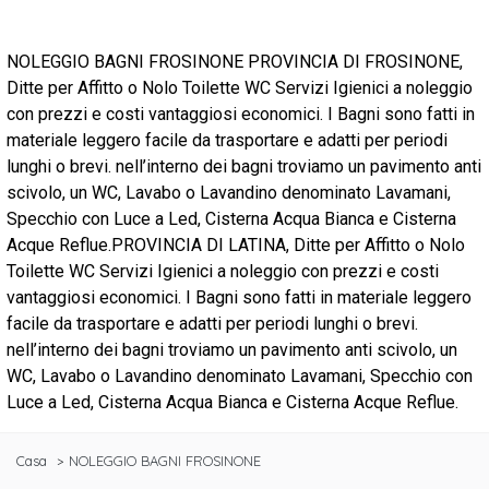
NOLEGGIO BAGNI FROSINONE PROVINCIA DI FROSINONE,
Ditte per Affitto o Nolo Toilette WC Servizi Igienici a noleggio
con prezzi e costi vantaggiosi economici. I Bagni sono fatti in
materiale leggero facile da trasportare e adatti per periodi
lunghi o brevi. nell’interno dei bagni troviamo un pavimento anti
scivolo, un WC, Lavabo o Lavandino denominato Lavamani,
Specchio con Luce a Led, Cisterna Acqua Bianca e Cisterna
Acque Reflue.PROVINCIA DI LATINA, Ditte per Affitto o Nolo
Toilette WC Servizi Igienici a noleggio con prezzi e costi
vantaggiosi economici. I Bagni sono fatti in materiale leggero
facile da trasportare e adatti per periodi lunghi o brevi.
nell’interno dei bagni troviamo un pavimento anti scivolo, un
WC, Lavabo o Lavandino denominato Lavamani, Specchio con
Luce a Led, Cisterna Acqua Bianca e Cisterna Acque Reflue.
Casa
NOLEGGIO BAGNI FROSINONE