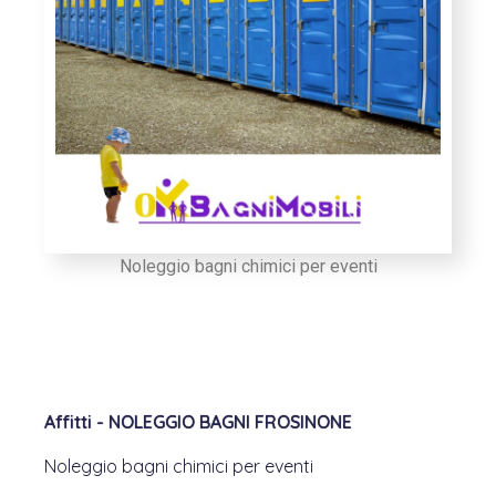
Noleggio bagni chimici per eventi
Affitti - NOLEGGIO BAGNI FROSINONE
Noleggio bagni chimici per eventi