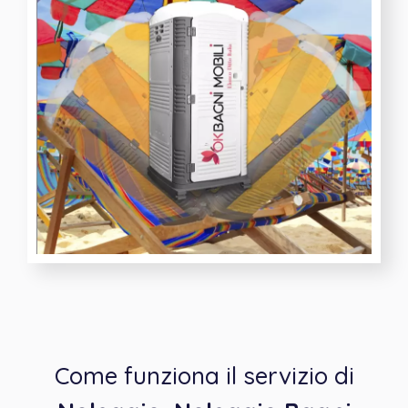
Come funziona il servizio di