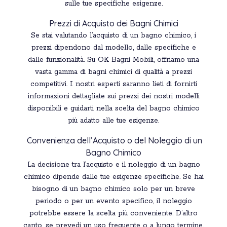
sulle tue specifiche esigenze.
Prezzi di Acquisto dei Bagni Chimici
Se stai valutando l’acquisto di un bagno chimico, i
prezzi dipendono dal modello, dalle specifiche e
dalle funzionalità. Su OK Bagni Mobili, offriamo una
vasta gamma di bagni chimici di qualità a prezzi
competitivi. I nostri esperti saranno lieti di fornirti
informazioni dettagliate sui prezzi dei nostri modelli
disponibili e guidarti nella scelta del bagno chimico
più adatto alle tue esigenze.
Convenienza dell’Acquisto o del Noleggio di un
Bagno Chimico
La decisione tra l’acquisto e il noleggio di un bagno
chimico dipende dalle tue esigenze specifiche. Se hai
bisogno di un bagno chimico solo per un breve
periodo o per un evento specifico, il noleggio
potrebbe essere la scelta più conveniente. D’altro
canto, se prevedi un uso frequente o a lungo termine,