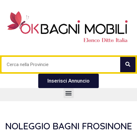
Inserisci Annuncio
NOLEGGIO BAGNI FROSINONE