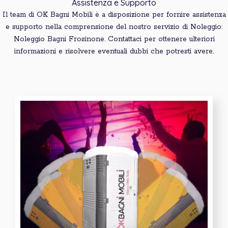
Assistenza e Supporto
Il team di OK Bagni Mobili è a disposizione per fornire assistenza
e supporto nella comprensione del nostro servizio di Noleggio:
Noleggio Bagni Frosinone. Contattaci per ottenere ulteriori
informazioni e risolvere eventuali dubbi che potresti avere.