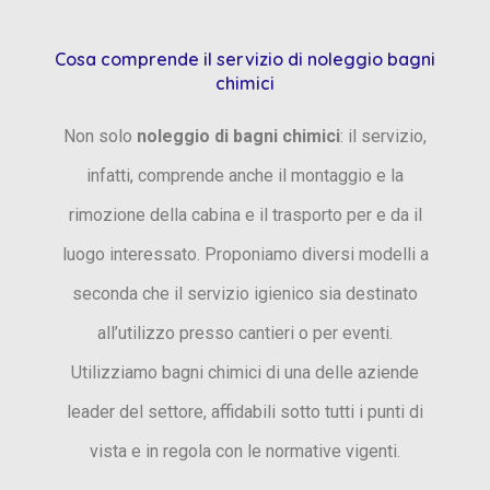
Cosa comprende il servizio di noleggio bagni
chimici
Non solo
noleggio di bagni chimici
: il servizio,
infatti, comprende anche il montaggio e la
rimozione della cabina e il trasporto per e da il
luogo interessato. Proponiamo diversi modelli a
seconda che il servizio igienico sia destinato
all’utilizzo presso cantieri o per eventi.
Utilizziamo bagni chimici di una delle aziende
leader del settore, affidabili sotto tutti i punti di
vista e in regola con le normative vigenti.