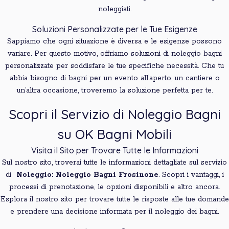
noleggiati.
Soluzioni Personalizzate per le Tue Esigenze
Sappiamo che ogni situazione è diversa e le esigenze possono
variare. Per questo motivo, offriamo soluzioni di noleggio bagni
personalizzate per soddisfare le tue specifiche necessità. Che tu
abbia bisogno di bagni per un evento all’aperto, un cantiere o
un’altra occasione, troveremo la soluzione perfetta per te.
Scopri il Servizio di Noleggio Bagni
su OK Bagni Mobili
Visita il Sito per Trovare Tutte le Informazioni
Sul nostro sito, troverai tutte le informazioni dettagliate sul servizio
di
Noleggio: Noleggio Bagni Frosinone
. Scopri i vantaggi, i
processi di prenotazione, le opzioni disponibili e altro ancora.
Esplora il nostro sito per trovare tutte le risposte alle tue domande
e prendere una decisione informata per il noleggio dei bagni.