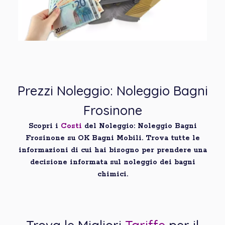
Prezzi Noleggio: Noleggio Bagni
Frosinone
Scopri i
Costi
del Noleggio: Noleggio Bagni
Frosinone su OK Bagni Mobili. Trova tutte le
informazioni di cui hai bisogno per prendere una
decisione informata sul noleggio dei bagni
chimici.