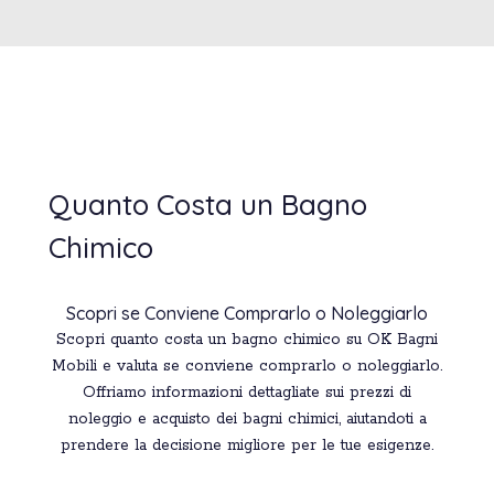
Quanto Costa un Bagno
Chimico
Scopri se Conviene Comprarlo o Noleggiarlo
Scopri quanto costa un bagno chimico su OK Bagni
Mobili e valuta se conviene comprarlo o noleggiarlo.
Offriamo informazioni dettagliate sui prezzi di
noleggio e acquisto dei bagni chimici, aiutandoti a
prendere la decisione migliore per le tue esigenze.