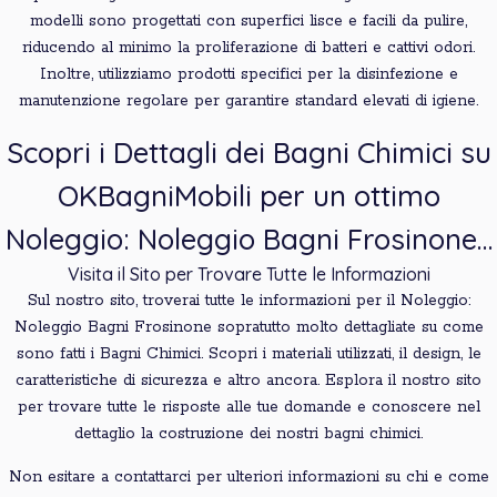
modelli sono progettati con superfici lisce e facili da pulire,
riducendo al minimo la proliferazione di batteri e cattivi odori.
Inoltre, utilizziamo prodotti specifici per la disinfezione e
manutenzione regolare per garantire standard elevati di igiene.
Scopri i Dettagli dei Bagni Chimici su
OKBagniMobili per un ottimo
Noleggio: Noleggio Bagni Frosinone…
Visita il Sito per Trovare Tutte le Informazioni
Sul nostro sito, troverai tutte le informazioni per il Noleggio:
Noleggio Bagni Frosinone sopratutto molto dettagliate su come
sono fatti i Bagni Chimici. Scopri i materiali utilizzati, il design, le
caratteristiche di sicurezza e altro ancora. Esplora il nostro sito
per trovare tutte le risposte alle tue domande e conoscere nel
dettaglio la costruzione dei nostri bagni chimici.
Non esitare a contattarci per ulteriori informazioni su chi e come