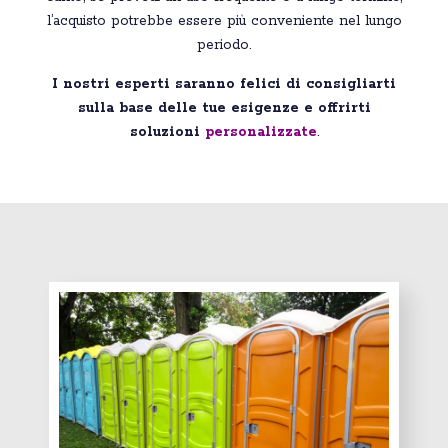
l’acquisto potrebbe essere più conveniente nel lungo
periodo.
I nostri esperti saranno felici di consigliarti
sulla base delle tue esigenze e offrirti
soluzioni
personalizzate
.