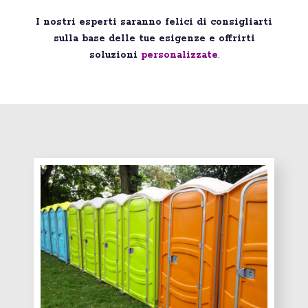
I nostri esperti saranno felici di consigliarti
sulla base delle tue esigenze e offrirti
soluzioni
personalizzate
.