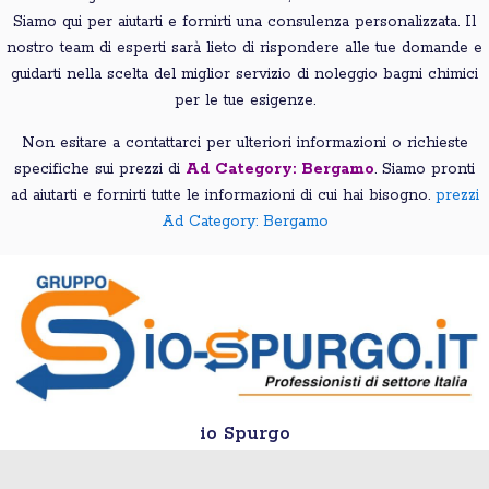
Siamo qui per aiutarti e fornirti una consulenza personalizzata. Il
nostro team di esperti sarà lieto di rispondere alle tue domande e
guidarti nella scelta del miglior servizio di noleggio bagni chimici
per le tue esigenze.
Non esitare a contattarci per ulteriori informazioni o richieste
specifiche sui prezzi di
Ad Category: Bergamo
. Siamo pronti
ad aiutarti e fornirti tutte le informazioni di cui hai bisogno.
prezzi
Ad Category: Bergamo
io Spurgo