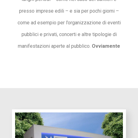
presso imprese edili – e sia per pochi giorni –
come ad esempio per l’organizzazione di eventi
pubblici e privati, concerti e altre tipologie di
manifestazioni aperte al pubblico.
Ovviamente