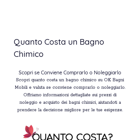
Quanto Costa un Bagno
Chimico
Scopri se Conviene Comprarlo o Noleggiarlo
Scopri quanto costa un bagno chimico su OK Bagni
Mobili e valuta se conviene comprarlo o noleggiarlo.
Offriamo informazioni dettagliate sui prezzi di
noleggio e acquisto dei bagni chimici, aiutandoti a
prendere la decisione migliore per le tue esigenze.