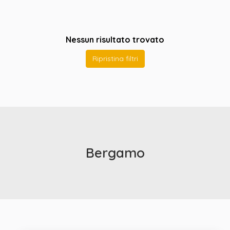
Nessun risultato trovato
Ripristina filtri
Bergamo