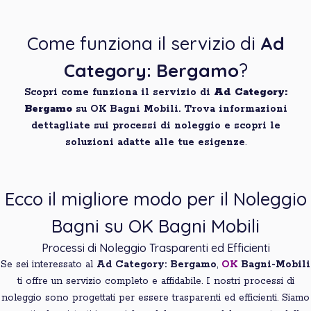
Come funziona il servizio di
Ad
Category: Bergamo
?
Scopri come funziona il servizio di
Ad Category:
Bergamo
su OK Bagni Mobili. Trova informazioni
dettagliate sui processi di noleggio e scopri le
soluzioni adatte alle tue esigenze
.
Ecco il migliore modo per il Noleggio
Bagni su OK Bagni Mobili
Processi di Noleggio Trasparenti ed Efficienti
Se sei interessato al
Ad Category: Bergamo
,
OK
Bagni-Mobili
ti offre un servizio completo e affidabile. I nostri processi di
noleggio sono progettati per essere trasparenti ed efficienti. Siamo