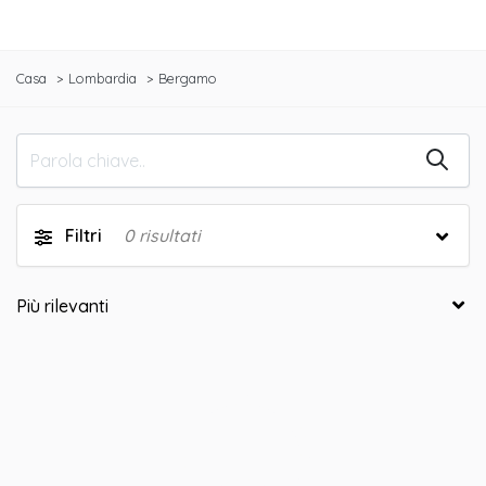
Casa
Lombardia
Bergamo
Filtri
0
risultati