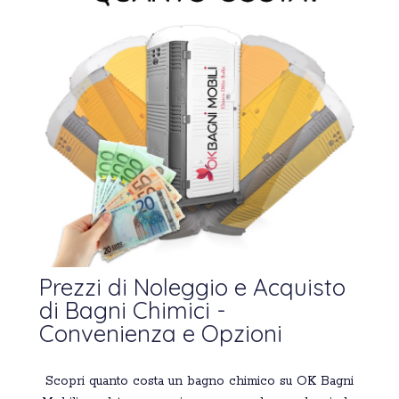
Prezzi di Noleggio e Acquisto
di Bagni Chimici -
Convenienza e Opzioni
Scopri quanto costa un bagno chimico su OK Bagni