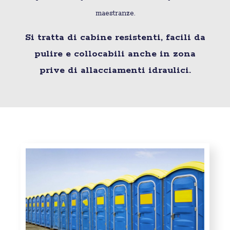
maestranze.
Si tratta di cabine resistenti, facili da
pulire e collocabili anche in zona
prive di allacciamenti idraulici.