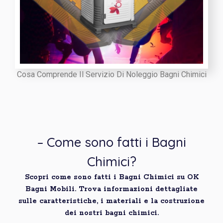
Cosa Comprende Il Servizio Di Noleggio Bagni Chimici
– Come sono fatti i Bagni
Chimici?
Scopri come sono fatti i Bagni Chimici su OK
Bagni Mobili. Trova informazioni dettagliate
sulle caratteristiche, i materiali e la costruzione
dei nostri bagni chimici.