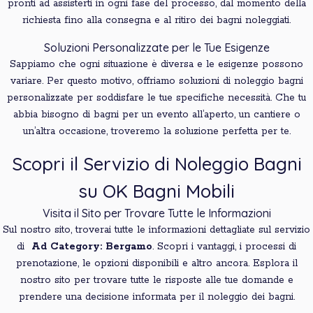
pronti ad assisterti in ogni fase del processo, dal momento della
richiesta fino alla consegna e al ritiro dei bagni noleggiati.
Soluzioni Personalizzate per le Tue Esigenze
Sappiamo che ogni situazione è diversa e le esigenze possono
variare. Per questo motivo, offriamo soluzioni di noleggio bagni
personalizzate per soddisfare le tue specifiche necessità. Che tu
abbia bisogno di bagni per un evento all’aperto, un cantiere o
un’altra occasione, troveremo la soluzione perfetta per te.
Scopri il Servizio di Noleggio Bagni
su OK Bagni Mobili
Visita il Sito per Trovare Tutte le Informazioni
Sul nostro sito, troverai tutte le informazioni dettagliate sul servizio
di
Ad Category: Bergamo
. Scopri i vantaggi, i processi di
prenotazione, le opzioni disponibili e altro ancora. Esplora il
nostro sito per trovare tutte le risposte alle tue domande e
prendere una decisione informata per il noleggio dei bagni.