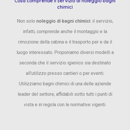
Cosa comprende il servizio di noleggio bagni
chimici
Non solo
noleggio di bagni chimici
: il servizio,
infatti, comprende anche il montaggio e la
rimozione della cabina e il trasporto per e da il
luogo interessato. Proponiamo diversi modelli a
seconda che il servizio igienico sia destinato
all’utilizzo presso cantieri o per eventi.
Utilizziamo bagni chimici di una delle aziende
leader del settore, affidabili sotto tutti i punti di
vista e in regola con le normative vigenti.