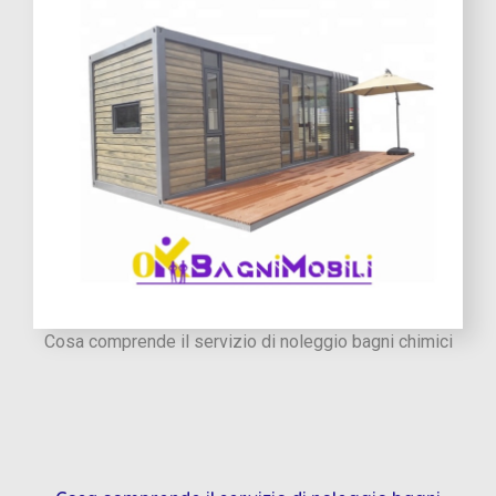
Cosa comprende il servizio di noleggio bagni chimici