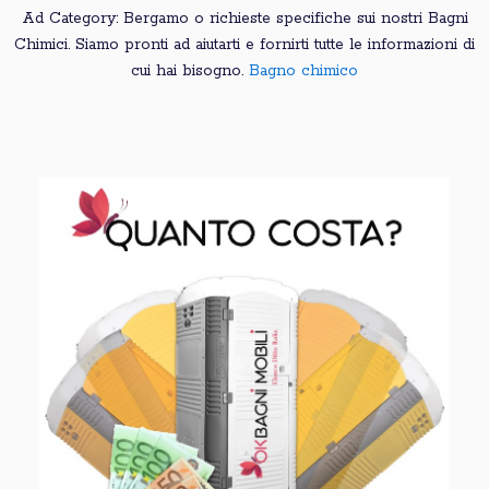
Ad Category: Bergamo o richieste specifiche sui nostri Bagni
Chimici. Siamo pronti ad aiutarti e fornirti tutte le informazioni di
cui hai bisogno.
Bagno chimico