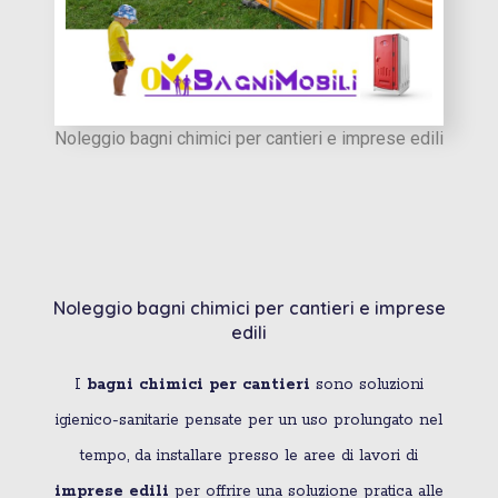
Noleggio bagni chimici per cantieri e imprese edili
Noleggio bagni chimici per cantieri e imprese
edili
I
bagni chimici per cantieri
sono soluzioni
igienico-sanitarie pensate per un uso prolungato nel
tempo, da installare presso le aree di lavori di
imprese edili
per offrire una soluzione pratica alle