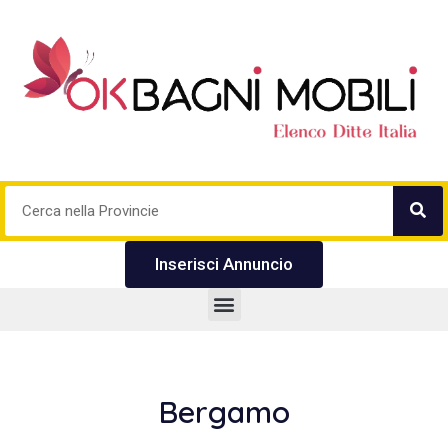
Inserisci Annuncio
Bergamo