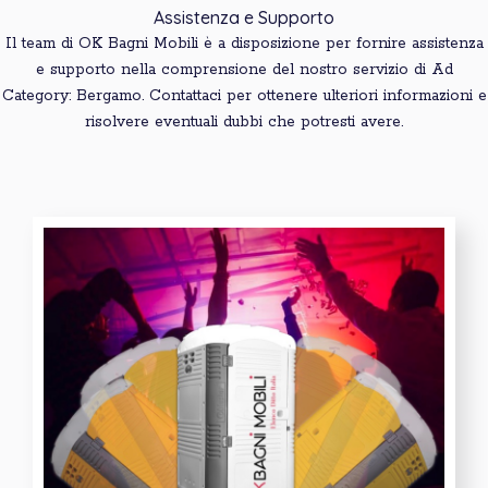
Assistenza e Supporto
Il team di OK Bagni Mobili è a disposizione per fornire assistenza
e supporto nella comprensione del nostro servizio di Ad
Category: Bergamo. Contattaci per ottenere ulteriori informazioni e
risolvere eventuali dubbi che potresti avere.