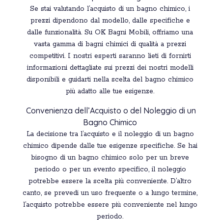
Se stai valutando l’acquisto di un bagno chimico, i
prezzi dipendono dal modello, dalle specifiche e
dalle funzionalità. Su OK Bagni Mobili, offriamo una
vasta gamma di bagni chimici di qualità a prezzi
competitivi. I nostri esperti saranno lieti di fornirti
informazioni dettagliate sui prezzi dei nostri modelli
disponibili e guidarti nella scelta del bagno chimico
più adatto alle tue esigenze.
Convenienza dell’Acquisto o del Noleggio di un
Bagno Chimico
La decisione tra l’acquisto e il noleggio di un bagno
chimico dipende dalle tue esigenze specifiche. Se hai
bisogno di un bagno chimico solo per un breve
periodo o per un evento specifico, il noleggio
potrebbe essere la scelta più conveniente. D’altro
canto, se prevedi un uso frequente o a lungo termine,
l’acquisto potrebbe essere più conveniente nel lungo
periodo.