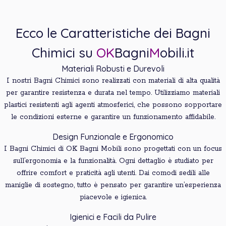
Ecco le Caratteristiche dei Bagni
Chimici su
OK
Bagni
M
obili.it
Materiali Robusti e Durevoli
I nostri Bagni Chimici sono realizzati con materiali di alta qualità
per garantire resistenza e durata nel tempo. Utilizziamo materiali
plastici resistenti agli agenti atmosferici, che possono sopportare
le condizioni esterne e garantire un funzionamento affidabile.
Design Funzionale e Ergonomico
I Bagni Chimici di OK Bagni Mobili sono progettati con un focus
sull’ergonomia e la funzionalità. Ogni dettaglio è studiato per
offrire comfort e praticità agli utenti. Dai comodi sedili alle
maniglie di sostegno, tutto è pensato per garantire un’esperienza
piacevole e igienica.
Igienici e Facili da Pulire