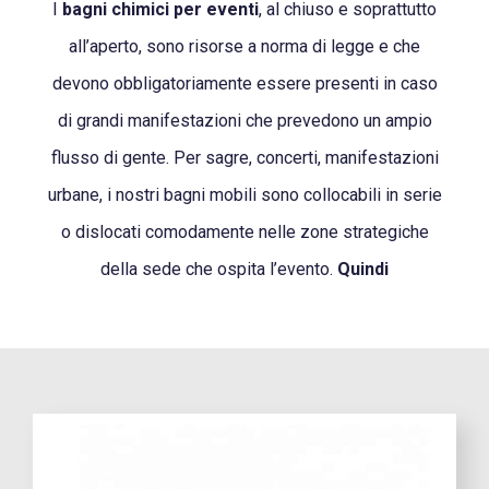
I
bagni chimici per eventi
, al chiuso e soprattutto
all’aperto, sono risorse a norma di legge e che
devono obbligatoriamente essere presenti in caso
di grandi manifestazioni che prevedono un ampio
flusso di gente. Per sagre, concerti, manifestazioni
urbane, i nostri bagni mobili sono collocabili in serie
o dislocati comodamente nelle zone strategiche
della sede che ospita l’evento.
Quindi