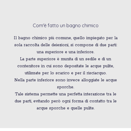
Com'è fatto un bagno chimico
Il bagno chimico più comune, quello impiegato per la
sola raccolta delle deiezioni, si compone di due parti:
una superiore e una inferiore.
La parte superiore è munita di un sedile e di un
contenitore in cui sono depositate le acque pulite,
utilizzate per lo scarico e per il risciacquo.
Nella parte inferiore sono invece alloggiate le acque
sporche.
Tale sistema permette una perfetta interazione tra le
due parti, evitando però ogni forma di contatto tra le
acque sporche e quelle pulite.