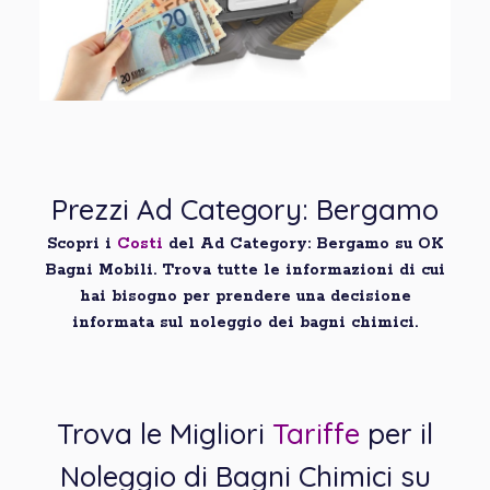
Prezzi Ad Category: Bergamo
Scopri i
Costi
del Ad Category: Bergamo su OK
Bagni Mobili. Trova tutte le informazioni di cui
hai bisogno per prendere una decisione
informata sul noleggio dei bagni chimici.
Trova le Migliori
Tariffe
per il
Noleggio di Bagni Chimici su