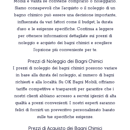
Mobili e valuta se conviene comprarlo o noleggiarlo.
Siamo consapevoli che l’acquisto o il noleggio di un
bagno chimico può essere una decisione importante,
influenzata da vari fattori come il budget, la durata
d’uso e le esigenze specifiche. Continua a leggere
per ottenere informazioni dettagliate sui prezzi di
noleggio e acquisto dei bagni chimici e scegliere
l’opzione più conveniente per te.
Prezzi di Noleggio dei Bagni Chimici
I prezzi di noleggio dei bagni chimici possono variare
in base alla durata del noleggio, al numero di bagni
richiesti e alla località. Su OK Bagni Mobili, offriamo
tariffe competitive e trasparenti per garantire che i
nostri clienti abbiano accesso a servizi igienici di alta
qualità a prezzi convenienti. I nostri esperti saranno
felici di fornirti un preventivo personalizzato basato
sulle tue specifiche esigenze.
Prezzi di Acquisto dei Bagni Chimici