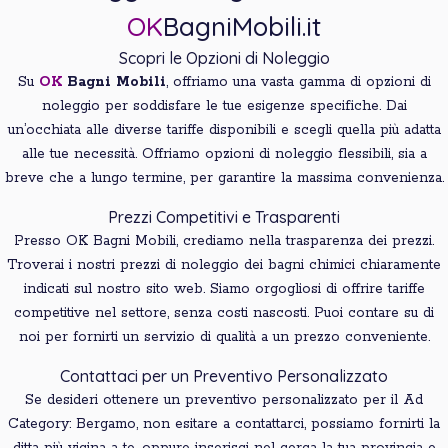
OK
BagniMobili.it
Scopri le Opzioni di Noleggio
Su
OK
Bagni
Mobili
, offriamo una vasta gamma di opzioni di
noleggio per soddisfare le tue esigenze specifiche. Dai
un’occhiata alle diverse tariffe disponibili e scegli quella più adatta
alle tue necessità. Offriamo opzioni di noleggio flessibili, sia a
breve che a lungo termine, per garantire la massima convenienza.
Prezzi Competitivi e Trasparenti
Presso OK Bagni Mobili, crediamo nella trasparenza dei prezzi.
Troverai i nostri prezzi di noleggio dei bagni chimici chiaramente
indicati sul nostro sito web. Siamo orgogliosi di offrire tariffe
competitive nel settore, senza costi nascosti. Puoi contare su di
noi per fornirti un servizio di qualità a un prezzo conveniente.
Contattaci per un Preventivo Personalizzato
Se desideri ottenere un preventivo personalizzato per il Ad
Category: Bergamo, non esitare a contattarci, possiamo fornirti la