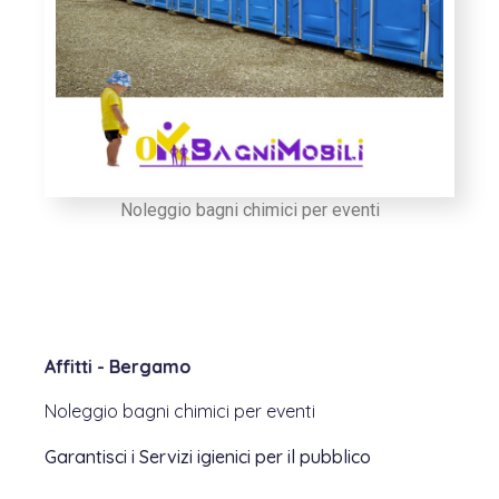
Noleggio bagni chimici per eventi
Affitti - Bergamo
Noleggio bagni chimici per eventi
Garantisci i Servizi igienici per il pubblico