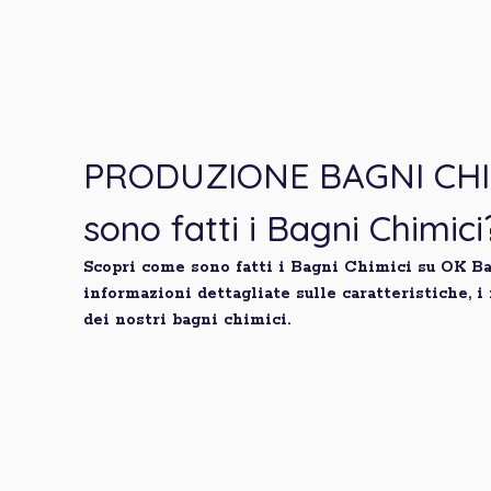
PRODUZIONE BAGNI CHI
sono fatti i Bagni Chimici
Scopri come sono fatti i Bagni Chimici su OK Ba
informazioni dettagliate sulle caratteristiche, i
dei nostri bagni chimici.