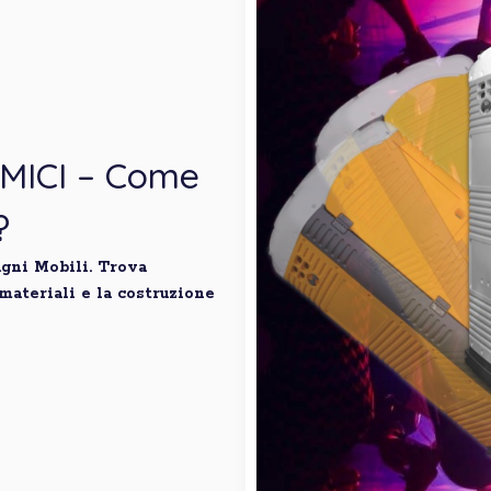
MICI – Come
?
gni Mobili. Trova
 materiali e la costruzione