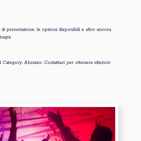
i di prenotazione, le opzioni disponibili e altro ancora.
bagni.
 Category: Abruzzo. Contattaci per ottenere ulteriori