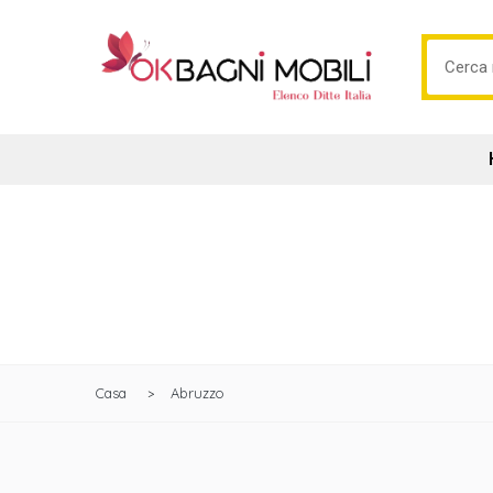
Casa
Abruzzo