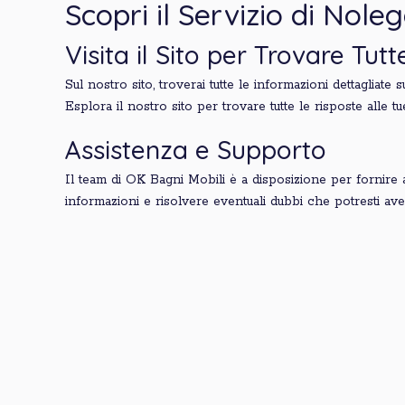
Scopri il Servizio di Nol
Visita il Sito per Trovare Tut
Sul nostro sito, troverai tutte le informazioni dettagliate 
Esplora il nostro sito per trovare tutte le risposte alle
Assistenza e Supporto
Il team di OK Bagni Mobili è a disposizione per fornire 
informazioni e risolvere eventuali dubbi che potresti ave