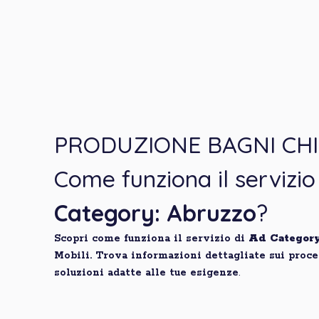
PRODUZIONE BAGNI CHI
Come funziona il servizio
Category: Abruzzo
?
Scopri come funziona il servizio di
Ad Categor
Mobili. Trova informazioni dettagliate sui proce
soluzioni adatte alle tue esigenze
.