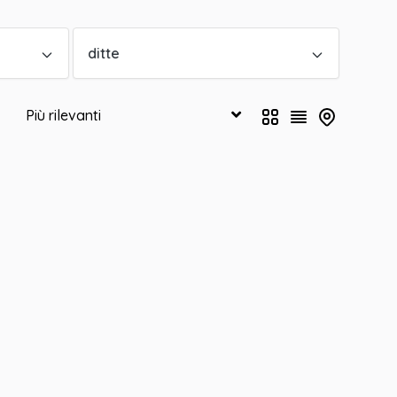
ditte