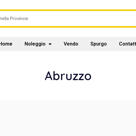
Home
Noleggio
Vendo
Spurgo
Contatt
Abruzzo