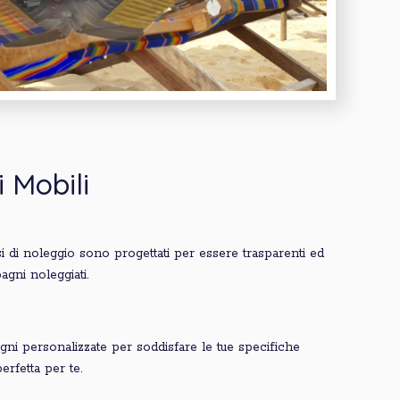
 Mobili
si di noleggio sono progettati per essere trasparenti ed
agni noleggiati.
gni personalizzate per soddisfare le tue specifiche
erfetta per te.