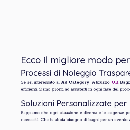
Ecco il migliore modo per
Processi di Noleggio Traspare
Se sei interessato al
Ad Category: Abruzzo
,
OK
Bagn
efficienti. Siamo pronti ad assisterti in ogni fase del pro
Soluzioni Personalizzate per 
Sappiamo che ogni situazione è diversa e le esigenze pos
necessità. Che tu abbia bisogno di bagni per un evento al