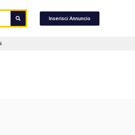
Inserisci Annuncio
i