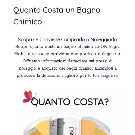
Quanto Costa un Bagno
Chimico
Scopri se Conviene Comprarlo o Noleggiarlo
Scopri quanto costa un bagno chimico su OK Bagni
Mobili e valuta se conviene comprarlo o noleggiarlo.
Offriamo informazioni dettagliate sui prezzi di
noleggio e acquisto dei bagni chimici, aiutandoti a
prendere la decisione migliore per le tue esigenze.