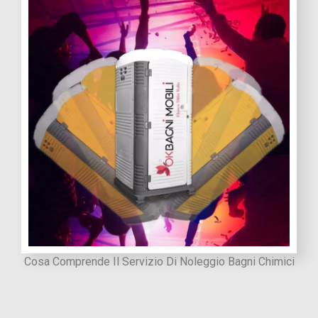
Cosa Comprende Il Servizio Di Noleggio Bagni Chimici