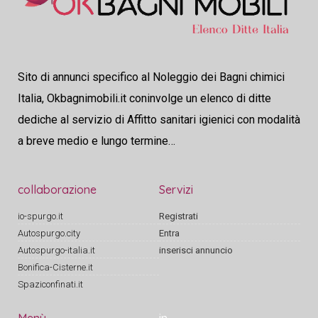
Sito di annunci specifico al Noleggio dei Bagni chimici
Italia, Okbagnimobili.it coninvolge un elenco di ditte
dediche al servizio di Affitto sanitari igienici con modalità
a breve medio e lungo termine…
collaborazione
Servizi
io-spurgo.it
Registrati
Autospurgo.city
Entra
Autospurgo-italia.it
inserisci annuncio
Bonifica-Cisterne.it
Spaziconfinati.it
Menù
in