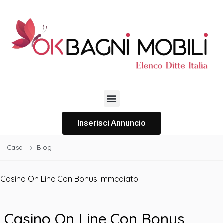
Inserisci Annuncio
Casa
Blog
Casino On Line Con Bonus