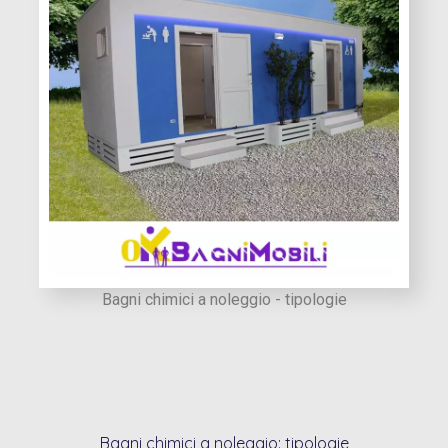
Bagni chimici a noleggio - tipologie
Bagni chimici a noleggio: tipologie