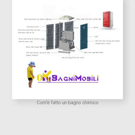
Com'è fatto un bagno chimico