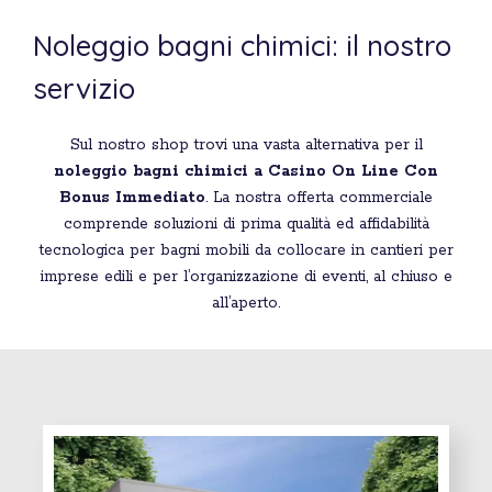
Noleggio bagni chimici: il nostro
servizio
Sul nostro shop trovi una vasta alternativa per il
noleggio bagni chimici a Casino On Line Con
Bonus Immediato
. La nostra offerta commerciale
comprende soluzioni di prima qualità ed affidabilità
tecnologica per bagni mobili da collocare in cantieri per
imprese edili e per l’organizzazione di eventi, al chiuso e
all’aperto.