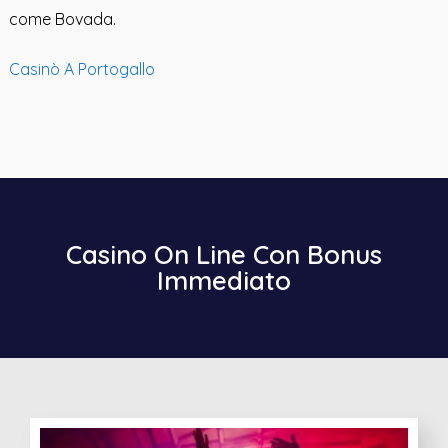
come Bovada.
Casinò A Portogallo
Casino On Line Con Bonus
Immediato