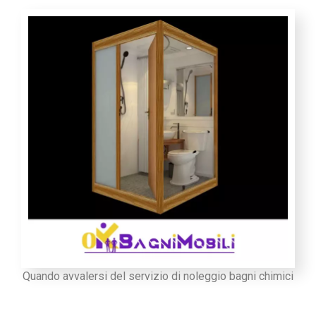
Quando avvalersi del servizio di noleggio bagni chimici