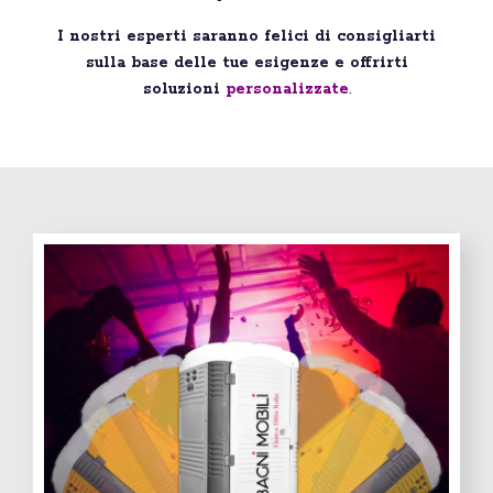
I nostri esperti saranno felici di consigliarti
sulla base delle tue esigenze e offrirti
soluzioni
personalizzate
.