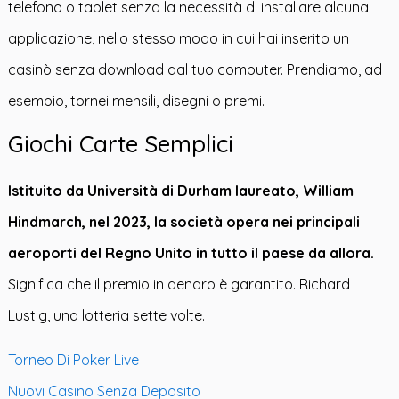
telefono o tablet senza la necessità di installare alcuna
applicazione, nello stesso modo in cui hai inserito un
casinò senza download dal tuo computer. Prendiamo, ad
esempio, tornei mensili, disegni o premi.
Giochi Carte Semplici
Istituito da Università di Durham laureato, William
Hindmarch, nel 2023, la società opera nei principali
aeroporti del Regno Unito in tutto il paese da allora.
Significa che il premio in denaro è garantito. Richard
Lustig, una lotteria sette volte.
Torneo Di Poker Live
Nuovi Casino Senza Deposito