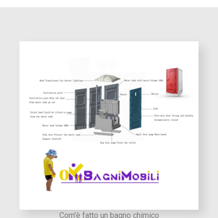
Com'è fatto un bagno chimico