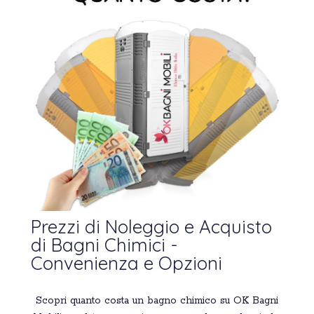
Prezzi di Noleggio e Acquisto
di Bagni Chimici -
Convenienza e Opzioni
Scopri quanto costa un bagno chimico su OK Bagni