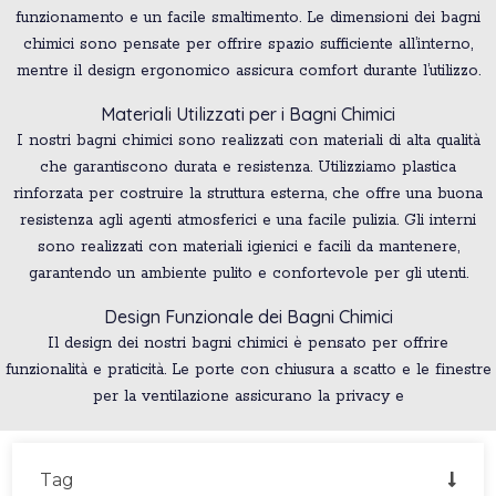
funzionamento e un facile smaltimento. Le dimensioni dei bagni
chimici sono pensate per offrire spazio sufficiente all’interno,
mentre il design ergonomico assicura comfort durante l’utilizzo.
Materiali Utilizzati per i Bagni Chimici
I nostri bagni chimici sono realizzati con materiali di alta qualità
che garantiscono durata e resistenza. Utilizziamo plastica
rinforzata per costruire la struttura esterna, che offre una buona
resistenza agli agenti atmosferici e una facile pulizia. Gli interni
sono realizzati con materiali igienici e facili da mantenere,
garantendo un ambiente pulito e confortevole per gli utenti.
Design Funzionale dei Bagni Chimici
Il design dei nostri bagni chimici è pensato per offrire
funzionalità e praticità. Le porte con chiusura a scatto e le finestre
per la ventilazione assicurano la privacy e
Tag