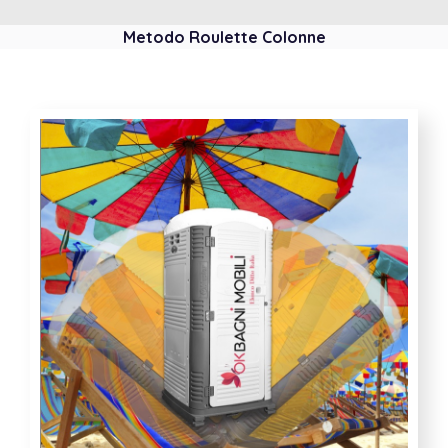
Metodo Roulette Colonne