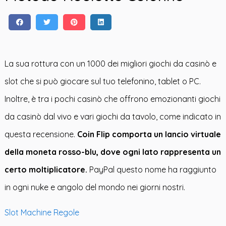
La sua rottura con un 1000 dei migliori giochi da casinò e
slot che si può giocare sul tuo telefonino, tablet o PC.
Inoltre, è tra i pochi casinò che offrono emozionanti giochi
da casinò dal vivo e vari giochi da tavolo, come indicato in
questa recensione.
Coin Flip comporta un lancio virtuale
della moneta rosso-blu, dove ogni lato rappresenta un
certo moltiplicatore.
PayPal questo nome ha raggiunto
in ogni nuke e angolo del mondo nei giorni nostri.
Slot Machine Regole