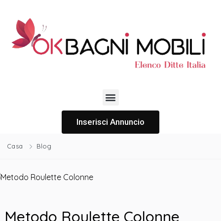
Inserisci Annuncio
Casa
Blog
Metodo Roulette Colonne