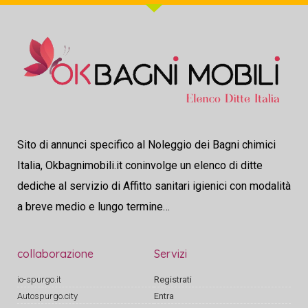
Sito di annunci specifico al Noleggio dei Bagni chimici
Italia, Okbagnimobili.it coninvolge un elenco di ditte
dediche al servizio di Affitto sanitari igienici con modalità
a breve medio e lungo termine…
collaborazione
Servizi
io-spurgo.it
Registrati
Autospurgo.city
Entra