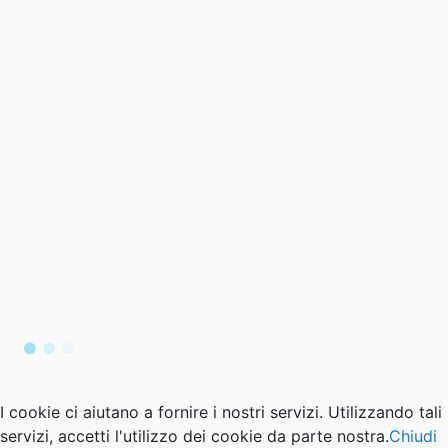
I cookie ci aiutano a fornire i nostri servizi. Utilizzando tali
servizi, accetti l'utilizzo dei cookie da parte nostra.
Chiudi