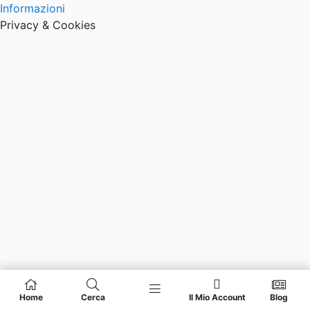
Informazioni
Privacy & Cookies
Home
Cerca
Il Mio Account
Blog