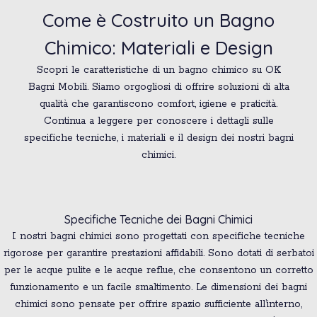
Come è Costruito un Bagno
Chimico: Materiali e Design
Scopri le caratteristiche di un bagno chimico su OK
Bagni Mobili. Siamo orgogliosi di offrire soluzioni di alta
qualità che garantiscono comfort, igiene e praticità.
Continua a leggere per conoscere i dettagli sulle
specifiche tecniche, i materiali e il design dei nostri bagni
chimici.
Specifiche Tecniche dei Bagni Chimici
I nostri bagni chimici sono progettati con specifiche tecniche
rigorose per garantire prestazioni affidabili. Sono dotati di serbatoi
per le acque pulite e le acque reflue, che consentono un corretto
funzionamento e un facile smaltimento. Le dimensioni dei bagni
chimici sono pensate per offrire spazio sufficiente all’interno,