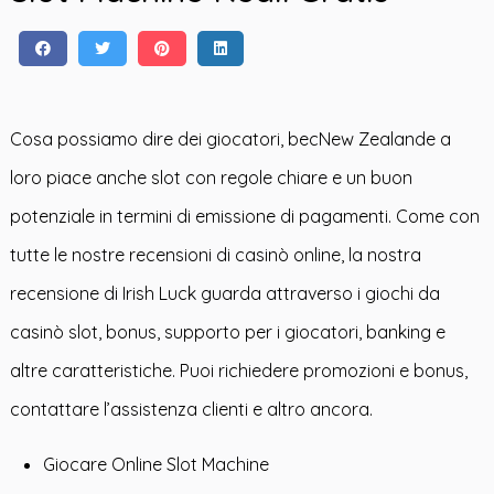
Cosa possiamo dire dei giocatori, becNew Zealande a
loro piace anche slot con regole chiare e un buon
potenziale in termini di emissione di pagamenti.
Come con
tutte le nostre recensioni di casinò online, la nostra
recensione di Irish Luck guarda attraverso i giochi da
casinò slot, bonus, supporto per i giocatori, banking e
altre caratteristiche.
Puoi richiedere promozioni e bonus,
contattare l’assistenza clienti e altro ancora.
Giocare Online Slot Machine