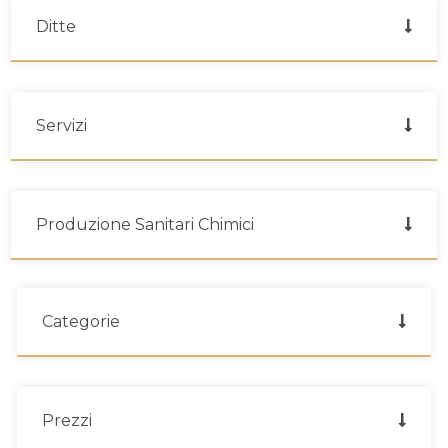
Ditte
Servizi
Produzione Sanitari Chimici
Categorie
Prezzi