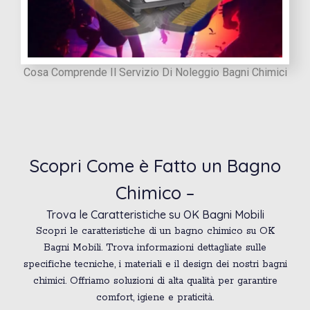
Cosa Comprende Il Servizio Di Noleggio Bagni Chimici
Scopri Come è Fatto un Bagno
Chimico –
Trova le Caratteristiche su OK Bagni Mobili
Scopri le caratteristiche di un bagno chimico su OK
Bagni Mobili. Trova informazioni dettagliate sulle
specifiche tecniche, i materiali e il design dei nostri bagni
chimici. Offriamo soluzioni di alta qualità per garantire
comfort, igiene e praticità.