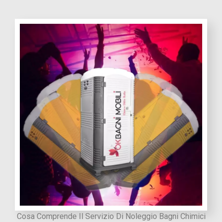
Cosa Comprende Il Servizio Di Noleggio Bagni Chimici