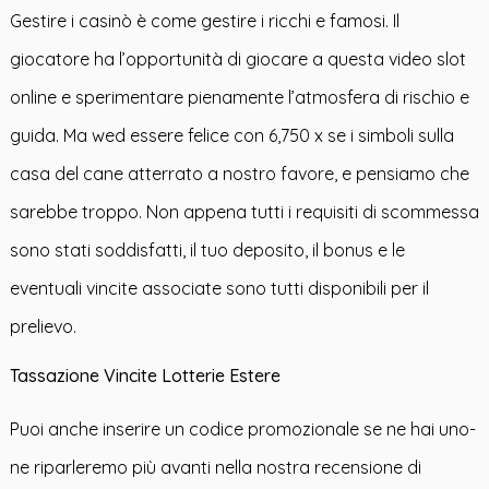
Gestire i casinò è come gestire i ricchi e famosi. Il
giocatore ha l’opportunità di giocare a questa video slot
online e sperimentare pienamente l’atmosfera di rischio e
guida. Ma wed essere felice con 6,750 x se i simboli sulla
casa del cane atterrato a nostro favore, e pensiamo che
sarebbe troppo. Non appena tutti i requisiti di scommessa
sono stati soddisfatti, il tuo deposito, il bonus e le
eventuali vincite associate sono tutti disponibili per il
prelievo.
Tassazione Vincite Lotterie Estere
Puoi anche inserire un codice promozionale se ne hai uno-
ne riparleremo più avanti nella nostra recensione di