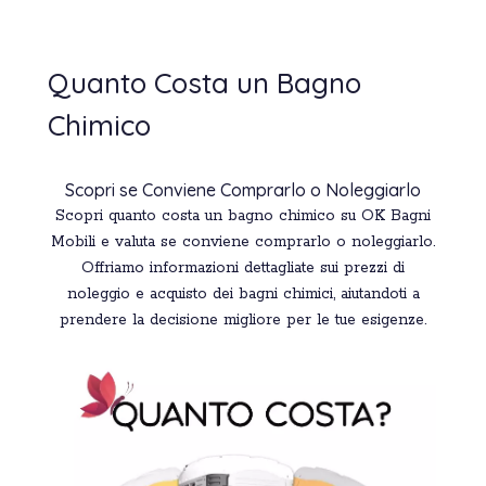
Quanto Costa un Bagno
Chimico
Scopri se Conviene Comprarlo o Noleggiarlo
Scopri quanto costa un bagno chimico su OK Bagni
Mobili e valuta se conviene comprarlo o noleggiarlo.
Offriamo informazioni dettagliate sui prezzi di
noleggio e acquisto dei bagni chimici, aiutandoti a
prendere la decisione migliore per le tue esigenze.