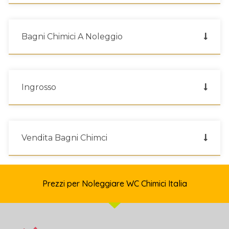
Bagni Chimici A Noleggio
Ingrosso
Vendita Bagni Chimci
Prezzi per Noleggiare WC Chimici Italia