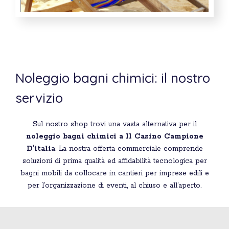
Noleggio bagni chimici: il nostro
servizio
Sul nostro shop trovi una vasta alternativa per il
noleggio bagni chimici a Il Casino Campione
D’italia
. La nostra offerta commerciale comprende
soluzioni di prima qualità ed affidabilità tecnologica per
bagni mobili da collocare in cantieri per imprese edili e
per l’organizzazione di eventi, al chiuso e all’aperto.