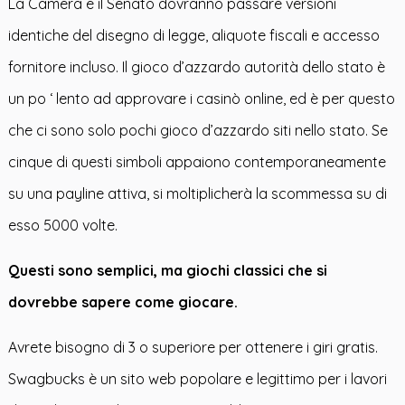
La Camera e il Senato dovranno passare versioni
identiche del disegno di legge, aliquote fiscali e accesso
fornitore incluso. Il gioco d’azzardo autorità dello stato è
un po ‘ lento ad approvare i casinò online, ed è per questo
che ci sono solo pochi gioco d’azzardo siti nello stato. Se
cinque di questi simboli appaiono contemporaneamente
su una payline attiva, si moltiplicherà la scommessa su di
esso 5000 volte.
Questi sono semplici, ma giochi classici che si
dovrebbe sapere come giocare.
Avrete bisogno di 3 o superiore per ottenere i giri gratis.
Swagbucks è un sito web popolare e legittimo per i lavori