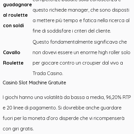
guadagnare
questo richiede manager, che sono disposti
al roulette
a mettere più tempo e fatica nella ricerca al
con soldi
fine di soddisfare i criteri del cliente.
Questo fondamentalmente significava che
Cavallo
non dovevi essere un enorme high roller solo
Roulette
per giocare contro un croupier dal vivo a
Trada Casino.
Casinò Slot Machine Gratuite
I giochi hanno una volatilità da bassa a media, 96,20% RTP
e 20 linee di pagamento. Si dovrebbe anche guardare
fuori per la moneta d’oro disperde che vi ricompenserà
con giri gratis.