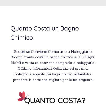
Quanto Costa un Bagno
Chimico
Scopri se Conviene Comprarlo o Noleggiarlo
Scopri quanto costa un bagno chimico su OK Bagni
Mobili e valuta se conviene comprarlo o noleggiarlo.
Offriamo informazioni dettagliate sui prezzi di
noleggio e acquisto dei bagni chimici, aiutandoti a
prendere la decisione migliore per le tue esigenze.