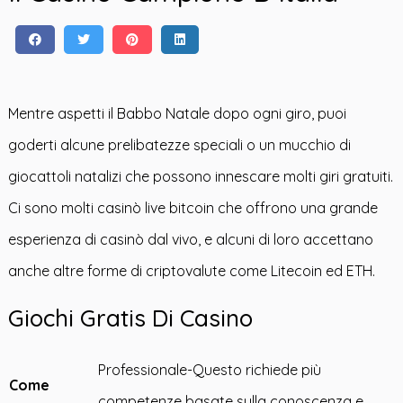
Mentre aspetti il Babbo Natale dopo ogni giro, puoi
goderti alcune prelibatezze speciali o un mucchio di
giocattoli natalizi che possono innescare molti giri gratuiti.
Ci sono molti casinò live bitcoin che offrono una grande
esperienza di casinò dal vivo, e alcuni di loro accettano
anche altre forme di criptovalute come Litecoin ed ETH.
Giochi Gratis Di Casino
Professionale-Questo richiede più
Come
competenze basate sulla conoscenza e