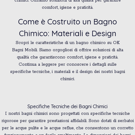
chimici. Offriamo soluzioni di alta qualità per garantire
comfort, igiene e praticità.
Come è Costruito un Bagno
Chimico: Materiali e Design
Scopri le caratteristiche di un bagno chimico su OK
Bagni Mobili. Siamo orgogliosi di offrire soluzioni di alta
qualità che garantiscono comfort, igiene e praticità.
Continua a leggere per conoscere i dettagli sulle
specifiche tecniche, i materiali e il design dei nostri bagni
chimici.
Specifiche Tecniche dei Bagni Chimici
I nostri bagni chimici sono progettati con specifiche tecniche
rigorose per garantire prestazioni affidabili. Sono dotati di serbatoi
per le acque pulite e le acque reflue, che consentono un corretto