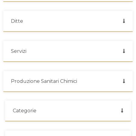
Ditte
Servizi
Produzione Sanitari Chimici
Categorie