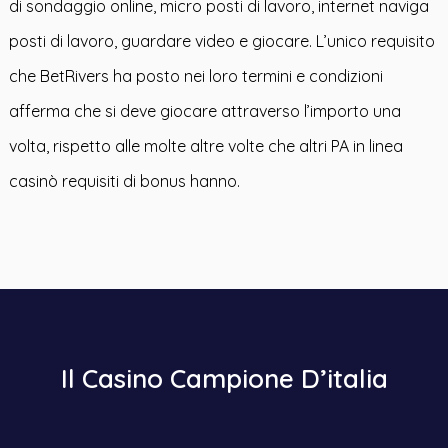
di sondaggio online, micro posti di lavoro, internet naviga
posti di lavoro, guardare video e giocare. L’unico requisito
che BetRivers ha posto nei loro termini e condizioni
afferma che si deve giocare attraverso l’importo una
volta, rispetto alle molte altre volte che altri PA in linea
casinò requisiti di bonus hanno.
Il Casino Campione D’italia