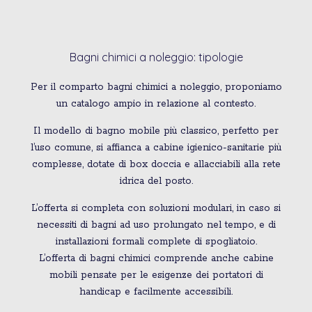
Bagni chimici a noleggio: tipologie
Per il comparto bagni chimici a noleggio, proponiamo
un catalogo ampio in relazione al contesto.
Il modello di bagno mobile più classico, perfetto per
l’uso comune, si affianca a cabine igienico-sanitarie più
complesse, dotate di box doccia e allacciabili alla rete
idrica del posto.
L’offerta si completa con soluzioni modulari, in caso si
necessiti di bagni ad uso prolungato nel tempo, e di
installazioni formali complete di spogliatoio.
L’offerta di bagni chimici comprende anche cabine
mobili pensate per le esigenze dei portatori di
handicap e facilmente accessibili.