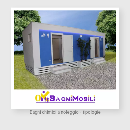
Bagni chimici a noleggio - tipologie