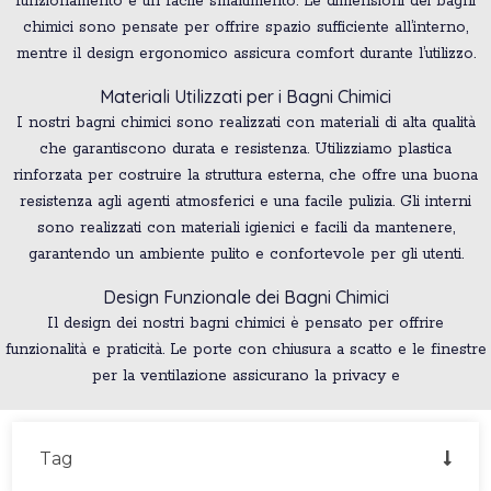
funzionamento e un facile smaltimento. Le dimensioni dei bagni
chimici sono pensate per offrire spazio sufficiente all’interno,
mentre il design ergonomico assicura comfort durante l’utilizzo.
Materiali Utilizzati per i Bagni Chimici
I nostri bagni chimici sono realizzati con materiali di alta qualità
che garantiscono durata e resistenza. Utilizziamo plastica
rinforzata per costruire la struttura esterna, che offre una buona
resistenza agli agenti atmosferici e una facile pulizia. Gli interni
sono realizzati con materiali igienici e facili da mantenere,
garantendo un ambiente pulito e confortevole per gli utenti.
Design Funzionale dei Bagni Chimici
Il design dei nostri bagni chimici è pensato per offrire
funzionalità e praticità. Le porte con chiusura a scatto e le finestre
per la ventilazione assicurano la privacy e
Tag