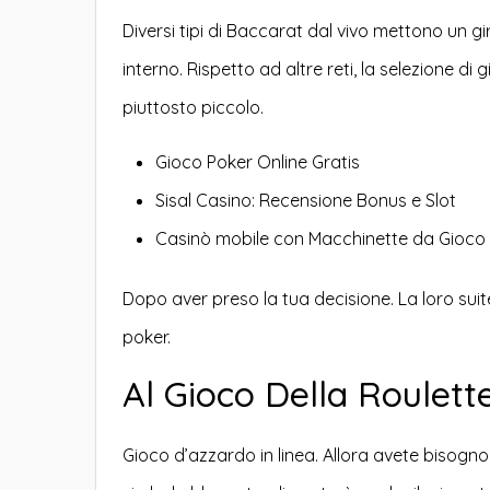
Diversi tipi di Baccarat dal vivo mettono un g
interno. Rispetto ad altre reti, la selezione di 
piuttosto piccolo.
Gioco Poker Online Gratis
Sisal Casino: Recensione Bonus e Slot
Casinò mobile con Macchinette da Gioco
Dopo aver preso la tua decisione. La loro suite 
poker.
Al Gioco Della Roulette
Gioco d’azzardo in linea. Allora avete bisogn