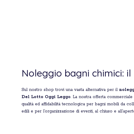
Noleggio bagni chimici: il
Sul nostro shop trovi una vasta alternativa per il
nolegg
Del Lotto Oggi Leggo
. La nostra offerta commerciale
qualità ed affidabilità tecnologica per bagni mobili da co
edili e per l’organizzazione di eventi, al chiuso e all’apert