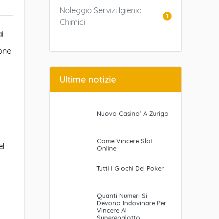
Noleggio Servizi Igienici
1
Chimici
ai
ione
Ultime notizie
Nuovo Casino’ A Zurigo
Come Vincere Slot
el
Online
Tutti I Giochi Del Poker
Quanti Numeri Si
Devono Indovinare Per
Vincere Al
Superenalotto