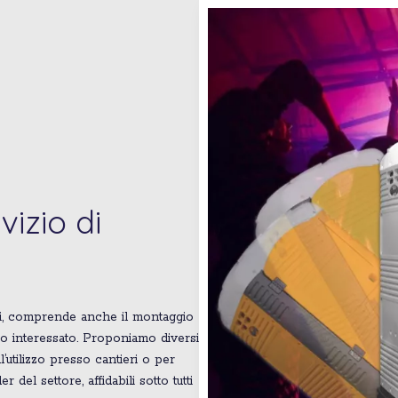
izio di
fatti, comprende anche il montaggio
ogo interessato. Proponiamo diversi
l’utilizzo presso cantieri o per
 del settore, affidabili sotto tutti