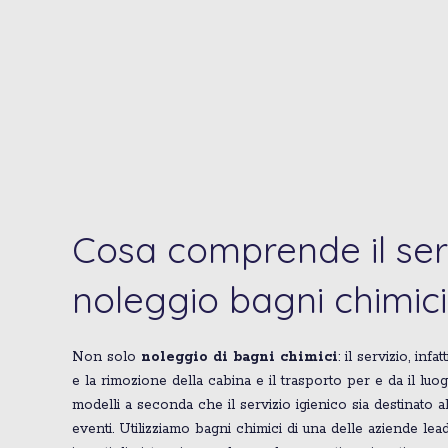
Cosa comprende il serv
noleggio bagni chimici
Non solo
noleggio di bagni chimici
: il servizio, in
e la rimozione della cabina e il trasporto per e da il lu
modelli a seconda che il servizio igienico sia destinato al
eventi. Utilizziamo bagni chimici di una delle aziende leader