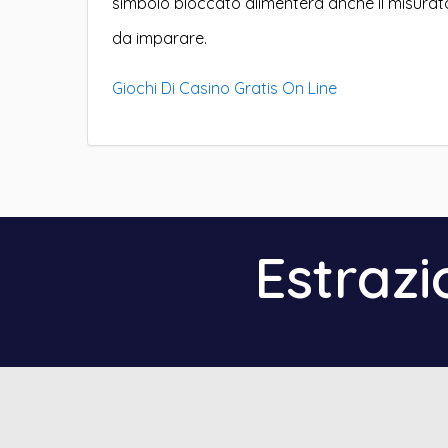
simbolo bloccato alimenterà anche il misurato
da imparare.
Giochi Di Casino Gratis On Line
Estrazi