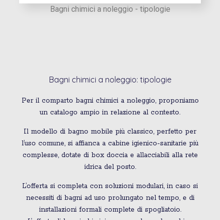
Bagni chimici a noleggio - tipologie
Bagni chimici a noleggio: tipologie
Per il comparto bagni chimici a noleggio, proponiamo
un catalogo ampio in relazione al contesto.
Il modello di bagno mobile più classico, perfetto per
l’uso comune, si affianca a cabine igienico-sanitarie più
complesse, dotate di box doccia e allacciabili alla rete
idrica del posto.
L’offerta si completa con soluzioni modulari, in caso si
necessiti di bagni ad uso prolungato nel tempo, e di
installazioni formali complete di spogliatoio.