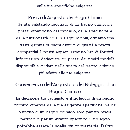
sulle tue specifiche esigenze.
Prezzi di Acquisto dei Bagni Chimici
Se stai valutando l’acquisto di un bagno chimico, i
prezzi dipendono dal modello, dalle specifiche e
dalle funzionalità. Su OK Bagni Mobili, offriamo una
vasta gamma di bagni chimici di qualità a prezzi
competitivi. I nostri esperti saranno lieti di fornirti
informazioni dettagliate sui prezzi dei nostri modelli
disponibili e guidarti nella scelta del bagno chimico
più adatto alle tue esigenze.
Convenienza dell’Acquisto o del Noleggio di un
Bagno Chimico
La decisione tra l’acquisto e il noleggio di un bagno
chimico dipende dalle tue esigenze specifiche. Se hai
bisogno di un bagno chimico solo per un breve
periodo o per un evento specifico, il noleggio
potrebbe essere la scelta più conveniente. D’altro