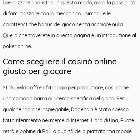
liberalizzare l’industria. In questo modo, avrai la possibilità
di familiarizzare con la meccanica, i simboli e le
caratteristiche bonus del gioco senza rischiare nulla.
Quello che troverete in questa pagina è un’introduzione al
poker online.
Come scegliere il casinò online
giusto per giocare
StickyWilds offre il filtraggio per produttore, così come
una comoda barra di ricerca specifica del gioco. Per
qualche ragione inspiegabile, Dogecoin è stato spesso
fatto riferimento nei meme di Internet. Libro di Una, Ruote
retrò e bobine di Ra. La qualità della piattaforma mobile