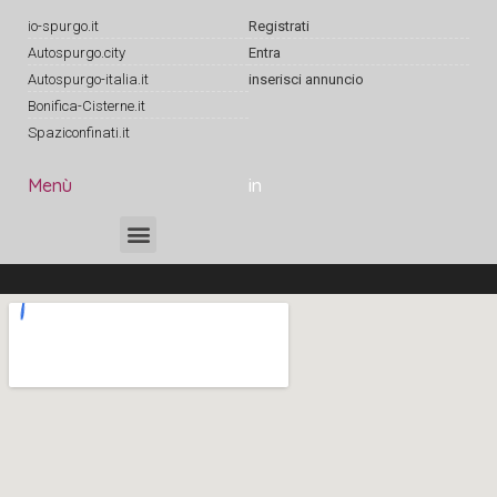
io-spurgo.it
Registrati
Autospurgo.city
Entra
Autospurgo-italia.it
inserisci annuncio
Bonifica-Cisterne.it
Spaziconfinati.it
Menù
in