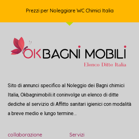
Prezzi per Noleggiare WC Chimici Italia
Sito di annunci specifico al Noleggio dei Bagni chimici
Italia, Okbagnimobili.it coninvolge un elenco di ditte
dediche al servizio di Affitto sanitari igienici con modalità
a breve medio e lungo termine…
collaborazione
Servizi