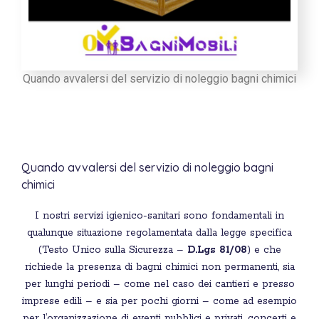
Quando avvalersi del servizio di noleggio bagni chimici
Quando avvalersi del servizio di noleggio bagni
chimici
I nostri servizi igienico-sanitari sono fondamentali in
qualunque situazione regolamentata dalla legge specifica
(Testo Unico sulla Sicurezza –
D.Lgs 81/08
) e che
richiede la presenza di bagni chimici non permanenti, sia
per lunghi periodi – come nel caso dei cantieri e presso
imprese edili – e sia per pochi giorni – come ad esempio
per l’organizzazione di eventi pubblici e privati, concerti e