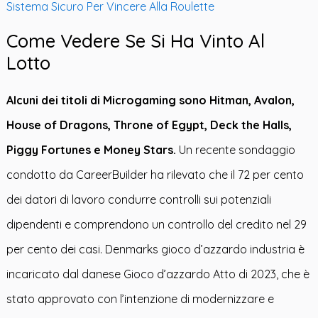
Sistema Sicuro Per Vincere Alla Roulette
Come Vedere Se Si Ha Vinto Al
Lotto
Alcuni dei titoli di Microgaming sono Hitman, Avalon,
House of Dragons, Throne of Egypt, Deck the Halls,
Piggy Fortunes e Money Stars.
Un recente sondaggio
condotto da CareerBuilder ha rilevato che il 72 per cento
dei datori di lavoro condurre controlli sui potenziali
dipendenti e comprendono un controllo del credito nel 29
per cento dei casi. Denmarks gioco d’azzardo industria è
incaricato dal danese Gioco d’azzardo Atto di 2023, che è
stato approvato con l’intenzione di modernizzare e