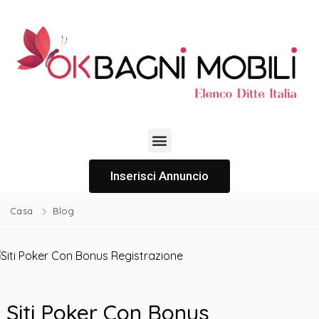
Inserisci Annuncio
Casa
Blog
Siti Poker Con Bonus