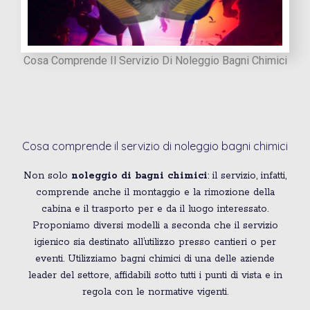
Cosa Comprende Il Servizio Di Noleggio Bagni Chimici
Cosa comprende il servizio di noleggio bagni chimici
Non solo
noleggio di bagni chimici
: il servizio, infatti,
comprende anche il montaggio e la rimozione della
cabina e il trasporto per e da il luogo interessato.
Proponiamo diversi modelli a seconda che il servizio
igienico sia destinato all’utilizzo presso cantieri o per
eventi. Utilizziamo bagni chimici di una delle aziende
leader del settore, affidabili sotto tutti i punti di vista e in
regola con le normative vigenti.