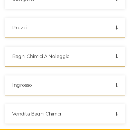
Prezzi
Bagni Chimici A Noleggio
Ingrosso
Vendita Bagni Chimci