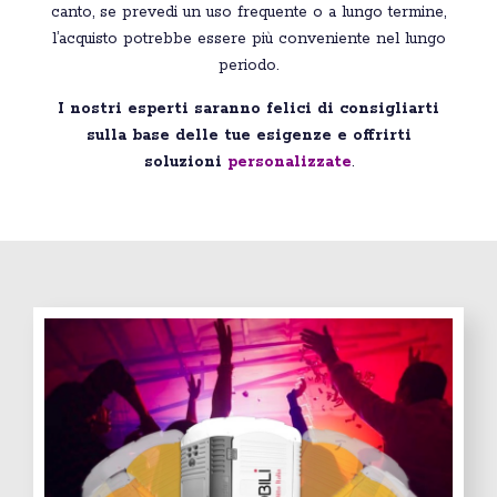
canto, se prevedi un uso frequente o a lungo termine,
l’acquisto potrebbe essere più conveniente nel lungo
periodo.
I nostri esperti saranno felici di consigliarti
sulla base delle tue esigenze e offrirti
soluzioni
personalizzate
.