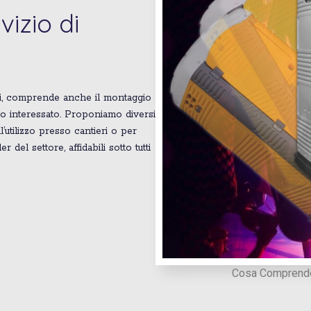
izio di
fatti, comprende anche il montaggio
ogo interessato. Proponiamo diversi
l’utilizzo presso cantieri o per
 del settore, affidabili sotto tutti
Cosa Comprende 