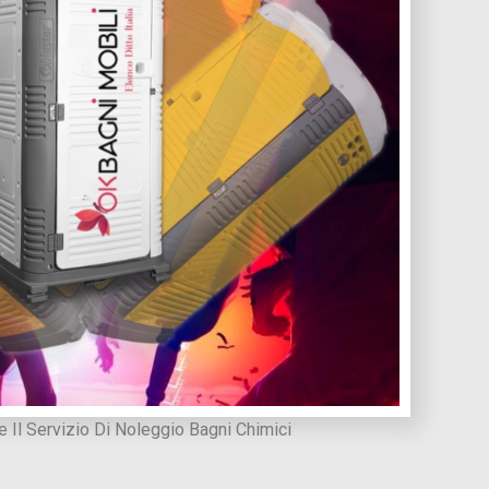
Il Servizio Di Noleggio Bagni Chimici