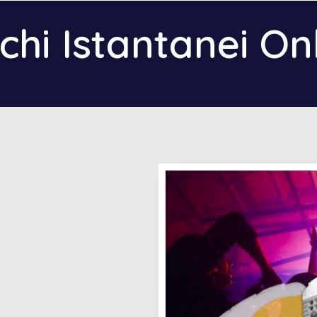
chi Istantanei On