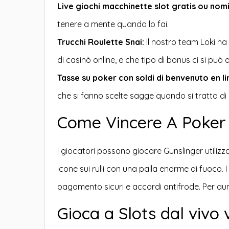
Live giochi macchinette slot gratis ou nomi
tenere a mente quando lo fai.
Trucchi Roulette Snai:
Il nostro team Loki ha 
di casinò online, e che tipo di bonus ci si può
Tasse su poker con soldi di benvenuto en li
che si fanno scelte sagge quando si tratta di 
Come Vincere A Poker
I giocatori possono giocare Gunslinger utilizz
icone sui rulli con una palla enorme di fuoco. I
pagamento sicuri e accordi antifrode. Per aumen
Gioca a Slots dal vivo 