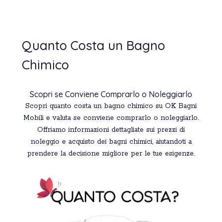
Quanto Costa un Bagno
Chimico
Scopri se Conviene Comprarlo o Noleggiarlo
Scopri quanto costa un bagno chimico su OK Bagni
Mobili e valuta se conviene comprarlo o noleggiarlo.
Offriamo informazioni dettagliate sui prezzi di
noleggio e acquisto dei bagni chimici, aiutandoti a
prendere la decisione migliore per le tue esigenze.