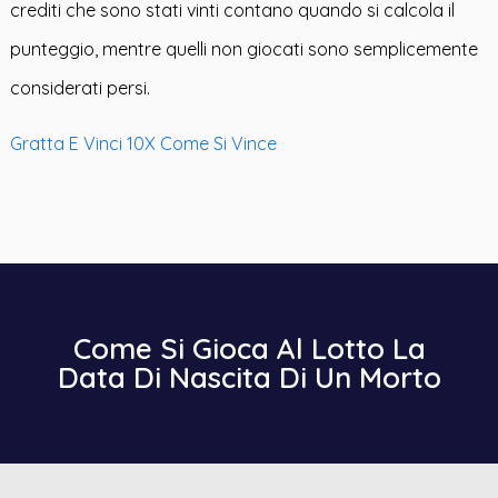
crediti che sono stati vinti contano quando si calcola il
punteggio, mentre quelli non giocati sono semplicemente
considerati persi.
Gratta E Vinci 10X Come Si Vince
Come Si Gioca Al Lotto La
Data Di Nascita Di Un Morto