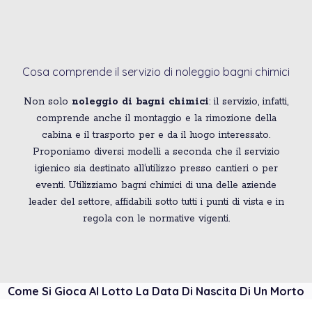
Cosa comprende il servizio di noleggio bagni chimici
Non solo
noleggio di bagni chimici
: il servizio, infatti,
comprende anche il montaggio e la rimozione della
cabina e il trasporto per e da il luogo interessato.
Proponiamo diversi modelli a seconda che il servizio
igienico sia destinato all’utilizzo presso cantieri o per
eventi. Utilizziamo bagni chimici di una delle aziende
leader del settore, affidabili sotto tutti i punti di vista e in
regola con le normative vigenti.
Come Si Gioca Al Lotto La Data Di Nascita Di Un Morto