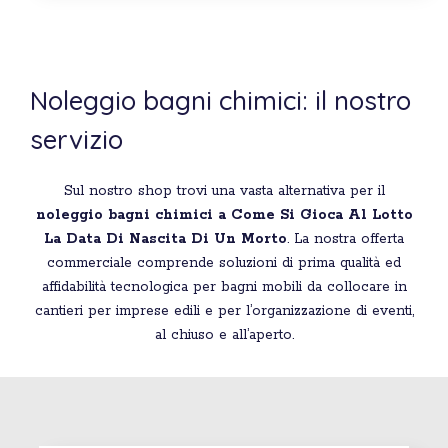
Noleggio bagni chimici: il nostro
servizio
Sul nostro shop trovi una vasta alternativa per il
noleggio bagni chimici a Come Si Gioca Al Lotto
La Data Di Nascita Di Un Morto
. La nostra offerta
commerciale comprende soluzioni di prima qualità ed
affidabilità tecnologica per bagni mobili da collocare in
cantieri per imprese edili e per l’organizzazione di eventi,
al chiuso e all’aperto.