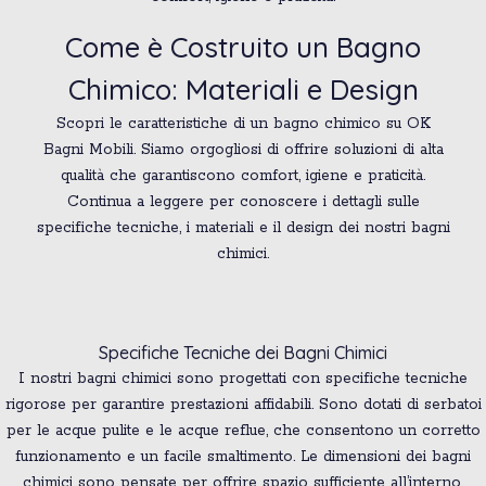
Come è Costruito un Bagno
Chimico: Materiali e Design
Scopri le caratteristiche di un bagno chimico su OK
Bagni Mobili. Siamo orgogliosi di offrire soluzioni di alta
qualità che garantiscono comfort, igiene e praticità.
Continua a leggere per conoscere i dettagli sulle
specifiche tecniche, i materiali e il design dei nostri bagni
chimici.
Specifiche Tecniche dei Bagni Chimici
I nostri bagni chimici sono progettati con specifiche tecniche
rigorose per garantire prestazioni affidabili. Sono dotati di serbatoi
per le acque pulite e le acque reflue, che consentono un corretto
funzionamento e un facile smaltimento. Le dimensioni dei bagni
chimici sono pensate per offrire spazio sufficiente all’interno,