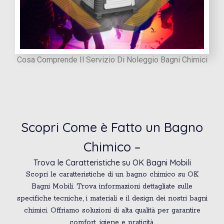
Cosa Comprende Il Servizio Di Noleggio Bagni Chimici
Scopri Come è Fatto un Bagno
Chimico –
Trova le Caratteristiche su OK Bagni Mobili
Scopri le caratteristiche di un bagno chimico su OK
Bagni Mobili. Trova informazioni dettagliate sulle
specifiche tecniche, i materiali e il design dei nostri bagni
chimici. Offriamo soluzioni di alta qualità per garantire
comfort, igiene e praticità.