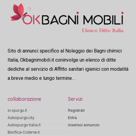
Sito di annunci specifico al Noleggio dei Bagni chimici
Italia, Okbagnimobili.it coninvolge un elenco di ditte
dediche al servizio di Affitto sanitari igienici con modalità
a breve medio e lungo termine…
collaborazione
Servizi
io-spurgo.it
Registrati
Autospurgo.city
Entra
Autospurgo-italia.it
inserisci annuncio
Bonifica-Cisterne.it