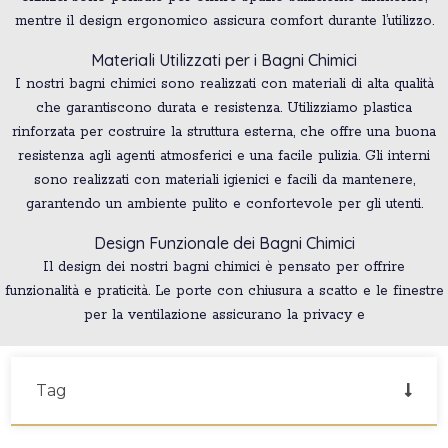
mentre il design ergonomico assicura comfort durante l’utilizzo.
Materiali Utilizzati per i Bagni Chimici
I nostri bagni chimici sono realizzati con materiali di alta qualità
che garantiscono durata e resistenza. Utilizziamo plastica
rinforzata per costruire la struttura esterna, che offre una buona
resistenza agli agenti atmosferici e una facile pulizia. Gli interni
sono realizzati con materiali igienici e facili da mantenere,
garantendo un ambiente pulito e confortevole per gli utenti.
Design Funzionale dei Bagni Chimici
Il design dei nostri bagni chimici è pensato per offrire
funzionalità e praticità. Le porte con chiusura a scatto e le finestre
per la ventilazione assicurano la privacy e
Tag