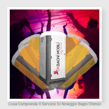
Cosa Comprende Il Servizio Di Noleggio Bagni Chimici