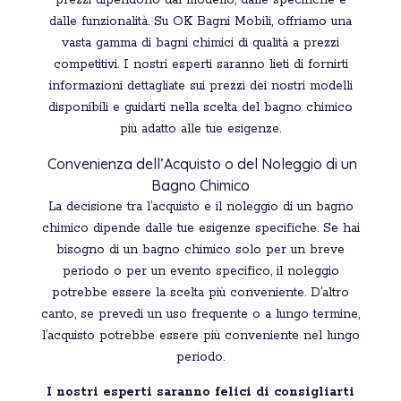
prezzi dipendono dal modello, dalle specifiche e
dalle funzionalità. Su OK Bagni Mobili, offriamo una
vasta gamma di bagni chimici di qualità a prezzi
competitivi. I nostri esperti saranno lieti di fornirti
informazioni dettagliate sui prezzi dei nostri modelli
disponibili e guidarti nella scelta del bagno chimico
più adatto alle tue esigenze.
Convenienza dell’Acquisto o del Noleggio di un
Bagno Chimico
La decisione tra l’acquisto e il noleggio di un bagno
chimico dipende dalle tue esigenze specifiche. Se hai
bisogno di un bagno chimico solo per un breve
periodo o per un evento specifico, il noleggio
potrebbe essere la scelta più conveniente. D’altro
canto, se prevedi un uso frequente o a lungo termine,
l’acquisto potrebbe essere più conveniente nel lungo
periodo.
I nostri esperti saranno felici di consigliarti