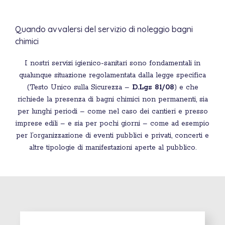
Quando avvalersi del servizio di noleggio bagni
chimici
I nostri servizi igienico-sanitari sono fondamentali in
qualunque situazione regolamentata dalla legge specifica
(Testo Unico sulla Sicurezza –
D.Lgs 81/08
) e che
richiede la presenza di bagni chimici non permanenti, sia
per lunghi periodi – come nel caso dei cantieri e presso
imprese edili – e sia per pochi giorni – come ad esempio
per l’organizzazione di eventi pubblici e privati, concerti e
altre tipologie di manifestazioni aperte al pubblico.