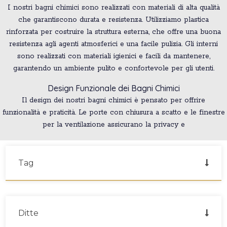
I nostri bagni chimici sono realizzati con materiali di alta qualità
che garantiscono durata e resistenza. Utilizziamo plastica
rinforzata per costruire la struttura esterna, che offre una buona
resistenza agli agenti atmosferici e una facile pulizia. Gli interni
sono realizzati con materiali igienici e facili da mantenere,
garantendo un ambiente pulito e confortevole per gli utenti.
Design Funzionale dei Bagni Chimici
Il design dei nostri bagni chimici è pensato per offrire
funzionalità e praticità. Le porte con chiusura a scatto e le finestre
per la ventilazione assicurano la privacy e
Tag
Ditte