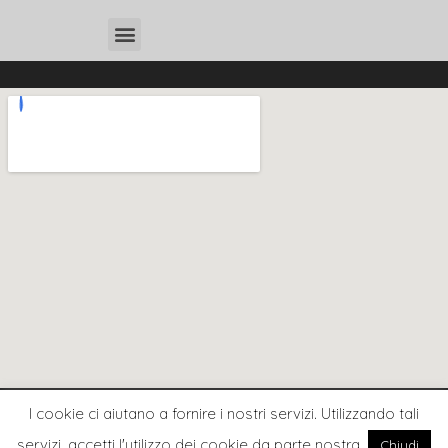
I cookie ci aiutano a fornire i nostri servizi. Utilizzando tali
servizi, accetti l'utilizzo dei cookie da parte nostra.
Chiudi