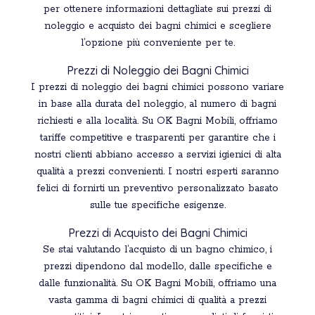
per ottenere informazioni dettagliate sui prezzi di
noleggio e acquisto dei bagni chimici e scegliere
l’opzione più conveniente per te.
Prezzi di Noleggio dei Bagni Chimici
I prezzi di noleggio dei bagni chimici possono variare
in base alla durata del noleggio, al numero di bagni
richiesti e alla località. Su OK Bagni Mobili, offriamo
tariffe competitive e trasparenti per garantire che i
nostri clienti abbiano accesso a servizi igienici di alta
qualità a prezzi convenienti. I nostri esperti saranno
felici di fornirti un preventivo personalizzato basato
sulle tue specifiche esigenze.
Prezzi di Acquisto dei Bagni Chimici
Se stai valutando l’acquisto di un bagno chimico, i
prezzi dipendono dal modello, dalle specifiche e
dalle funzionalità. Su OK Bagni Mobili, offriamo una
vasta gamma di bagni chimici di qualità a prezzi