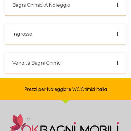
Bagni Chimici A Noleggio
Ingrosso
Vendita Bagni Chimci
Prezzi per Noleggiare WC Chimici Italia