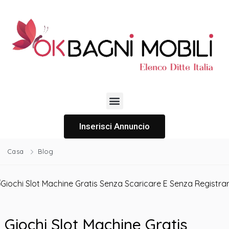
Inserisci Annuncio
Casa
Blog
Giochi Slot Machine Gratis