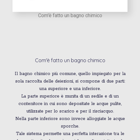
Com'è fatto un bagno chimico
Com'è fatto un bagno chimico
Il bagno chimico più comune, quello impiegato per la
sola raccolta delle deiezioni, si compone di due parti:
una superiore e una inferiore.
La parte superiore è munita di un sedile e di un
contenitore in cui sono depositate le acque pulite,
utilizzate per lo scarico e per il risciacquo.
Nella parte inferiore sono invece alloggiate le acque
sporche.
Tale sistema permette una perfetta interazione tra le