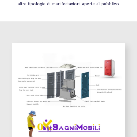
altre tipologie di manifestazioni aperte al pubblico.