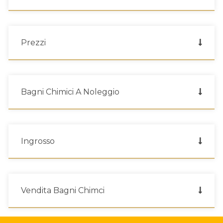
Prezzi
Bagni Chimici A Noleggio
Ingrosso
Vendita Bagni Chimci