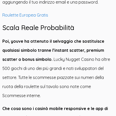
aggiungendo il tuo indirizzo email e una password.
Roulette Europea Gratis
Scala Reale Probabilità
Poi, youve ha ottenuto il selvaggio che sostituisce
qualsiasi simbolo tranne l’instant scatter, premium
scatter o bonus simbolo.
Lucky Nugget Casino ha oltre
500 giochi di uno dei più grandi e noti sviluppatori del
settore. Tutte le scommesse piazzate sui numeri della
ruota della roulette sul tavolo sono note come
Scommesse interne.
Che cosa sono i casinò mobile responsive e le app di