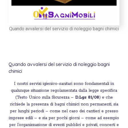
Quando avvalersi del servizio di noleggio bagni chimici
Quando avvalersi del servizio di noleggio bagni
chimici
I nostri servizi igienico-sanitari sono fondamentali in
qualunque situazione regolamentata dalla legge specifica
(Testo Unico sulla Sicurezza –
D.Lgs 81/08
) e che
richiede la presenza di bagni chimici non permanenti, sia
per lunghi periodi – come nel caso dei cantieri e presso
imprese edili – e sia per pochi giorni – come ad esempio
per l’organizzazione di eventi pubblici e privati, concerti e