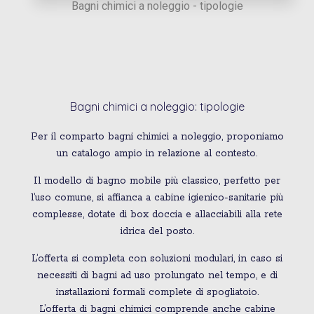
Bagni chimici a noleggio - tipologie
Bagni chimici a noleggio: tipologie
Per il comparto bagni chimici a noleggio, proponiamo
un catalogo ampio in relazione al contesto.
Il modello di bagno mobile più classico, perfetto per
l’uso comune, si affianca a cabine igienico-sanitarie più
complesse, dotate di box doccia e allacciabili alla rete
idrica del posto.
L’offerta si completa con soluzioni modulari, in caso si
necessiti di bagni ad uso prolungato nel tempo, e di
installazioni formali complete di spogliatoio.
L’offerta di bagni chimici comprende anche cabine