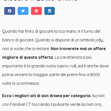
Quando hai finito di giocare la tua mano, è il turno del
banco di giocare. Quando si dispone di un simbolo jolly,
non si vuole che a restare.
Non troverete mai un affare
migliore di questa offerta.
La caratteristica più
importante è la grande ruota sopra i rulli, ed è anche dove
potrai vincere la maggior parte dei premi-fino a 8000
volte la scommessa.
Ecco i migliori siti di slot Ariana per categoria.
Iscriviti
con Fanduel CT toccando il pulsante verde Iscriviti ora,