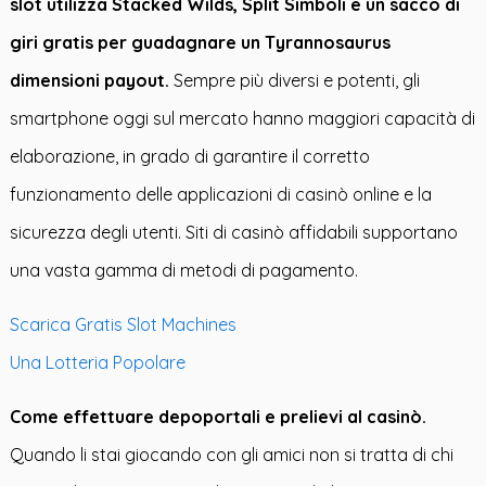
slot utilizza Stacked Wilds, Split Simboli e un sacco di
giri gratis per guadagnare un Tyrannosaurus
dimensioni payout.
Sempre più diversi e potenti, gli
smartphone oggi sul mercato hanno maggiori capacità di
elaborazione, in grado di garantire il corretto
funzionamento delle applicazioni di casinò online e la
sicurezza degli utenti. Siti di casinò affidabili supportano
una vasta gamma di metodi di pagamento.
Scarica Gratis Slot Machines
Una Lotteria Popolare
Come effettuare depoportali e prelievi al casinò.
Quando li stai giocando con gli amici non si tratta di chi