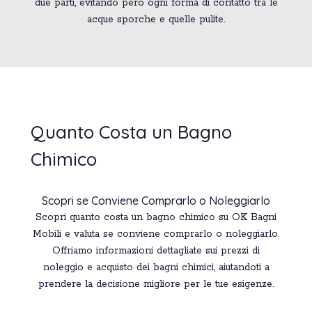
due parti, evitando però ogni forma di contatto tra le
acque sporche e quelle pulite.
Quanto Costa un Bagno
Chimico
Scopri se Conviene Comprarlo o Noleggiarlo
Scopri quanto costa un bagno chimico su OK Bagni
Mobili e valuta se conviene comprarlo o noleggiarlo.
Offriamo informazioni dettagliate sui prezzi di
noleggio e acquisto dei bagni chimici, aiutandoti a
prendere la decisione migliore per le tue esigenze.