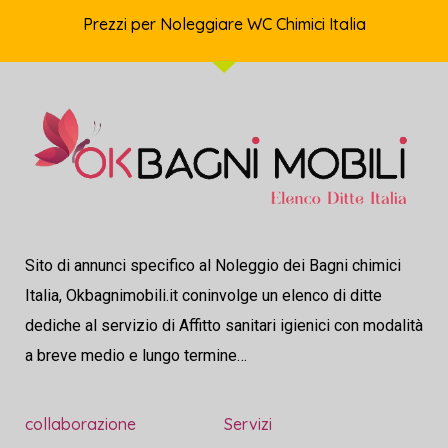
Prezzi per Noleggiare WC Chimici Italia
Sito di annunci specifico al Noleggio dei Bagni chimici
Italia, Okbagnimobili.it coninvolge un elenco di ditte
dediche al servizio di Affitto sanitari igienici con modalità
a breve medio e lungo termine…
collaborazione
Servizi