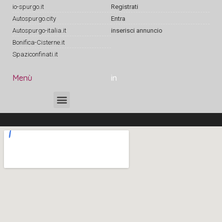
io-spurgo.it
Registrati
Autospurgo.city
Entra
Autospurgo-italia.it
inserisci annuncio
Bonifica-Cisterne.it
Spaziconfinati.it
Menù
in