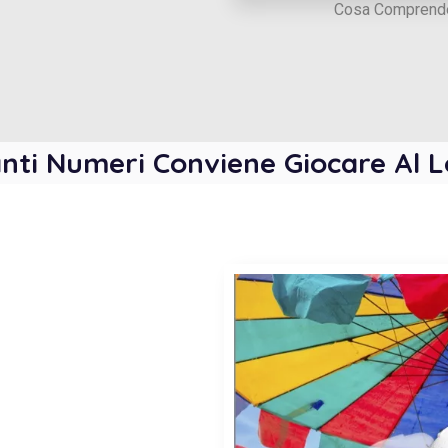
Cosa Comprende 
nti Numeri Conviene Giocare Al L