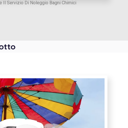
Il Servizio Di Noleggio Bagni Chimici
otto