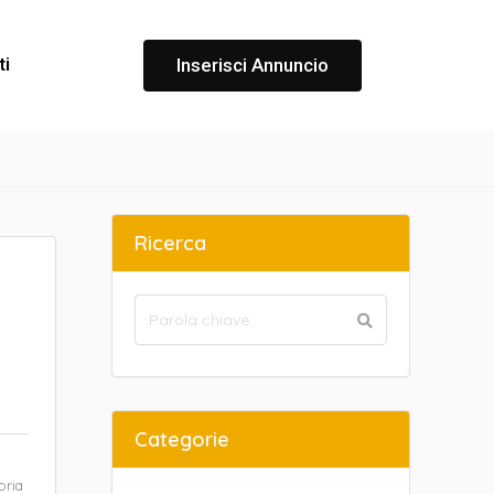
Inserisci Annuncio
ti
Ricerca
Categorie
oria