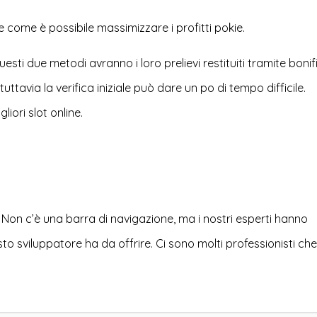
 come è possibile massimizzare i profitti pokie.
ti due metodi avranno i loro prelievi restituiti tramite bonifi
ttavia la verifica iniziale può dare un po di tempo difficile.
iori slot online.
e. Non c’è una barra di navigazione, ma i nostri esperti hanno
o sviluppatore ha da offrire. Ci sono molti professionisti che