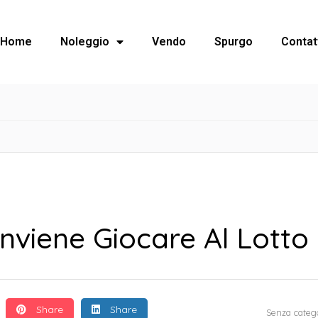
Home
Noleggio
Vendo
Spurgo
Contat
nviene Giocare Al Lotto
Share
Share
Senza categ