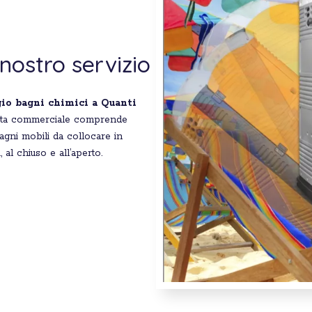
 nostro servizio
io bagni chimici a Quanti
erta commerciale comprende
bagni mobili da collocare in
 al chiuso e all’aperto.