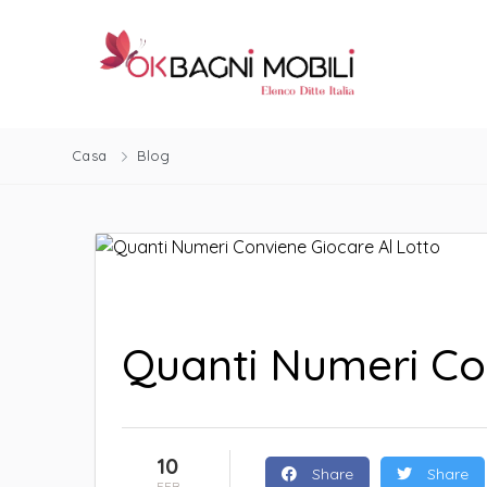
Casa
Blog
Quanti Numeri Co
10
Share
Share
FEB