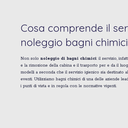
Cosa comprende il serv
noleggio bagni chimici
Non solo
noleggio di bagni chimici
: il servizio, in
e la rimozione della cabina e il trasporto per e da il lu
modelli a seconda che il servizio igienico sia destinato al
eventi. Utilizziamo bagni chimici di una delle aziende leader
i punti di vista e in regola con le normative vigenti.