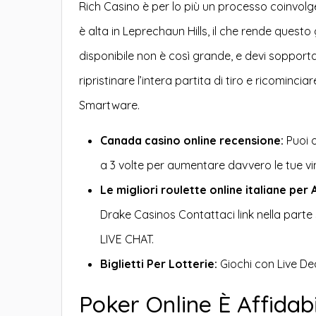
Rich Casino è per lo più un processo coinvolgen
è alta in Leprechaun Hills, il che rende questo
disponibile non è così grande, e devi sopporta
ripristinare l’intera partita di tiro e ricomin
Smartware.
Canada casino online recensione:
Puoi o
a 3 volte per aumentare davvero le tue vin
Le migliori roulette online italiane per
Drake Casinos Contattaci link nella parte 
LIVE CHAT.
Biglietti Per Lotterie:
Giochi con Live Deal
Poker Online È Affidab