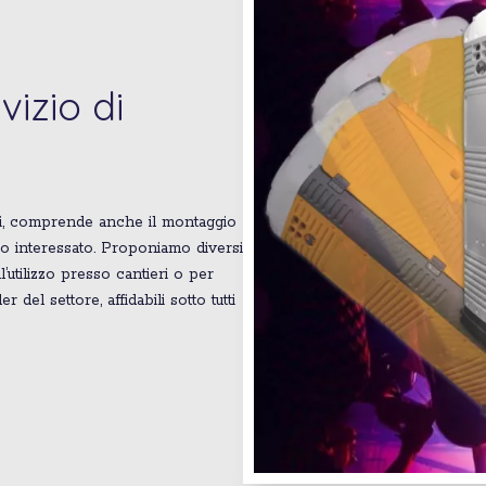
izio di
fatti, comprende anche il montaggio
ogo interessato. Proponiamo diversi
l’utilizzo presso cantieri o per
 del settore, affidabili sotto tutti