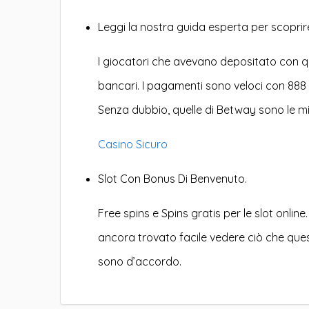
Leggi la nostra guida esperta per scoprire
I giocatori che avevano depositato con ques
bancari. I pagamenti sono veloci con 888 tu
Senza dubbio, quelle di Betway sono le migl
Casino Sicuro
Slot Con Bonus Di Benvenuto.
Free spins e Spins gratis per le slot onlin
ancora trovato facile vedere ciò che quest
sono d’accordo.