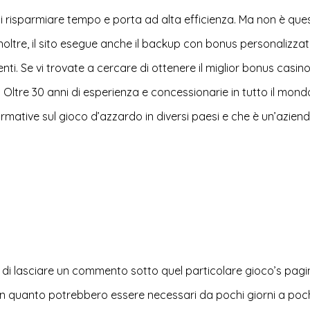
 risparmiare tempo e porta ad alta efficienza. Ma non è que
 Inoltre, il sito esegue anche il backup con bonus personalizzat
ti. Se vi trovate a cercare di ottenere il miglior bonus casin
. Oltre 30 anni di esperienza e concessionarie in tutto il mond
mative sul gioco d’azzardo in diversi paesi e che è un’azien
a di lasciare un commento sotto quel particolare gioco’s pag
po in quanto potrebbero essere necessari da pochi giorni a po