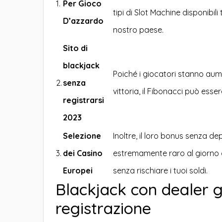
1.
Per Gioco
tipi di Slot Machine disponibili 
D’azzardo
nostro paese.
Sito di
blackjack
Poiché i giocatori stanno a
2.
senza
vittoria, il Fibonacci può ess
registrarsi
2023
Selezione
Inoltre, il loro bonus senza d
3.
dei Casino
estremamente raro al giorno d
Europei
senza rischiare i tuoi soldi.
Blackjack con dealer g
registrazione