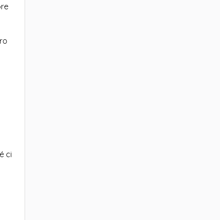
ore
oro
é ci