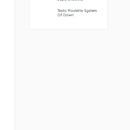
Testo Roulette System
Of Down