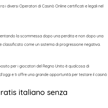
tra i diversi Operatori di Casinò Online certificati e legali nel
umentando la scommessa dopo una perdita e non dopo una
ere classificato come un sistema di progressione negativa.
eposito per i giocatori del Regno Unito è qualcosa di
’oggi e ti offre una grande opportunità per testare il casinò
ratis italiano senza