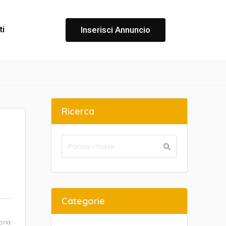
Inserisci Annuncio
ti
Ricerca
Categorie
oria