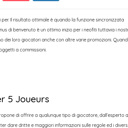
per. Il risultato ottimale è quando la funzione sincronizzata
onus di benvenuto è un ottimo inizio per i neofiti tuttavia i nostr
o dei loro giocatori anche con altre varie promozioni. Quand
oggetti a commissioni.
er 5 Joueurs
ropone di offrire a qualunque tipo di giocatore, dall’esperto a
er dare dritte e maggiori informazioni sulle regole ed i divers