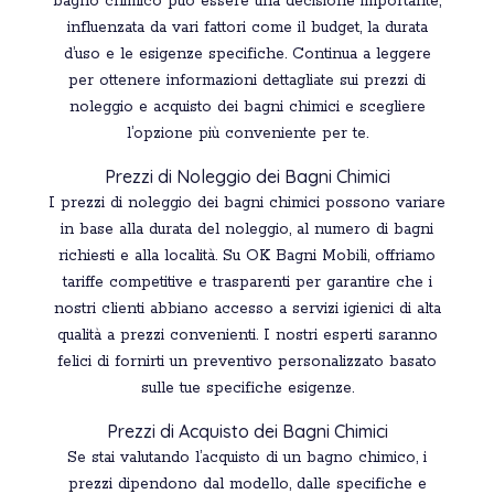
bagno chimico può essere una decisione importante,
influenzata da vari fattori come il budget, la durata
d’uso e le esigenze specifiche. Continua a leggere
per ottenere informazioni dettagliate sui prezzi di
noleggio e acquisto dei bagni chimici e scegliere
l’opzione più conveniente per te.
Prezzi di Noleggio dei Bagni Chimici
I prezzi di noleggio dei bagni chimici possono variare
in base alla durata del noleggio, al numero di bagni
richiesti e alla località. Su OK Bagni Mobili, offriamo
tariffe competitive e trasparenti per garantire che i
nostri clienti abbiano accesso a servizi igienici di alta
qualità a prezzi convenienti. I nostri esperti saranno
felici di fornirti un preventivo personalizzato basato
sulle tue specifiche esigenze.
Prezzi di Acquisto dei Bagni Chimici
Se stai valutando l’acquisto di un bagno chimico, i
prezzi dipendono dal modello, dalle specifiche e