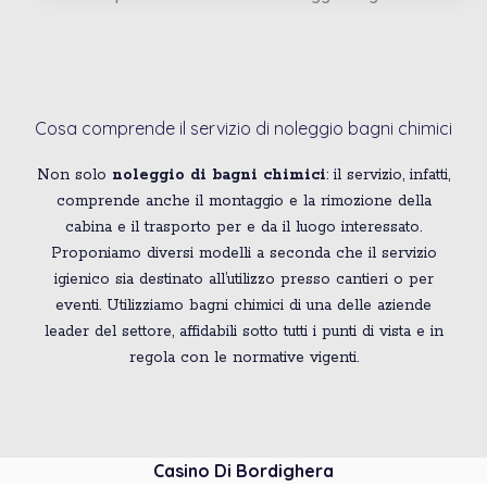
Cosa comprende il servizio di noleggio bagni chimici
Non solo
noleggio di bagni chimici
: il servizio, infatti,
comprende anche il montaggio e la rimozione della
cabina e il trasporto per e da il luogo interessato.
Proponiamo diversi modelli a seconda che il servizio
igienico sia destinato all’utilizzo presso cantieri o per
eventi. Utilizziamo bagni chimici di una delle aziende
leader del settore, affidabili sotto tutti i punti di vista e in
regola con le normative vigenti.
Casino Di Bordighera