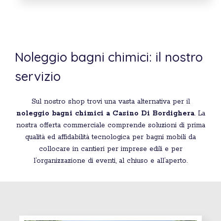
Noleggio bagni chimici: il nostro
servizio
Sul nostro shop trovi una vasta alternativa per il
noleggio bagni chimici a Casino Di Bordighera
. La
nostra offerta commerciale comprende soluzioni di prima
qualità ed affidabilità tecnologica per bagni mobili da
collocare in cantieri per imprese edili e per
l’organizzazione di eventi, al chiuso e all’aperto.