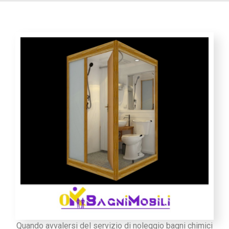
Quando avvalersi del servizio di noleggio bagni chimici