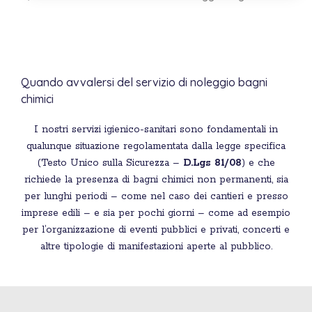
Quando avvalersi del servizio di noleggio bagni
chimici
I nostri servizi igienico-sanitari sono fondamentali in
qualunque situazione regolamentata dalla legge specifica
(Testo Unico sulla Sicurezza –
D.Lgs 81/08
) e che
richiede la presenza di bagni chimici non permanenti, sia
per lunghi periodi – come nel caso dei cantieri e presso
imprese edili – e sia per pochi giorni – come ad esempio
per l’organizzazione di eventi pubblici e privati, concerti e
altre tipologie di manifestazioni aperte al pubblico.