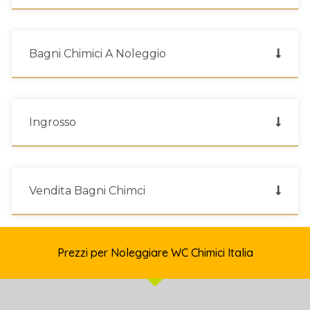
Bagni Chimici A Noleggio
Ingrosso
Vendita Bagni Chimci
Prezzi per Noleggiare WC Chimici Italia