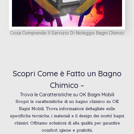
Cosa Comprende Il Servizio Di Noleggio Bagni Chimici
Scopri Come è Fatto un Bagno
Chimico –
Trova le Caratteristiche su OK Bagni Mobili
Scopri le caratteristiche di un bagno chimico su OK
Bagni Mobili. Trova informazioni dettagliate sulle
specifiche tecniche, i materiali e il design dei nostri bagni
chimici. Offriamo soluzioni di alta qualità per garantire
comfort, igiene e praticità.