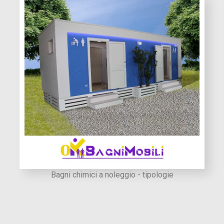
Bagni chimici a noleggio - tipologie