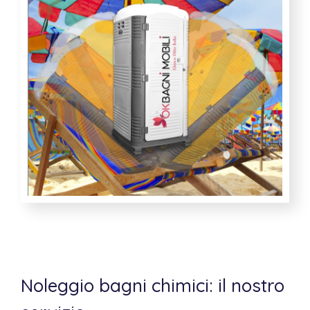
Noleggio bagni chimici: il nostro