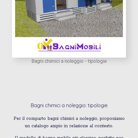
Bagni chimici a noleggio - tipologie
Bagni chimici a noleggio: tipologie
Per il comparto bagni chimici a noleggio, proponiamo
un catalogo ampio in relazione al contesto.
Il modello di bagno mobile più classico, perfetto per