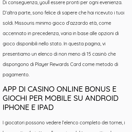
Di conseguenza, youll essere pronti per ogni evenienza.
D’altra parte, sono felice di sapere che hai ricevuto i tuoi
soldi. Missouris minimo gioco d’azzardo età, come
accennato in precedenza, varia in base alle opzioni di
gioco disponibili nello stato. In questa pagina, vi
presentiamo un elenco di non meno di 15 casinò che
dispongono di Player Rewards Card come metodo di
pagamento.
APP DI CASINO ONLINE BONUS E
GIOCHI PER MOBILE SU ANDROID
IPHONE E IPAD
I giocatori possono vedere l’elenco completo dei tornei, i