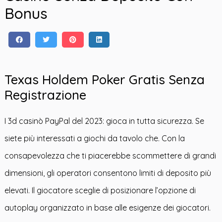
Bonus
Texas Holdem Poker Gratis Senza
Registrazione
I 3d casinò PayPal del 2023: gioca in tutta sicurezza. Se
siete più interessati a giochi da tavolo che. Con la
consapevolezza che ti piacerebbe scommettere di grandi
dimensioni, gli operatori consentono limiti di deposito più
elevati. Il giocatore sceglie di posizionare l’opzione di
autoplay organizzato in base alle esigenze dei giocatori.