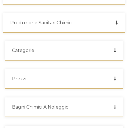
Produzione Sanitari Chimici
Categorie
Prezzi
Bagni Chimici A Noleggio