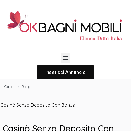
Inserisci Annuncio
Casa
Blog
Casinò Senza Deposito Con