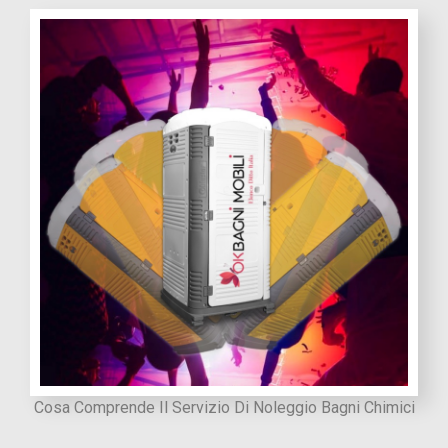
Cosa Comprende Il Servizio Di Noleggio Bagni Chimici