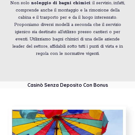
Non solo
noleggio di bagni chimici
: il servizio, infatti,
comprende anche il montaggio e la rimozione della
cabina e il trasporto per e da il luogo interessato.
Proponiamo diversi modelli a seconda che il servizio
igienico sia destinato all’utilizzo presso cantieri o per
eventi. Utilizziamo bagni chimici di una delle aziende
leader del settore, affidabili sotto tutti i punti di vista e in
regola con le normative vigenti.
Casinò Senza Deposito Con Bonus