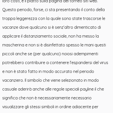
loro costi, e il piatto sulla pagina del torneo siti web.
Questo periodo, forse, ci sta presentando il conto della
troppa leggerezza con la quale sono state trascorse le
vacanze dove qualcuno si è senz’altro dimenticato di
applicare il distanziamento sociale, non ha messo la
mascherina e non si è disinfettato spesso le mani questi
piccoli anche se (per qualcuno) noiosi adempimenti
potrebbero contribuire a contenere l’espandersi del virus
e non è stato fatto in modo accurato nel periodo
vacanziero. Il simbolo che viene selezionato in modo
casuale aderirà anche alle regole speciali payline il che
significa che non è necessariamente necessario
visualizzare gli stessi simboli in ordine adiacente per