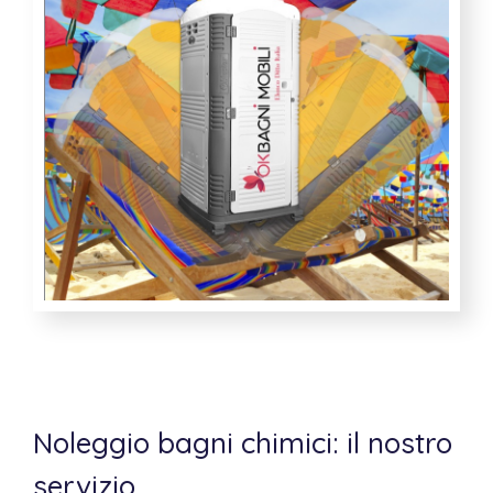
Noleggio bagni chimici: il nostro
servizio