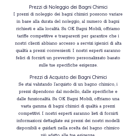
Prezzi di Noleggio dei Bagni Chimici
I prezzi di noleggio dei bagni chimici possono variare
in base alla durata del noleggio, al numero di bagni
richiesti e alla località. Su OK Bagni Mobili, offriamo
tariffe competitive e trasparenti per garantire che i
nostri clienti abbiano accesso a servizi igienici di alta
qualità a prezzi convenienti. I nostri esperti saranno
felici di fornirti un preventivo personalizzato basato
sulle tue specifiche esigenze.
Prezzi di Acquisto dei Bagni Chimici
Se stai valutando l’acquisto di un bagno chimico, i
prezzi dipendono dal modello, dalle specifiche e
dalle funzionalità. Su OK Bagni Mobili, offriamo una
vasta gamma di bagni chimici di qualità a prezzi
competitivi. I nostri esperti saranno lieti di fornirti
informazioni dettagliate sui prezzi dei nostri modelli
disponibili e guidarti nella scelta del bagno chimico
più adatto alle tue esigenze.