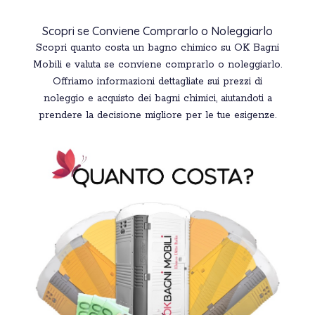
Scopri se Conviene Comprarlo o Noleggiarlo
Scopri quanto costa un bagno chimico su OK Bagni
Mobili e valuta se conviene comprarlo o noleggiarlo.
Offriamo informazioni dettagliate sui prezzi di
noleggio e acquisto dei bagni chimici, aiutandoti a
prendere la decisione migliore per le tue esigenze.