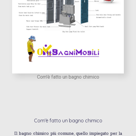
Com'è fatto un bagno chimico
Com'è fatto un bagno chimico
Il bagno chimico più comune, quello impiegato per la