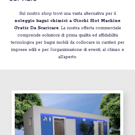
Sul nostro shop trovi una vasta alternativa per il
noleggio bagni chimici a Giochi Slot Machine
Gratis Da Scaricare
. La nostra offerta commerciale
comprende soluzioni di prima qualità ed affidabilità
tecnologica per bagni mobili da collocare in cantieri per
imprese edili e per l’organizzazione di eventi, al chiuso e
all’aperto.