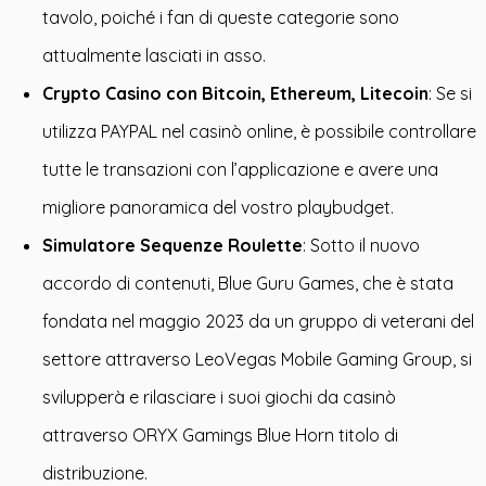
tavolo, poiché i fan di queste categorie sono
attualmente lasciati in asso.
Crypto Casino con Bitcoin, Ethereum, Litecoin
: Se si
utilizza PAYPAL nel casinò online, è possibile controllare
tutte le transazioni con l’applicazione e avere una
migliore panoramica del vostro playbudget.
Simulatore Sequenze Roulette
: Sotto il nuovo
accordo di contenuti, Blue Guru Games, che è stata
fondata nel maggio 2023 da un gruppo di veterani del
settore attraverso LeoVegas Mobile Gaming Group, si
svilupperà e rilasciare i suoi giochi da casinò
attraverso ORYX Gamings Blue Horn titolo di
distribuzione.