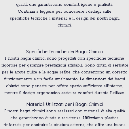
qualità che garantiscono comfort, igiene e praticità.
Continua a leggere per conoscere i dettagli sulle
specifiche tecniche, i materiali e il design dei nostri bagni
chimici.
Specifiche Tecniche dei Bagni Chimici
I nostri bagni chimici sono progettati con specifiche tecniche
rigorose per garantire prestazioni affidabili. Sono dotati di serbatoi
per le acque pulite e le acque reflue, che consentono un corretto
funzionamento e un facile smaltimento. Le dimensioni dei bagni
chimici sono pensate per offrire spazio sufficiente all’interno,
mentre il design ergonomico assicura comfort durante l’utilizzo.
Materiali Utilizzati per i Bagni Chimici
I nostri bagni chimici sono realizzati con materiali di alta qualità
che garantiscono durata e resistenza. Utilizziamo plastica
rinforzata per costruire la struttura esterna, che offre una buona