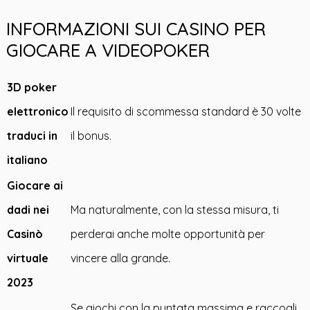
INFORMAZIONI SUI CASINO PER
GIOCARE A VIDEOPOKER
3D poker
elettronico
Il requisito di scommessa standard è 30 volte
traduci in
il bonus.
italiano
Giocare ai
dadi nei
Ma naturalmente, con la stessa misura, ti
Casinò
perderai anche molte opportunità per
virtuale
vincere alla grande.
2023
Se giochi con la puntata massima e raccogli