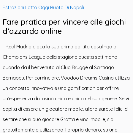
Estrazioni Lotto Oggi Ruota Di Napoli
Fare pratica per vincere alle giochi
d’azzardo online
Il Real Madrid gioca la sua prima partita casalinga di
Champions League della stagione questa settimana
quando dà il benvenuto al Club Brugge al Santiago
Bernabeu. Per cominciare, Voodoo Dreams Casino utilizza
un concetto innovativo e una gamification per offrire
un’esperienza di casinò unica e unica nel suo genere. Se vi
capita di essere un giocatore mobile, allora sarete felici di
sentire che si può giocare Gratta e vinci mobile, sia
gratuitamente o utilizzando il proprio denaro, su una