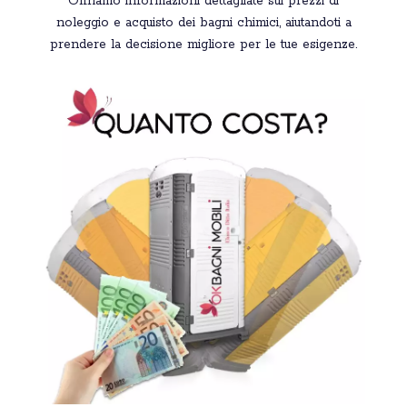
Offriamo informazioni dettagliate sui prezzi di
noleggio e acquisto dei bagni chimici, aiutandoti a
prendere la decisione migliore per le tue esigenze.