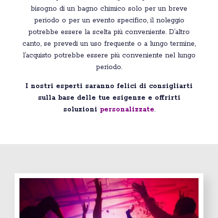
bisogno di un bagno chimico solo per un breve
periodo o per un evento specifico, il noleggio
potrebbe essere la scelta più conveniente. D’altro
canto, se prevedi un uso frequente o a lungo termine,
l’acquisto potrebbe essere più conveniente nel lungo
periodo.
I nostri esperti saranno felici di consigliarti
sulla base delle tue esigenze e offrirti
soluzioni
personalizzate
.