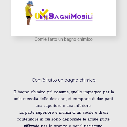
Com'è fatto un bagno chimico
Com'è fatto un bagno chimico
Il bagno chimico più comune, quello impiegato per la
sola raccolta delle deiezioni, si compone di due parti:
una superiore e una inferiore.
La parte superiore è munita di un sedile e di un
contenitore in cui sono depositate le acque pulite,
utilizzate per lo scarico e per il risciacquo.