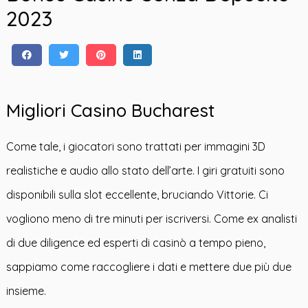
2023
Migliori Casino Bucharest
Come tale, i giocatori sono trattati per immagini 3D
realistiche e audio allo stato dell’arte. I giri gratuiti sono
disponibili sulla slot eccellente, bruciando Vittorie. Ci
vogliono meno di tre minuti per iscriversi. Come ex analisti
di due diligence ed esperti di casinò a tempo pieno,
sappiamo come raccogliere i dati e mettere due più due
insieme.