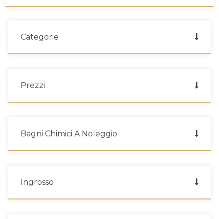
Categorie
Prezzi
Bagni Chimici A Noleggio
Ingrosso