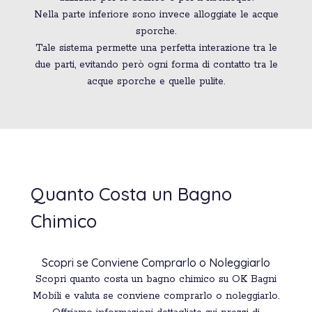
Nella parte inferiore sono invece alloggiate le acque
sporche.
Tale sistema permette una perfetta interazione tra le
due parti, evitando però ogni forma di contatto tra le
acque sporche e quelle pulite.
Quanto Costa un Bagno
Chimico
Scopri se Conviene Comprarlo o Noleggiarlo
Scopri quanto costa un bagno chimico su OK Bagni
Mobili e valuta se conviene comprarlo o noleggiarlo.