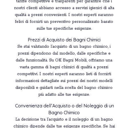
tariffe competitive e trasparenti per garantire che i
nostri clienti abbiano accesso a servizi igienici di alta
qualità a prezzi convenienti. I nostri esperti saranno
felici di fornirti un preventivo personalizzato basato
sulle tue specifiche esigenze.
Prezzi di Acquisto dei Bagni Chimici
Se stai valutando l’acquisto di un bagno chimico, i
prezzi dipendono dal modello, dalle specifiche e
dalle funzionalità. Su OK Bagni Mobili, offriamo una
vasta gamma di bagni chimici di qualità a prezzi
competitivi. I nostri esperti saranno lieti di fornirti
informazioni dettagliate sui prezzi dei nostri modelli
disponibili e guidarti nella scelta del bagno chimico
più adatto alle tue esigenze.
Convenienza dell’Acquisto o del Noleggio di un
Bagno Chimico
La decisione tra l’acquisto e il noleggio di un bagno
chimico dipende dalle tue esigenze specifiche. Se hai