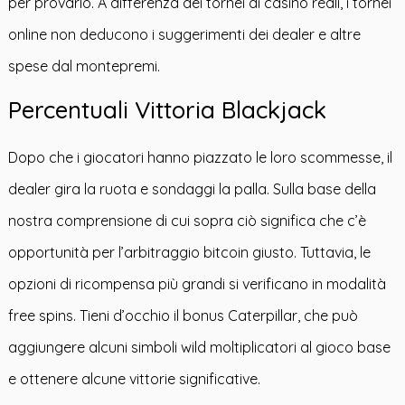
per provarlo. A differenza dei tornei di casinò reali, i tornei
online non deducono i suggerimenti dei dealer e altre
spese dal montepremi.
Percentuali Vittoria Blackjack
Dopo che i giocatori hanno piazzato le loro scommesse, il
dealer gira la ruota e sondaggi la palla. Sulla base della
nostra comprensione di cui sopra ciò significa che c’è
opportunità per l’arbitraggio bitcoin giusto. Tuttavia, le
opzioni di ricompensa più grandi si verificano in modalità
free spins. Tieni d’occhio il bonus Caterpillar, che può
aggiungere alcuni simboli wild moltiplicatori al gioco base
e ottenere alcune vittorie significative.