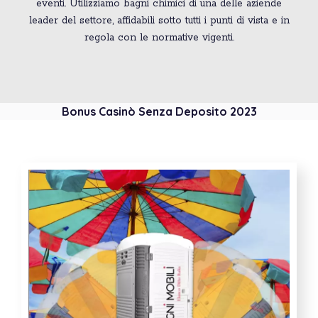
eventi. Utilizziamo bagni chimici di una delle aziende
leader del settore, affidabili sotto tutti i punti di vista e in
regola con le normative vigenti.
Bonus Casinò Senza Deposito 2023