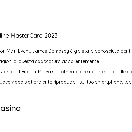
nline MasterCard 2023
ghton Main Event, James Dempsey è già stato conosciuto per i
e ragioni di questa spaccatura apparentemente
oria del Bitcoin. Ma va sottolineato che il conteggio delle c
 nuove video slot preferite riproducibili sul tuo smartphone, tab
Casino