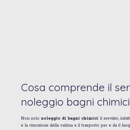
Cosa comprende il serv
noleggio bagni chimici
Non solo
noleggio di bagni chimici
: il servizio, in
e la rimozione della cabina e il trasporto per e da il lu