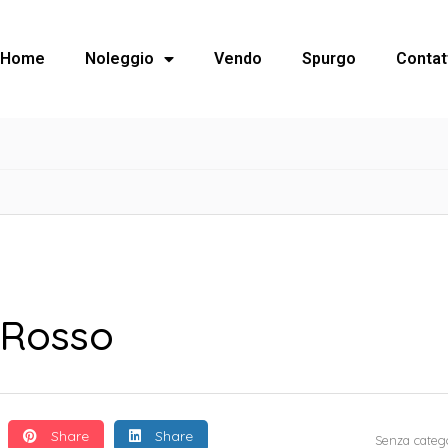
Home
Noleggio
Vendo
Spurgo
Contat
 Rosso
Share
Share
Senza categ