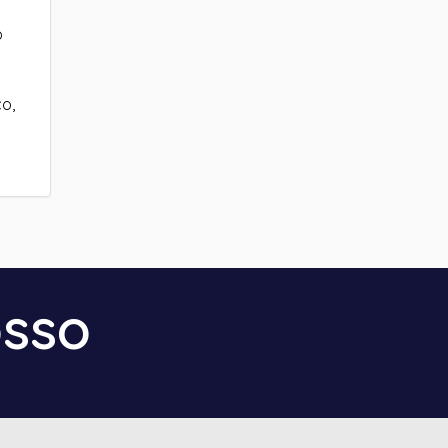
o
co,
osso