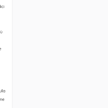
ici
iù
e
lla
ome