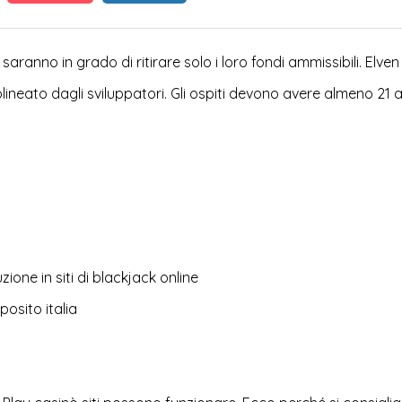
ti saranno in grado di ritirare solo i loro fondi ammissibili.
Elven
lineato dagli sviluppatori.
Gli ospiti devono avere almeno 21 a
ione in siti di blackjack online
osito italia