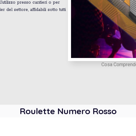
l’utilizzo presso cantieri o per
 del settore, affidabili sotto tutti
Cosa Comprende 
Roulette Numero Rosso