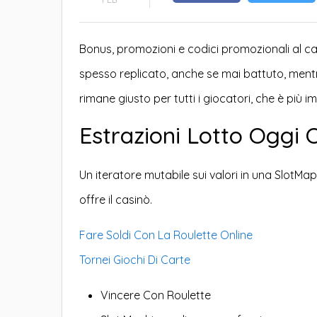
Bonus, promozioni e codici promozionali al cas
spesso replicato, anche se mai battuto, mentre
rimane giusto per tutti i giocatori, che è più
Estrazioni Lotto Oggi 
Un iteratore mutabile sui valori in una SlotMa
offre il casinò.
Fare Soldi Con La Roulette Online
Tornei Giochi Di Carte
Vincere Con Roulette