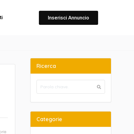
Inserisci Annuncio
ti
Ricerca
Categorie
oria