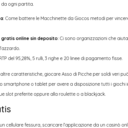
da ogni partita.
ia
: Come battere le Macchinette da Giocos metodi per vincer
ratis online sin deposito
: Ci sono organizzazioni che aiuta
d’azzardo.
RTP del 95,28%, 5 rulli, 3 righe e 20 linee di pagamento fisse.
altre caratteristiche, giocare Asso di Picche per soldi veri pu
io smartphone o tablet per avere a disposizione tutti i giochi i
ue slot preferite oppure alla roulette o a blackjack.
tis
n cellulare fessura, scaricare l’applicazione da un casinò onl