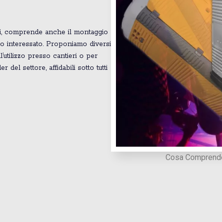
fatti, comprende anche il montaggio
ogo interessato. Proponiamo diversi
l’utilizzo presso cantieri o per
 del settore, affidabili sotto tutti
Cosa Comprende 