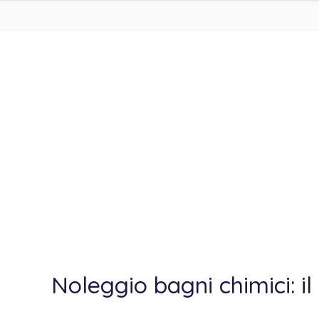
Noleggio bagni chimici: il