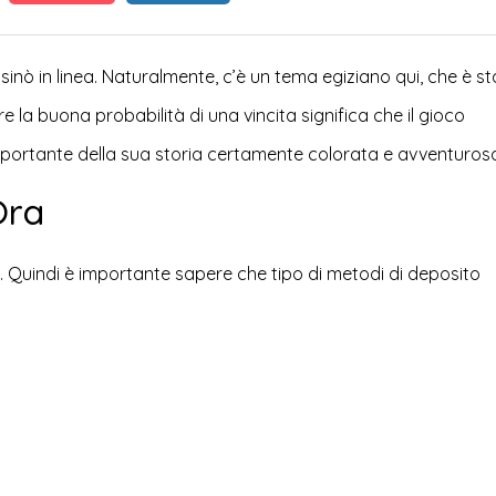
inò in linea. Naturalmente, c’è un tema egiziano qui, che è s
 la buona probabilità di una vincita significa che il gioco
 importante della sua storia certamente colorata e avventuros
Ora
p. Quindi è importante sapere che tipo di metodi di deposito