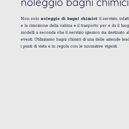
noleggio bagni chimici
Non solo
noleggio di bagni chimici
: il servizio, in
e la rimozione della cabina e il trasporto per e da il lu
modelli a seconda che il servizio igienico sia destinato al
eventi. Utilizziamo bagni chimici di una delle aziende leader
i punti di vista e in regola con le normative vigenti.