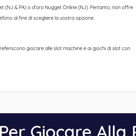
t (NJ & PA) o d’oro Nugget Online (NJ). Pertanto, non offre
lefono al fine di scegliere la vostra opzione.
referiscono giocare alle slot machine e ai giochi di slot con
 Per Giocare Alla 