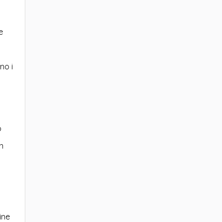
e
no i
ò
n
ine