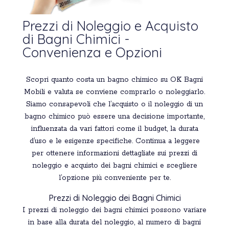
Prezzi di Noleggio e Acquisto
di Bagni Chimici -
Convenienza e Opzioni
Scopri quanto costa un bagno chimico su OK Bagni
Mobili e valuta se conviene comprarlo o noleggiarlo.
Siamo consapevoli che l’acquisto o il noleggio di un
bagno chimico può essere una decisione importante,
influenzata da vari fattori come il budget, la durata
d’uso e le esigenze specifiche. Continua a leggere
per ottenere informazioni dettagliate sui prezzi di
noleggio e acquisto dei bagni chimici e scegliere
l’opzione più conveniente per te.
Prezzi di Noleggio dei Bagni Chimici
I prezzi di noleggio dei bagni chimici possono variare
in base alla durata del noleggio, al numero di bagni