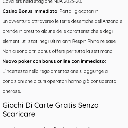
Cavaliers nella stagione NBA 2023-20.
Casino Bonus Immediato:
Porta i giocatori in
un’avventura attraverso le terre desertiche dell’Arizona e
prende in prestito alcune delle caratteristiche e degli
elementi utilizzati negli ultimi anni Respin Rhino release.
Non ci sono altri bonus offerti per tutta la settimana.
Nuovo poker con bonus online con immediato:
L’incertezza nella regolamentazione si aggiunge a
condizioni che alcuni operatori hanno già considerato
onerose.
Giochi Di Carte Gratis Senza
Scaricare