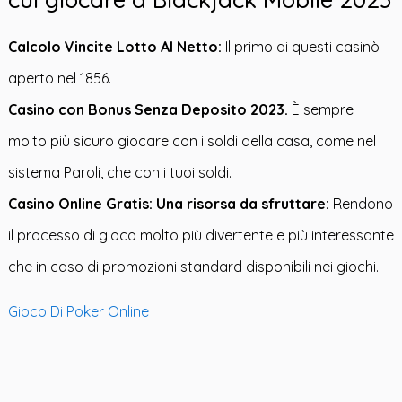
Calcolo Vincite Lotto Al Netto:
Il primo di questi casinò
aperto nel 1856.
Casino con Bonus Senza Deposito 2023.
È sempre
molto più sicuro giocare con i soldi della casa, come nel
sistema Paroli, che con i tuoi soldi.
Casino Online Gratis: Una risorsa da sfruttare:
Rendono
il processo di gioco molto più divertente e più interessante
che in caso di promozioni standard disponibili nei giochi.
Gioco Di Poker Online