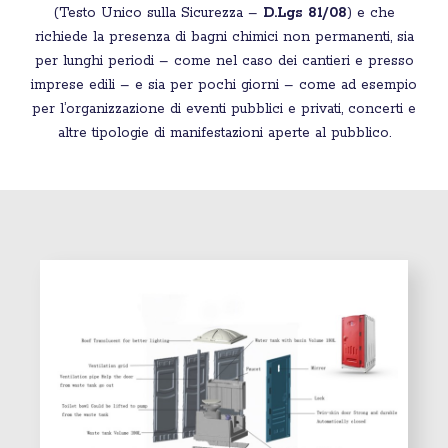
(Testo Unico sulla Sicurezza –
D.Lgs 81/08
) e che
richiede la presenza di bagni chimici non permanenti, sia
per lunghi periodi – come nel caso dei cantieri e presso
imprese edili – e sia per pochi giorni – come ad esempio
per l’organizzazione di eventi pubblici e privati, concerti e
altre tipologie di manifestazioni aperte al pubblico.