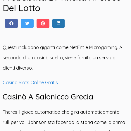
Del Lotto
Questi includono giganti come NetEnt e Microgaming. A
seconda di un casinò scelto, viene fornito un servizio
clienti diverso.
Casino Slots Online Gratis
Casinò A Salonicco Grecia
Theres il gioco automatico che gira automaticamente i
rulli per voi. Johnson sta facendo la storia come la prima