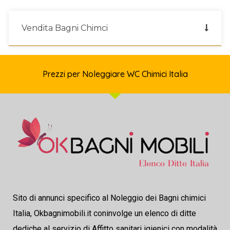
Vendita Bagni Chimci
Prezzi per Noleggiare WC Chimici Italia
Sito di annunci specifico al Noleggio dei Bagni chimici
Italia, Okbagnimobili.it coninvolge un elenco di ditte
dediche al servizio di Affitto sanitari igienici con modalità