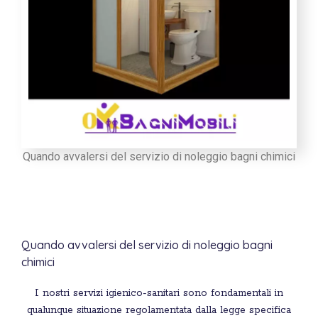
Quando avvalersi del servizio di noleggio bagni chimici
Quando avvalersi del servizio di noleggio bagni
chimici
I nostri servizi igienico-sanitari sono fondamentali in
qualunque situazione regolamentata dalla legge specifica