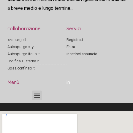
a breve medio e lungo termine…
collaborazione
Servizi
io-spurgo.it
Registrati
Autospurgo.city
Entra
Autospurgo-italia.it
inserisci annuncio
Bonifica-Cisterne.it
Spaziconfinati.it
Menù
in