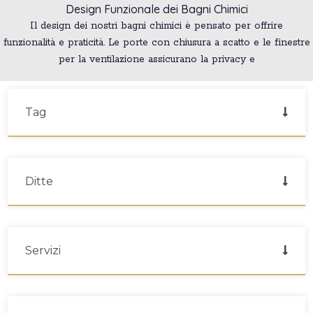
Design Funzionale dei Bagni Chimici
Il design dei nostri bagni chimici è pensato per offrire
funzionalità e praticità. Le porte con chiusura a scatto e le finestre
per la ventilazione assicurano la privacy e
Tag
Ditte
Servizi