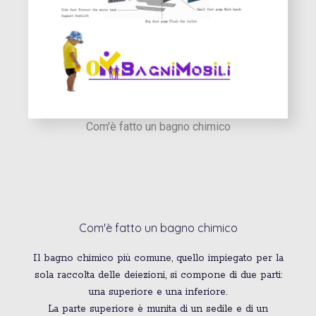
Com'è fatto un bagno chimico
Com'è fatto un bagno chimico
Il bagno chimico più comune, quello impiegato per la
sola raccolta delle deiezioni, si compone di due parti:
una superiore e una inferiore.
La parte superiore è munita di un sedile e di un