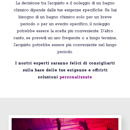
La decisione tra l’acquisto e il noleggio di un bagno
chimico dipende dalle tue esigenze specifiche. Se hai
bisogno di un bagno chimico solo per un breve
periodo o per un evento specifico, il noleggio
potrebbe essere la scelta più conveniente. D’altro
canto, se prevedi un uso frequente o a lungo termine,
l’acquisto potrebbe essere più conveniente nel lungo
periodo.
I nostri esperti saranno felici di consigliarti
sulla base delle tue esigenze e offrirti
soluzioni
personalizzate
.