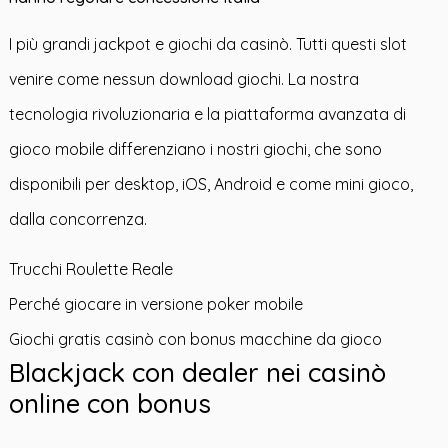
I più grandi jackpot e giochi da casinò. Tutti questi slot
venire come nessun download giochi. La nostra
tecnologia rivoluzionaria e la piattaforma avanzata di
gioco mobile differenziano i nostri giochi, che sono
disponibili per desktop, iOS, Android e come mini gioco,
dalla concorrenza.
Trucchi Roulette Reale
Perché giocare in versione poker mobile
Giochi gratis casinò con bonus macchine da gioco
Blackjack con dealer nei casinò
online con bonus