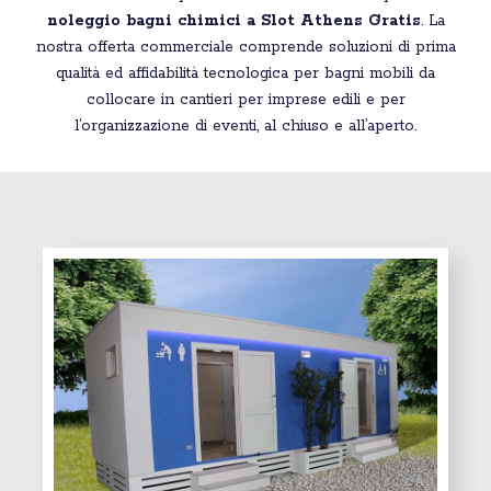
noleggio bagni chimici a Slot Athens Gratis
. La
nostra offerta commerciale comprende soluzioni di prima
qualità ed affidabilità tecnologica per bagni mobili da
collocare in cantieri per imprese edili e per
l’organizzazione di eventi, al chiuso e all’aperto.