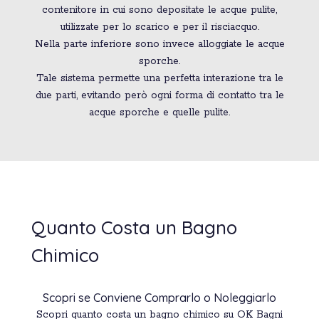
contenitore in cui sono depositate le acque pulite,
utilizzate per lo scarico e per il risciacquo.
Nella parte inferiore sono invece alloggiate le acque
sporche.
Tale sistema permette una perfetta interazione tra le
due parti, evitando però ogni forma di contatto tra le
acque sporche e quelle pulite.
Quanto Costa un Bagno
Chimico
Scopri se Conviene Comprarlo o Noleggiarlo
Scopri quanto costa un bagno chimico su OK Bagni