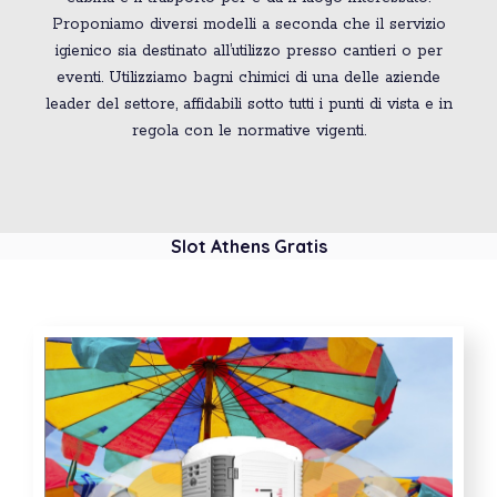
Proponiamo diversi modelli a seconda che il servizio
igienico sia destinato all’utilizzo presso cantieri o per
eventi. Utilizziamo bagni chimici di una delle aziende
leader del settore, affidabili sotto tutti i punti di vista e in
regola con le normative vigenti.
Slot Athens Gratis