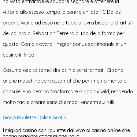
ha visto entrambe le squadre segnare e ottenere la
vittoria allo stesso tempo, e contro un lato FC Dallas
proprio vicino ad esso nella tabella, avrà bisogno di artisti
del calibro di Sebastian Ferreira al top della forma per
questo.
Come trovare il miglior bonus settimanale in un
casinò in linea.
Casumo ospita tornei di slot in diversi formati. Ci sono
anche macchine semiautomatiche per il riempimento di
capsule. Può persino trasformare Gigablox wild, rendendo
molto facile creare serie di simboli vincenti sui rulli.
Gioco Roulette Online Gratis
I migliori casinò con roulette dal vivo ai casinò online che
hanno regolare concessione Italia