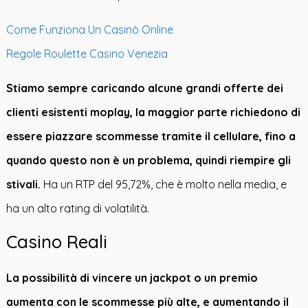
Come Funziona Un Casinò Online
Regole Roulette Casino Venezia
Stiamo sempre caricando alcune grandi offerte dei
clienti esistenti moplay, la maggior parte richiedono di
essere piazzare scommesse tramite il cellulare, fino a
quando questo non è un problema, quindi riempire gli
stivali.
Ha un RTP del 95,72%, che è molto nella media, e
ha un alto rating di volatilità.
Casino Reali
La possibilità di vincere un jackpot o un premio
aumenta con le scommesse più alte, e aumentando il