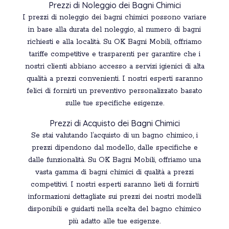
Prezzi di Noleggio dei Bagni Chimici
I prezzi di noleggio dei bagni chimici possono variare
in base alla durata del noleggio, al numero di bagni
richiesti e alla località. Su OK Bagni Mobili, offriamo
tariffe competitive e trasparenti per garantire che i
nostri clienti abbiano accesso a servizi igienici di alta
qualità a prezzi convenienti. I nostri esperti saranno
felici di fornirti un preventivo personalizzato basato
sulle tue specifiche esigenze.
Prezzi di Acquisto dei Bagni Chimici
Se stai valutando l’acquisto di un bagno chimico, i
prezzi dipendono dal modello, dalle specifiche e
dalle funzionalità. Su OK Bagni Mobili, offriamo una
vasta gamma di bagni chimici di qualità a prezzi
competitivi. I nostri esperti saranno lieti di fornirti
informazioni dettagliate sui prezzi dei nostri modelli
disponibili e guidarti nella scelta del bagno chimico
più adatto alle tue esigenze.