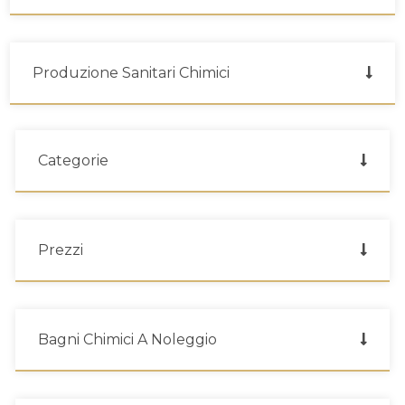
Produzione Sanitari Chimici
Categorie
Prezzi
Bagni Chimici A Noleggio