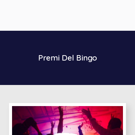
Premi Del Bingo