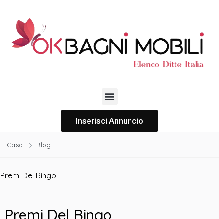
Inserisci Annuncio
Casa
Blog
Premi Del Bingo