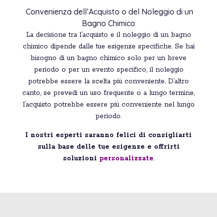
Convenienza dell’Acquisto o del Noleggio di un
Bagno Chimico
La decisione tra l’acquisto e il noleggio di un bagno
chimico dipende dalle tue esigenze specifiche. Se hai
bisogno di un bagno chimico solo per un breve
periodo o per un evento specifico, il noleggio
potrebbe essere la scelta più conveniente. D’altro
canto, se prevedi un uso frequente o a lungo termine,
l’acquisto potrebbe essere più conveniente nel lungo
periodo.
I nostri esperti saranno felici di consigliarti
sulla base delle tue esigenze e offrirti
soluzioni
personalizzate
.