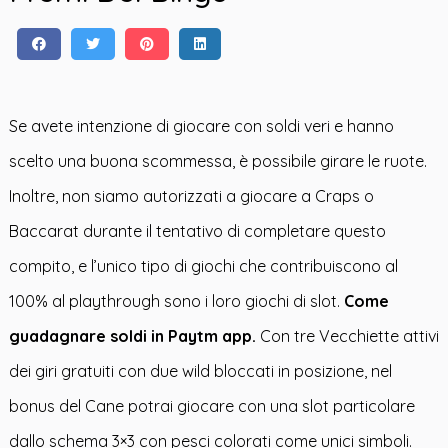
Se avete intenzione di giocare con soldi veri e hanno
scelto una buona scommessa, è possibile girare le ruote.
Inoltre, non siamo autorizzati a giocare a Craps o
Baccarat durante il tentativo di completare questo
compito, e l’unico tipo di giochi che contribuiscono al
100% al playthrough sono i loro giochi di slot.
Come
guadagnare soldi in Paytm app.
Con tre Vecchiette attivi
dei giri gratuiti con due wild bloccati in posizione, nel
bonus del Cane potrai giocare con una slot particolare
dallo schema 3×3 con pesci colorati come unici simboli.