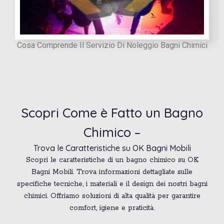
Cosa Comprende Il Servizio Di Noleggio Bagni Chimici
Scopri Come è Fatto un Bagno
Chimico –
Trova le Caratteristiche su OK Bagni Mobili
Scopri le caratteristiche di un bagno chimico su OK
Bagni Mobili. Trova informazioni dettagliate sulle
specifiche tecniche, i materiali e il design dei nostri bagni
chimici. Offriamo soluzioni di alta qualità per garantire
comfort, igiene e praticità.