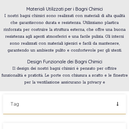
Materiali Utilizzati per i Bagni Chimici
I nostri bagni chimici sono realizzati con materiali di alta qualità
che garantiscono durata e resistenza. Utilizziamo plastica
rinforzata per costruire la struttura esterna, che offre una buona
resistenza agli agenti atmosferici e una facile pulizia. Gli interni
sono realizzati con materiali igienici e facili da mantenere,
garantendo un ambiente pulito e confortevole per gli utenti.
Design Funzionale dei Bagni Chimici
Il design dei nostri bagni chimici è pensato per offrire
funzionalità e praticità. Le porte con chiusura a scatto e le finestre
per la ventilazione assicurano la privacy e
Tag