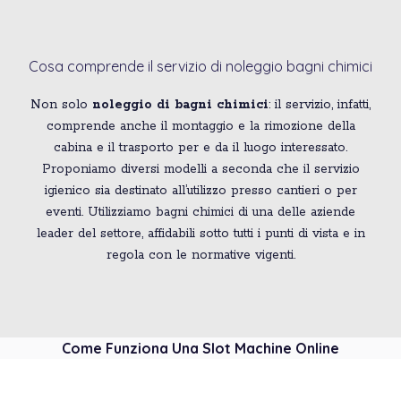
Cosa comprende il servizio di noleggio bagni chimici
Non solo
noleggio di bagni chimici
: il servizio, infatti,
comprende anche il montaggio e la rimozione della
cabina e il trasporto per e da il luogo interessato.
Proponiamo diversi modelli a seconda che il servizio
igienico sia destinato all’utilizzo presso cantieri o per
eventi. Utilizziamo bagni chimici di una delle aziende
leader del settore, affidabili sotto tutti i punti di vista e in
regola con le normative vigenti.
Come Funziona Una Slot Machine Online