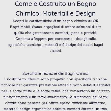
Come è Costruito un Bagno
Chimico: Materiali e Design
Scopri le caratteristiche di un bagno chimico su OK
Bagni Mobili. Siamo orgogliosi di offrire soluzioni di alta
qualità che garantiscono comfort, igiene e praticità.
Continua a leggere per conoscere i dettagli sulle
specifiche tecniche, i materiali e il design dei nostri bagni
chimici.
Specifiche Tecniche dei Bagni Chimici
I nostri bagni chimici sono progettati con specifiche tecniche
rigorose per garantire prestazioni affidabili. Sono dotati di serbatoi
per le acque pulite e le acque reflue, che consentono un corretto
funzionamento e un facile smaltimento. Le dimensioni dei bagni
chimici sono pensate per offrire spazio sufficiente all’interno,
mentre il design ergonomico assicura comfort durante l’utilizzo.