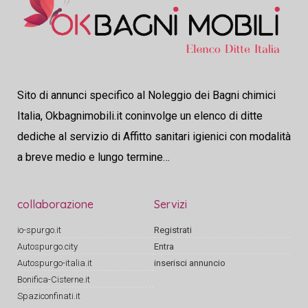
Sito di annunci specifico al Noleggio dei Bagni chimici
Italia, Okbagnimobili.it coninvolge un elenco di ditte
dediche al servizio di Affitto sanitari igienici con modalità
a breve medio e lungo termine…
collaborazione
Servizi
io-spurgo.it
Registrati
Autospurgo.city
Entra
Autospurgo-italia.it
inserisci annuncio
Bonifica-Cisterne.it
Spaziconfinati.it