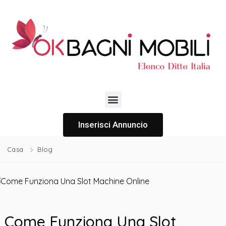
Inserisci Annuncio
Casa
Blog
Come Funziona Una Slot