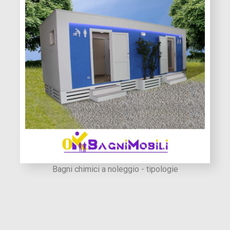
Bagni chimici a noleggio - tipologie