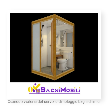
Quando avvalersi del servizio di noleggio bagni chimici