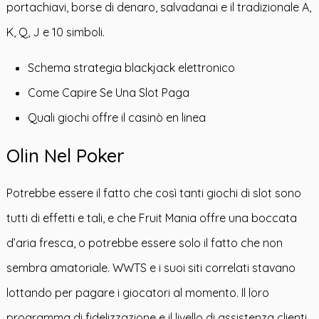
portachiavi, borse di denaro, salvadanai e il tradizionale A,
K, Q, J e 10 simboli.
Schema strategia blackjack elettronico
Come Capire Se Una Slot Paga
Quali giochi offre il casinò en linea
Olin Nel Poker
Potrebbe essere il fatto che così tanti giochi di slot sono
tutti di effetti e tali, e che Fruit Mania offre una boccata
d’aria fresca, o potrebbe essere solo il fatto che non
sembra amatoriale. WWTS e i suoi siti correlati stavano
lottando per pagare i giocatori al momento. Il loro
programma di fidelizzazione e il livello di assistenza clienti