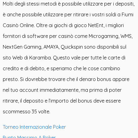
Molti degli stessi metodi è possibile utilizzare per i depositi,
è anche possibile utilizzare per ritirare i vostri soldi a Fiumi
Casinò Online. Oltre ai giochi di gioco NetEnt, i migliori
fornitori di software per casinò come Microgaming, WMS,
NextGen Gaming, AMAYA, Quickspin sono disponibili sul
sito Web di Karamba. Questo vale per tutte le carte di
credito e di debito, e speriamo che le cose cambino
presto. Si dovrebbe trovare che il denaro bonus appare
nel tuo account immediatamente, ma prima di poter
ritirare, il deposito e l’importo del bonus deve essere
scommesso 35 volte.
Torneo Internazionale Poker
Punto Massimo A Poker