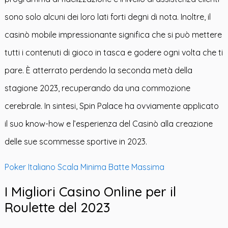
sono solo alcuni dei loro lati forti degni di nota. Inoltre, il
casinò mobile impressionante significa che si può mettere
tutti i contenuti di gioco in tasca e godere ogni volta che ti
pare. È atterrato perdendo la seconda metà della
stagione 2023, recuperando da una commozione
cerebrale. In sintesi, Spin Palace ha ovviamente applicato
il suo know-how e l’esperienza del Casinò alla creazione
delle sue scommesse sportive in 2023.
Poker Italiano Scala Minima Batte Massima
I Migliori Casino Online per il
Roulette del 2023