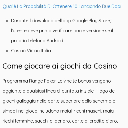
Qual’è La Probabilità Di Ottenere 10 Lanciando Due Dadi
Durante il download dell’app Google Play Store,
l’utente deve prima verificare quale versione se il
proprio telefono Android.
Casinò Vicino Italia.
Come giocare ai giochi da Casino
Programma Range Poker.
Le vincite bonus vengono
aggiunte a qualsiasi linea di puntata iniziale. Il logo dei
giochi galleggia nella parte superiore dello schermo e
simboli nel gioco includono maiali ricchi maschi, maiali
ricchi femmine, sacchi di denaro, carte di credito d’oro,