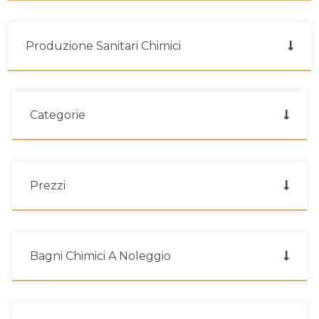
Produzione Sanitari Chimici
Categorie
Prezzi
Bagni Chimici A Noleggio