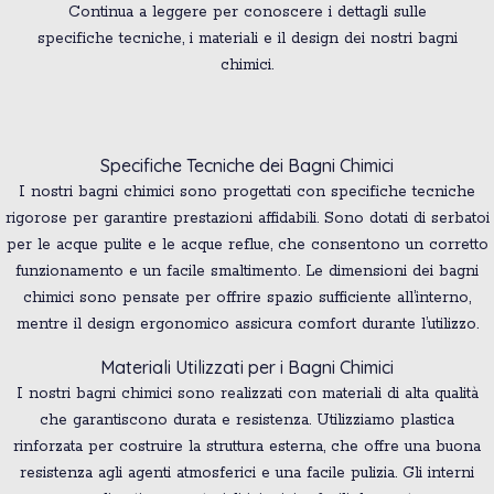
Continua a leggere per conoscere i dettagli sulle
specifiche tecniche, i materiali e il design dei nostri bagni
chimici.
Specifiche Tecniche dei Bagni Chimici
I nostri bagni chimici sono progettati con specifiche tecniche
rigorose per garantire prestazioni affidabili. Sono dotati di serbatoi
per le acque pulite e le acque reflue, che consentono un corretto
funzionamento e un facile smaltimento. Le dimensioni dei bagni
chimici sono pensate per offrire spazio sufficiente all’interno,
mentre il design ergonomico assicura comfort durante l’utilizzo.
Materiali Utilizzati per i Bagni Chimici
I nostri bagni chimici sono realizzati con materiali di alta qualità
che garantiscono durata e resistenza. Utilizziamo plastica
rinforzata per costruire la struttura esterna, che offre una buona
resistenza agli agenti atmosferici e una facile pulizia. Gli interni