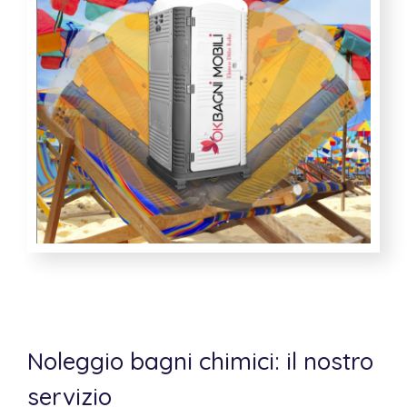
Noleggio bagni chimici: il nostro
servizio