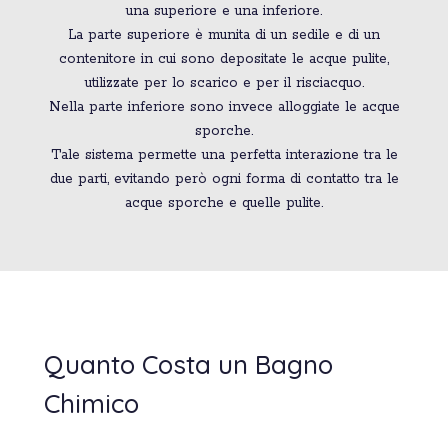
una superiore e una inferiore.
La parte superiore è munita di un sedile e di un
contenitore in cui sono depositate le acque pulite,
utilizzate per lo scarico e per il risciacquo.
Nella parte inferiore sono invece alloggiate le acque
sporche.
Tale sistema permette una perfetta interazione tra le
due parti, evitando però ogni forma di contatto tra le
acque sporche e quelle pulite.
Quanto Costa un Bagno
Chimico