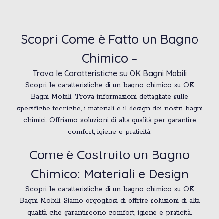
Scopri Come è Fatto un Bagno
Chimico –
Trova le Caratteristiche su OK Bagni Mobili
Scopri le caratteristiche di un bagno chimico su OK
Bagni Mobili. Trova informazioni dettagliate sulle
specifiche tecniche, i materiali e il design dei nostri bagni
chimici. Offriamo soluzioni di alta qualità per garantire
comfort, igiene e praticità.
Come è Costruito un Bagno
Chimico: Materiali e Design
Scopri le caratteristiche di un bagno chimico su OK
Bagni Mobili. Siamo orgogliosi di offrire soluzioni di alta
qualità che garantiscono comfort, igiene e praticità.