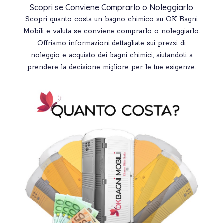
Scopri se Conviene Comprarlo o Noleggiarlo
Scopri quanto costa un bagno chimico su OK Bagni
Mobili e valuta se conviene comprarlo o noleggiarlo.
Offriamo informazioni dettagliate sui prezzi di
noleggio e acquisto dei bagni chimici, aiutandoti a
prendere la decisione migliore per le tue esigenze.