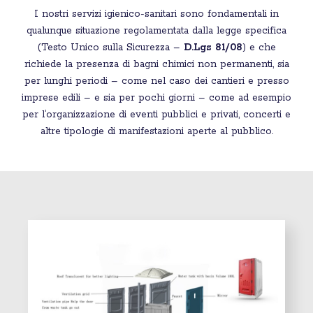
I nostri servizi igienico-sanitari sono fondamentali in
qualunque situazione regolamentata dalla legge specifica
(Testo Unico sulla Sicurezza –
D.Lgs 81/08
) e che
richiede la presenza di bagni chimici non permanenti, sia
per lunghi periodi – come nel caso dei cantieri e presso
imprese edili – e sia per pochi giorni – come ad esempio
per l’organizzazione di eventi pubblici e privati, concerti e
altre tipologie di manifestazioni aperte al pubblico.