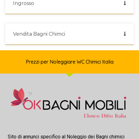
Ingrosso
Vendita Bagni Chimci
Prezzi per Noleggiare WC Chimici Italia
Sito di annunci specifico al Noleggio dei Bagni chimici