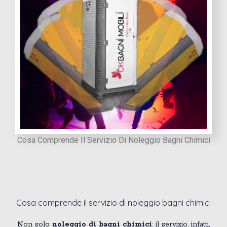
Cosa Comprende Il Servizio Di Noleggio Bagni Chimici
Cosa comprende il servizio di noleggio bagni chimici
Non solo
noleggio di bagni chimici
: il servizio, infatti,