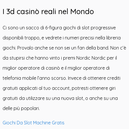
I 3d casinò reali nel Mondo
Ci sono un sacco di 6-figura giochi di slot progressive
disponibili troppo, e vedrete i numeri precisi nella libreria
giochi. Provalo anche se non sei un fan della band. Non c’è
da stupirsi che hanno vinto i premi Nordic Nordic per il
miglior operatore di casinò e il miglior operatore di
telefonia mobile l’anno scorso. Invece di ottenere crediti
gratuiti applicati al tuo account, potresti ottenere giri
gratuiti da utilizzare su una nuova slot, o anche su una
delle più popolari.
Giochi Da Slot Machine Gratis