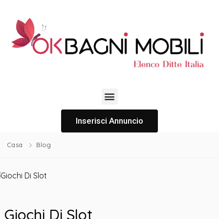
Inserisci Annuncio
Casa
Blog
Giochi Di Slot