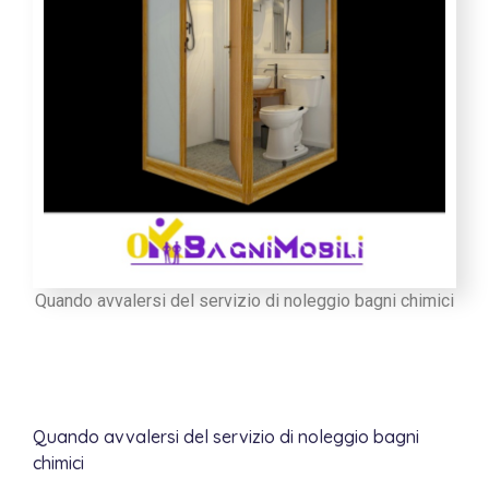
Quando avvalersi del servizio di noleggio bagni chimici
Quando avvalersi del servizio di noleggio bagni
chimici