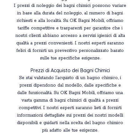
I prezzi di noleggio dei bagni chimici possono variare
in base alla durata del noleggio, al numero di bagni
richiesti e alla località. Su OK Bagni Mobili, offriamo
tariffe competitive e trasparenti per garantire che i
nostri clienti abbiano accesso a servizi igienici di alta
qualità a prezzi convenienti. I nostri esperti saranno
felici di fornirti un preventivo personalizzato basato
sulle tue specifiche esigenze.
Prezzi di Acquisto dei Bagni Chimici
Se stai valutando l’acquisto di un bagno chimico, i
prezzi dipendono dal modello, dalle specifiche e
dalle funzionalità. Su OK Bagni Mobili, offriamo una
vasta gamma di bagni chimici di qualità a prezzi
competitivi. I nostri esperti saranno lieti di fornirti
informazioni dettagliate sui prezzi dei nostri modelli
disponibili e guidarti nella scelta del bagno chimico
più adatto alle tue esigenze.