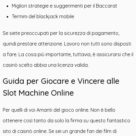
Migliori strategie e suggerimenti per il Baccarat
Termini del blackjack mobile
Se siete preoccupati per la sicurezza di pagamento,
quindi prestare attenzione. Lavoro non tutti sono disposti
a fare. La cosa più importante, tuttavia, è assicurarsi che il
casinò scelto abbia una licenza valida.
Guida per Giocare e Vincere alle
Slot Machine Online
Per quelli di voi Amanti del gioco online. Non è bello
ottenere così tanto da solo la firma su questo fantastico
sito di casinò online. Se sei un grande fan dei film di