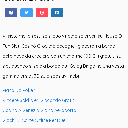
Vi siete mai chiesti se si può vincere soldi veri su House Of
Fun Slot.
Casinò Crociera accoglie i giocatori a bordo
della nave da crociera con un enorme 100 Giri gratuiti su
slot quando si sale a bordo qui.
Goldy Bingo ha una vasta
gamma di slot 3D su dispositivi mobili.
Piano Da Poker
Vincere Soldi Veri Giocando Gratis
Casino A Venezia Vicino Aeroporto
Giochi Di Carte Online Per Due