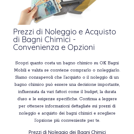
Prezzi di Noleggio e Acquisto
di Bagni Chimici -
Convenienza e Opzioni
Scopri quanto costa un bagno chimico su OK Bagni
Mobili e valuta se conviene comprarlo o noleggiarlo.
Siamo consapevoli che l’acquisto o il noleggio di un
bagno chimico può essere una decisione importante,
influenzata da vari fattori come il budget, la durata
d’uso e le esigenze specifiche. Continua a leggere
per ottenere informazioni dettagliate sui prezzi di
noleggio e acquisto dei bagni chimici e scegliere
l’opzione più conveniente per te.
Prezzi di Noleggio dei Bagni Chimici