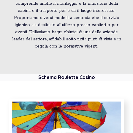
comprende anche il montaggio e la rimozione della
cabina e il trasporto per e da il luogo interessato.
Proponiamo diversi modelli a seconda che il servizio
igienico sia destinato all’utilizzo presso cantieri o per
eventi. Utilizziamo bagni chimici di una delle aziende
leader del settore, affidabili sotto tutti i punti di vista e in
regola con le normative vigenti.
Schema Roulette Casino