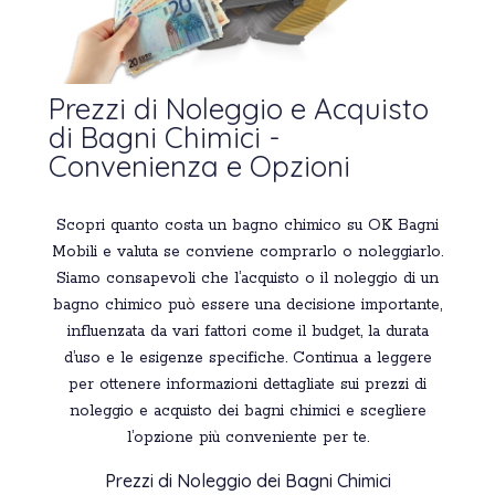
Prezzi di Noleggio e Acquisto
di Bagni Chimici -
Convenienza e Opzioni
Scopri quanto costa un bagno chimico su OK Bagni
Mobili e valuta se conviene comprarlo o noleggiarlo.
Siamo consapevoli che l’acquisto o il noleggio di un
bagno chimico può essere una decisione importante,
influenzata da vari fattori come il budget, la durata
d’uso e le esigenze specifiche. Continua a leggere
per ottenere informazioni dettagliate sui prezzi di
noleggio e acquisto dei bagni chimici e scegliere
l’opzione più conveniente per te.
Prezzi di Noleggio dei Bagni Chimici