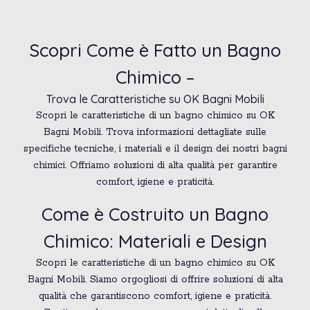
Scopri Come è Fatto un Bagno
Chimico –
Trova le Caratteristiche su OK Bagni Mobili
Scopri le caratteristiche di un bagno chimico su OK
Bagni Mobili. Trova informazioni dettagliate sulle
specifiche tecniche, i materiali e il design dei nostri bagni
chimici. Offriamo soluzioni di alta qualità per garantire
comfort, igiene e praticità.
Come è Costruito un Bagno
Chimico: Materiali e Design
Scopri le caratteristiche di un bagno chimico su OK
Bagni Mobili. Siamo orgogliosi di offrire soluzioni di alta
qualità che garantiscono comfort, igiene e praticità.