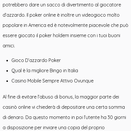
potrebbero dare un sacco di divertimento al giocatore
d’azzardo. Il poker online è inoltre un videogioco molto
popolare in America ed è notevolmente piacevole che può
essere giocato il poker holdem insieme con i tuoi buoni
amici.
Gioco D’azzardo Poker
Qual è la migliore Bingo in Italia
Casino Mobile Sempre Attivo Ovunque
Al fine di evitare l’abuso di bonus, la maggior parte dei
casinò online vi chiederà di depositare una certa somma
di denaro. Da questo momento in poi l’utente ha 30 giorni
a disposizione per inviare una copia del proprio