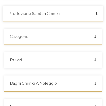
Produzione Sanitari Chimici
Categorie
Prezzi
Bagni Chimici A Noleggio