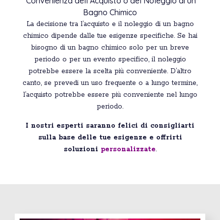
Convenienza dell’Acquisto o del Noleggio di un
Bagno Chimico
La decisione tra l’acquisto e il noleggio di un bagno
chimico dipende dalle tue esigenze specifiche. Se hai
bisogno di un bagno chimico solo per un breve
periodo o per un evento specifico, il noleggio
potrebbe essere la scelta più conveniente. D’altro
canto, se prevedi un uso frequente o a lungo termine,
l’acquisto potrebbe essere più conveniente nel lungo
periodo.
I nostri esperti saranno felici di consigliarti
sulla base delle tue esigenze e offrirti
soluzioni
personalizzate
.