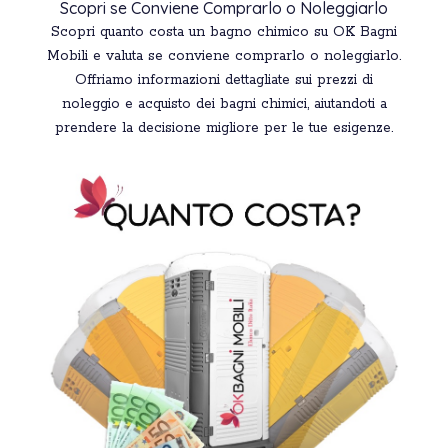
Scopri se Conviene Comprarlo o Noleggiarlo
Scopri quanto costa un bagno chimico su OK Bagni
Mobili e valuta se conviene comprarlo o noleggiarlo.
Offriamo informazioni dettagliate sui prezzi di
noleggio e acquisto dei bagni chimici, aiutandoti a
prendere la decisione migliore per le tue esigenze.