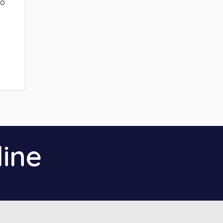
do
line