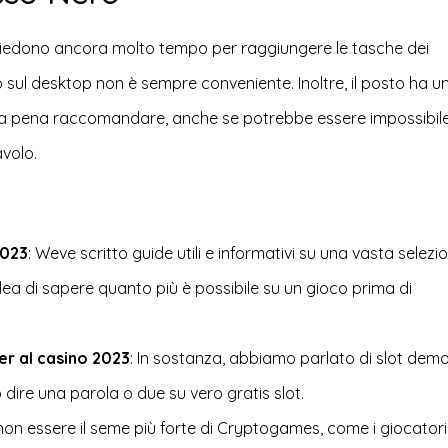
richiedono ancora molto tempo per raggiungere le tasche dei
o sul desktop non è sempre conveniente. Inoltre, il posto ha u
 la pena raccomandare, anche se potrebbe essere impossibil
volo.
2023
: Weve scritto guide utili e informativi su una vasta selezi
dea di sapere quanto più è possibile su un gioco prima di
er al casino 2023
: In sostanza, abbiamo parlato di slot dem
dire una parola o due su vero gratis slot.
non essere il seme più forte di Cryptogames, come i giocatori