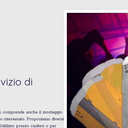
izio di
fatti, comprende anche il montaggio
ogo interessato. Proponiamo diversi
l’utilizzo presso cantieri o per