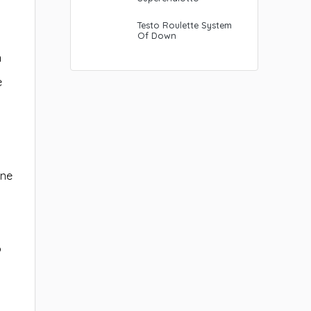
Testo Roulette System
Of Down
n
e
one
o