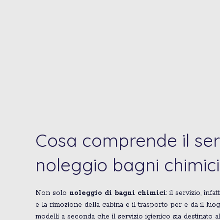
Cosa comprende il serv
noleggio bagni chimici
Non solo
noleggio di bagni chimici
: il servizio, in
e la rimozione della cabina e il trasporto per e da il lu
modelli a seconda che il servizio igienico sia destinato al