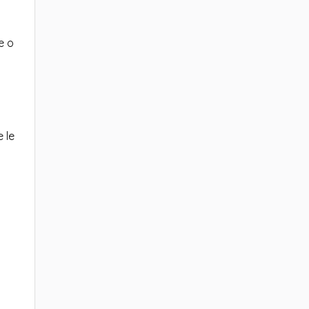
e o
e le