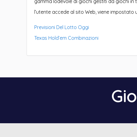
gamma lodevole di giochi gestiti da giochi in 
l’utente accede al sito Web, viene impostato
Previsioni Del Lotto Oggi
Texas Hold’em Combinazioni
Gio