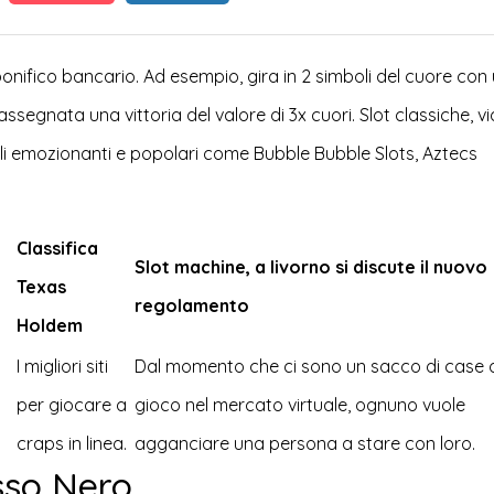
 bonifico bancario. Ad esempio, gira in 2 simboli del cuore con
 assegnata una vittoria del valore di 3x cuori. Slot classiche, v
itoli emozionanti e popolari come Bubble Bubble Slots, Aztecs
Classifica
Slot machine, a livorno si discute il nuovo
Texas
regolamento
Holdem
I migliori siti
Dal momento che ci sono un sacco di case 
per giocare a
gioco nel mercato virtuale, ognuno vuole
craps in linea.
agganciare una persona a stare con loro.
sso Nero