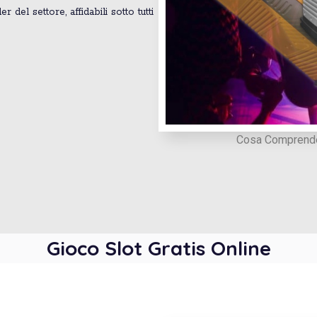
 del settore, affidabili sotto tutti
Cosa Comprende 
Gioco Slot Gratis Online