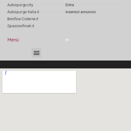
Autospurgo.city
Entra
Autospurgo-italia.it
inserisci annuncio
Bonifica-Cisterne.it
Spaziconfinati.it
Menù
in