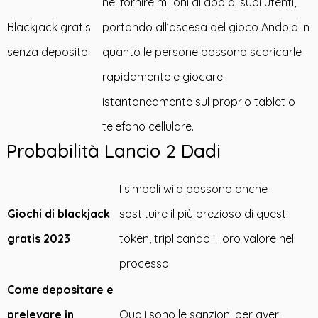
nel fornire milioni di app ai suoi utenti,
Blackjack gratis
portando all’ascesa del gioco Andoid in
senza deposito.
quanto le persone possono scaricarle
rapidamente e giocare
istantaneamente sul proprio tablet o
telefono cellulare.
Probabilità Lancio 2 Dadi
I simboli wild possono anche
Giochi di blackjack
sostituire il più prezioso di questi
gratis 2023
token, triplicando il loro valore nel
processo.
Come depositare e
prelevare in
Quali sono le sanzioni per aver