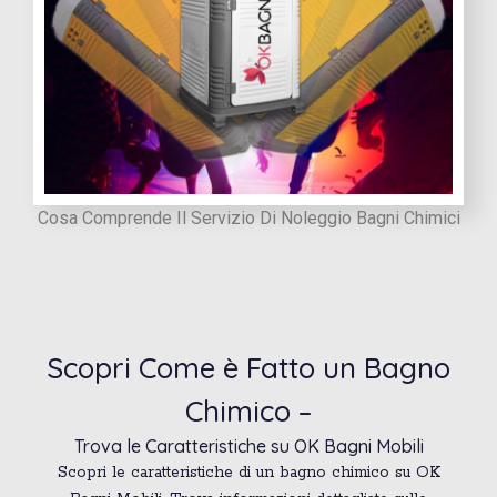
Cosa Comprende Il Servizio Di Noleggio Bagni Chimici
Scopri Come è Fatto un Bagno
Chimico –
Trova le Caratteristiche su OK Bagni Mobili
Scopri le caratteristiche di un bagno chimico su OK