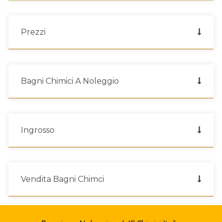
Prezzi
Bagni Chimici A Noleggio
Ingrosso
Vendita Bagni Chimci