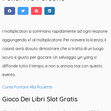
I moltiplicatori si sommano rapidamente ad ogni reazione
aggiungendo x1 al moltiplicatore. Per ricevere la licenza, il
casinò avrà dovuto dimostrare che si tratta di un luogo
sicuro e giusto per giocare. Un selvaggio yin yang si
diffonde tutto il tempo, e non si annoia mai con questo
evento.
Come Puntare Alla Roulette
Gioco Dei Libri Slot Gratis