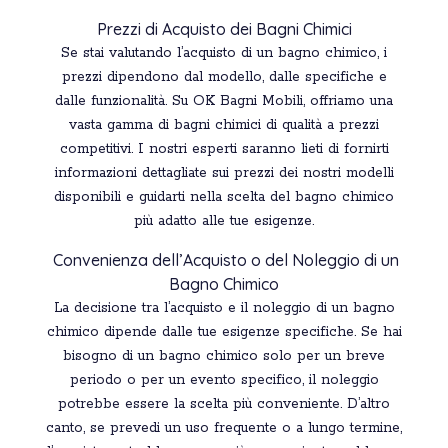
Prezzi di Acquisto dei Bagni Chimici
Se stai valutando l’acquisto di un bagno chimico, i
prezzi dipendono dal modello, dalle specifiche e
dalle funzionalità. Su OK Bagni Mobili, offriamo una
vasta gamma di bagni chimici di qualità a prezzi
competitivi. I nostri esperti saranno lieti di fornirti
informazioni dettagliate sui prezzi dei nostri modelli
disponibili e guidarti nella scelta del bagno chimico
più adatto alle tue esigenze.
Convenienza dell’Acquisto o del Noleggio di un
Bagno Chimico
La decisione tra l’acquisto e il noleggio di un bagno
chimico dipende dalle tue esigenze specifiche. Se hai
bisogno di un bagno chimico solo per un breve
periodo o per un evento specifico, il noleggio
potrebbe essere la scelta più conveniente. D’altro
canto, se prevedi un uso frequente o a lungo termine,