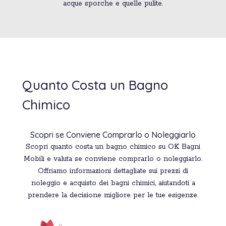
acque sporche e quelle pulite.
Quanto Costa un Bagno
Chimico
Scopri se Conviene Comprarlo o Noleggiarlo
Scopri quanto costa un bagno chimico su OK Bagni
Mobili e valuta se conviene comprarlo o noleggiarlo.
Offriamo informazioni dettagliate sui prezzi di
noleggio e acquisto dei bagni chimici, aiutandoti a
prendere la decisione migliore per le tue esigenze.