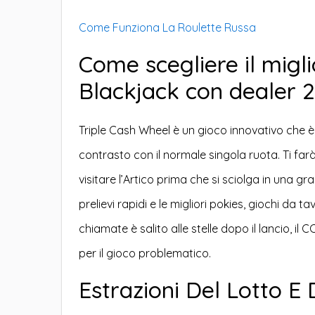
Come Funziona La Roulette Russa
Come scegliere il migl
Blackjack con dealer 
Triple Cash Wheel è un gioco innovativo che è 
contrasto con il normale singola ruota. Ti farà
visitare l’Artico prima che si sciolga in una
prelievi rapidi e le migliori pokies, giochi da 
chiamate è salito alle stelle dopo il lancio, il
per il gioco problematico.
Estrazioni Del Lotto E D