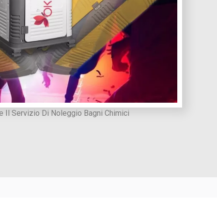
Il Servizio Di Noleggio Bagni Chimici