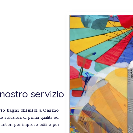
 nostro servizio
io bagni chimici a Casino
 soluzioni di prima qualità ed
cantieri per imprese edili e per