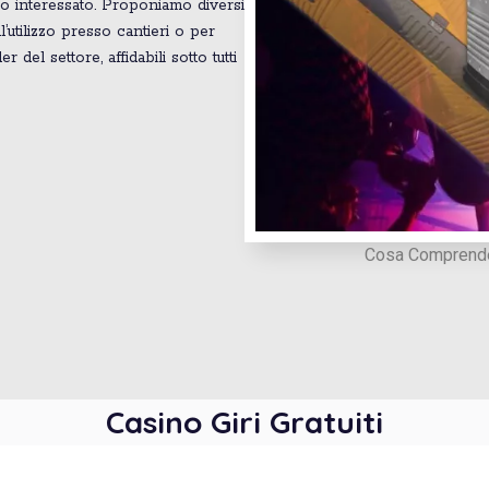
ogo interessato. Proponiamo diversi
l’utilizzo presso cantieri o per
 del settore, affidabili sotto tutti
Cosa Comprende 
Casino Giri Gratuiti