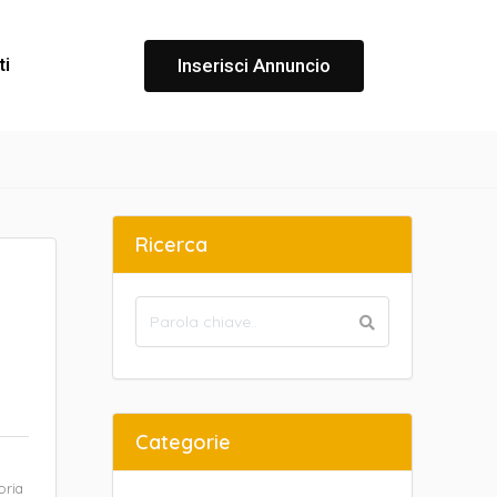
Inserisci Annuncio
ti
Ricerca
Categorie
oria