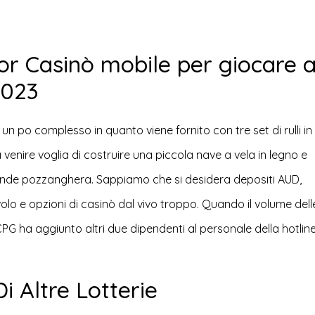
ior Casinò mobile per giocare 
2023
un po complesso in quanto viene fornito con tre set di rulli in
 venire voglia di costruire una piccola nave a vela in legno e
 grande pozzanghera. Sappiamo che si desidera depositi AUD,
tavolo e opzioni di casinò dal vivo troppo. Quando il volume dell
 CCPG ha aggiunto altri due dipendenti al personale della hotlin
i Altre Lotterie