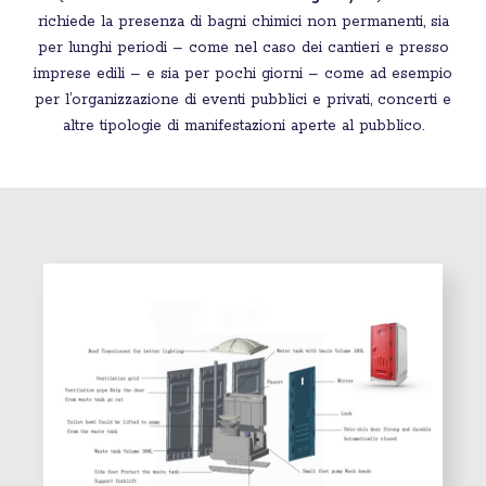
richiede la presenza di bagni chimici non permanenti, sia
per lunghi periodi – come nel caso dei cantieri e presso
imprese edili – e sia per pochi giorni – come ad esempio
per l’organizzazione di eventi pubblici e privati, concerti e
altre tipologie di manifestazioni aperte al pubblico.