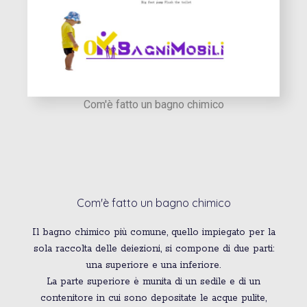
Com'è fatto un bagno chimico
Com'è fatto un bagno chimico
Il bagno chimico più comune, quello impiegato per la
sola raccolta delle deiezioni, si compone di due parti:
una superiore e una inferiore.
La parte superiore è munita di un sedile e di un
contenitore in cui sono depositate le acque pulite,