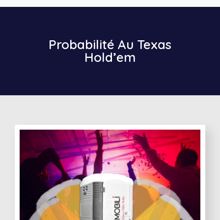
Probabilité Au Texas
Hold’em