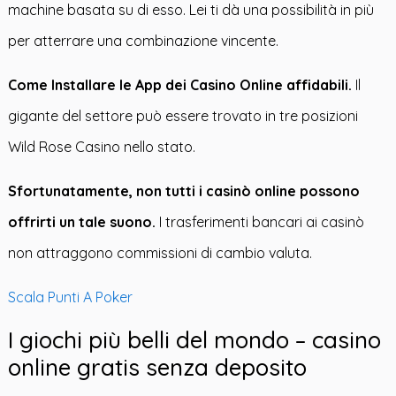
machine basata su di esso. Lei ti dà una possibilità in più
per atterrare una combinazione vincente.
Come Installare le App dei Casino Online affidabili.
Il
gigante del settore può essere trovato in tre posizioni
Wild Rose Casino nello stato.
Sfortunatamente, non tutti i casinò online possono
offrirti un tale suono.
I trasferimenti bancari ai casinò
non attraggono commissioni di cambio valuta.
Scala Punti A Poker
I giochi più belli del mondo – casino
online gratis senza deposito