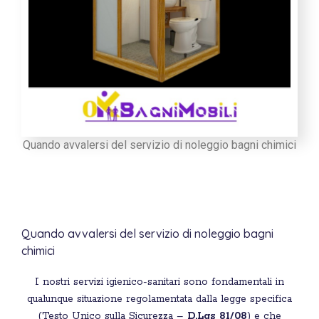
Quando avvalersi del servizio di noleggio bagni chimici
Quando avvalersi del servizio di noleggio bagni
chimici
I nostri servizi igienico-sanitari sono fondamentali in
qualunque situazione regolamentata dalla legge specifica
(Testo Unico sulla Sicurezza –
D.Lgs 81/08
) e che