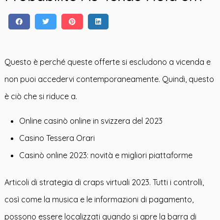
Questo è perché queste offerte si escludono a vicenda e
non puoi accedervi contemporaneamente. Quindi, questo
è ciò che si riduce a.
Online casinò online in svizzera del 2023
Casino Tessera Orari
Casinò online 2023: novità e migliori piattaforme
Articoli di strategia di craps virtuali 2023. Tutti i controlli,
così come la musica e le informazioni di pagamento,
possono essere localizzati quando si apre la barra di