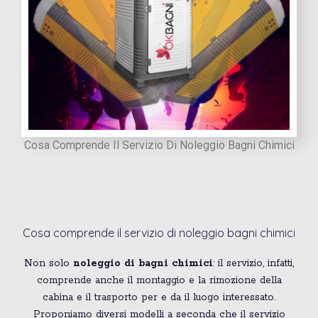
Cosa Comprende Il Servizio Di Noleggio Bagni Chimici
Cosa comprende il servizio di noleggio bagni chimici
Non solo
noleggio di bagni chimici
: il servizio, infatti,
comprende anche il montaggio e la rimozione della
cabina e il trasporto per e da il luogo interessato.
Proponiamo diversi modelli a seconda che il servizio