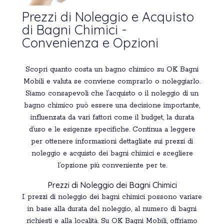
Prezzi di Noleggio e Acquisto
di Bagni Chimici -
Convenienza e Opzioni
Scopri quanto costa un bagno chimico su OK Bagni
Mobili e valuta se conviene comprarlo o noleggiarlo.
Siamo consapevoli che l’acquisto o il noleggio di un
bagno chimico può essere una decisione importante,
influenzata da vari fattori come il budget, la durata
d’uso e le esigenze specifiche. Continua a leggere
per ottenere informazioni dettagliate sui prezzi di
noleggio e acquisto dei bagni chimici e scegliere
l’opzione più conveniente per te.
Prezzi di Noleggio dei Bagni Chimici
I prezzi di noleggio dei bagni chimici possono variare
in base alla durata del noleggio, al numero di bagni
richiesti e alla località. Su OK Bagni Mobili, offriamo