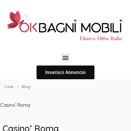
Inserisci Annuncio
Casa
Blog
Casino’ Roma