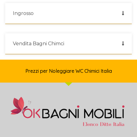
Ingrosso
Vendita Bagni Chimci
Prezzi per Noleggiare WC Chimici Italia