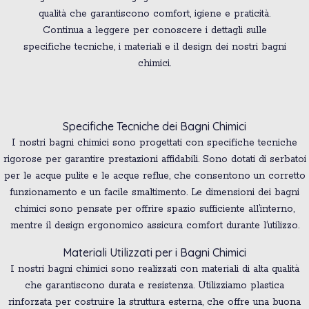
qualità che garantiscono comfort, igiene e praticità.
Continua a leggere per conoscere i dettagli sulle
specifiche tecniche, i materiali e il design dei nostri bagni
chimici.
Specifiche Tecniche dei Bagni Chimici
I nostri bagni chimici sono progettati con specifiche tecniche
rigorose per garantire prestazioni affidabili. Sono dotati di serbatoi
per le acque pulite e le acque reflue, che consentono un corretto
funzionamento e un facile smaltimento. Le dimensioni dei bagni
chimici sono pensate per offrire spazio sufficiente all’interno,
mentre il design ergonomico assicura comfort durante l’utilizzo.
Materiali Utilizzati per i Bagni Chimici
I nostri bagni chimici sono realizzati con materiali di alta qualità
che garantiscono durata e resistenza. Utilizziamo plastica
rinforzata per costruire la struttura esterna, che offre una buona