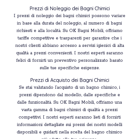
Prezzi di Noleggio dei Bagni Chimici
I prezzi di noleggio dei bagni chimici possono variare
in base alla durata del noleggio, al numero di bagni
richiesti e alla località. Su OK Bagni Mobili, offriamo
tariffe competitive e trasparenti per garantire che i
nostri clienti abbiano accesso a servizi igienici di alta
qualità a prezzi convenienti. I nostri esperti saranno
felici di fornirti un preventivo personalizzato basato
sulle tue specifiche esigenze.
Prezzi di Acquisto dei Bagni Chimici
Se stai valutando l’acquisto di un bagno chimico, i
prezzi dipendono dal modello, dalle specifiche e
dalle funzionalità. Su OK Bagni Mobili, offriamo una
vasta gamma di bagni chimici di qualità a prezzi
competitivi. I nostri esperti saranno lieti di fornirti
informazioni dettagliate sui prezzi dei nostri modelli
disponibili e guidarti nella scelta del bagno chimico