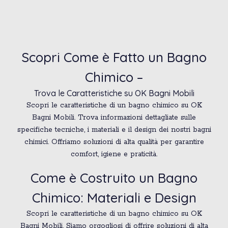
Scopri Come è Fatto un Bagno
Chimico –
Trova le Caratteristiche su OK Bagni Mobili
Scopri le caratteristiche di un bagno chimico su OK
Bagni Mobili. Trova informazioni dettagliate sulle
specifiche tecniche, i materiali e il design dei nostri bagni
chimici. Offriamo soluzioni di alta qualità per garantire
comfort, igiene e praticità.
Come è Costruito un Bagno
Chimico: Materiali e Design
Scopri le caratteristiche di un bagno chimico su OK
Bagni Mobili. Siamo orgogliosi di offrire soluzioni di alta