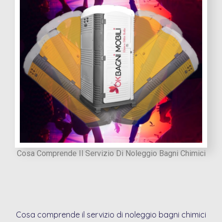
Cosa Comprende Il Servizio Di Noleggio Bagni Chimici
Cosa comprende il servizio di noleggio bagni chimici