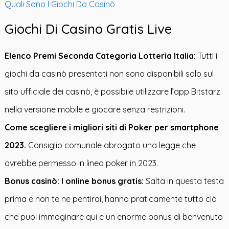
Quali Sono I Giochi Da Casinò
Giochi Di Casino Gratis Live
Elenco Premi Seconda Categoria Lotteria Italia:
Tutti i
giochi da casinò presentati non sono disponibili solo sul
sito ufficiale dei casinò, è possibile utilizzare l’app Bitstarz
nella versione mobile e giocare senza restrizioni.
Come scegliere i migliori siti di Poker per smartphone
2023.
Consiglio comunale abrogato una legge che
avrebbe permesso in linea poker in 2023.
Bonus casinò: I online bonus gratis:
Salta in questa testa
prima e non te ne pentirai, hanno praticamente tutto ciò
che puoi immaginare qui e un enorme bonus di benvenuto