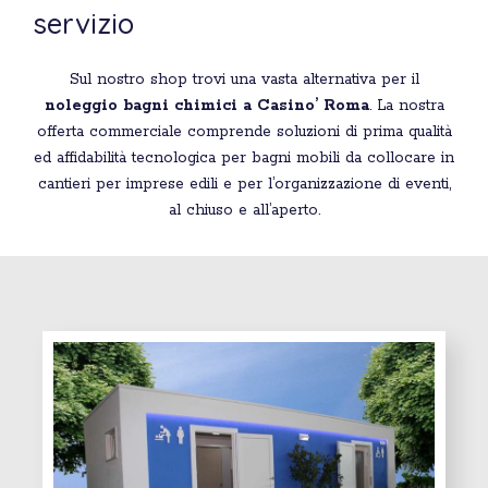
servizio
Sul nostro shop trovi una vasta alternativa per il
noleggio bagni chimici a Casino’ Roma
. La nostra
offerta commerciale comprende soluzioni di prima qualità
ed affidabilità tecnologica per bagni mobili da collocare in
cantieri per imprese edili e per l’organizzazione di eventi,
al chiuso e all’aperto.