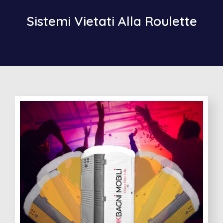
Sistemi Vietati Alla Roulette