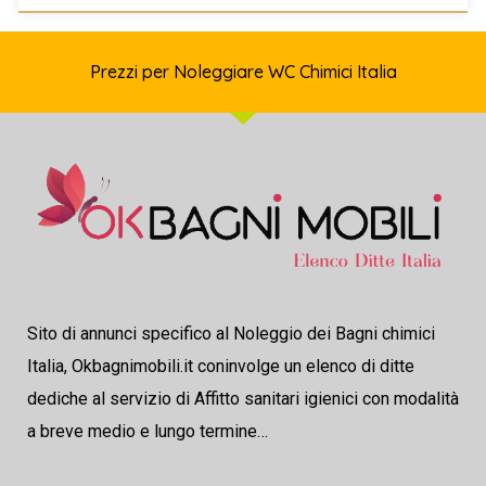
Prezzi per Noleggiare WC Chimici Italia
Sito di annunci specifico al Noleggio dei Bagni chimici
Italia, Okbagnimobili.it coninvolge un elenco di ditte
dediche al servizio di Affitto sanitari igienici con modalità
a breve medio e lungo termine…