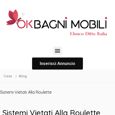
Inserisci Annuncio
Casa
Blog
Sistemi Vietati Alla Roulette