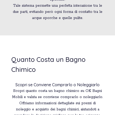
Tale sistema permette una perfetta interazione tra le
due parti, evitando però ogni forma di contatto tra le
acque sporche e quelle pulite.
Quanto Costa un Bagno
Chimico
Scopri se Conviene Comprarlo o Noleggiarlo
Scopri quanto costa un bagno chimico su OK Bagni
Mobili e valuta se conviene comprarlo o noleggiarlo.
Offriamo informazioni dettagliate sui prezzi di
noleggio e acquisto dei bagni chimici, aiutandoti a