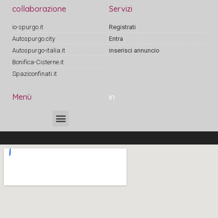
collaborazione
Servizi
io-spurgo.it
Registrati
Autospurgo.city
Entra
Autospurgo-italia.it
inserisci annuncio
Bonifica-Cisterne.it
Spaziconfinati.it
Menù
in