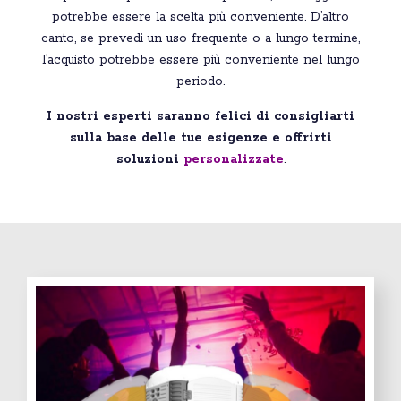
potrebbe essere la scelta più conveniente. D’altro
canto, se prevedi un uso frequente o a lungo termine,
l’acquisto potrebbe essere più conveniente nel lungo
periodo.
I nostri esperti saranno felici di consigliarti
sulla base delle tue esigenze e offrirti
soluzioni
personalizzate
.