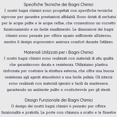
Specifiche Tecniche dei Bagni Chimici
I nostri bagni chimici sono progettati con specifiche tecniche
rigorose per garantire prestazioni affidabili. Sono dotati di serbatoi
per le acque pulite e le acque reflue, che consentono un corretto
funzionamento e un facile smaltimento. Le dimensioni dei bagni
chimici sono pensate per offrire spazio sufficiente all’interno,
mentre il design ergonomico assicura comfort durante l’utilizzo.
Materiali Utilizzati per i Bagni Chimici
I nostri bagni chimici sono realizzati con materiali di alta qualità
che garantiscono durata e resistenza. Utilizziamo plastica
rinforzata per costruire la struttura esterna, che offre una buona
resistenza agli agenti atmosferici e una facile pulizia. Gli interni
sono realizzati con materiali igienici e facili da mantenere,
garantendo un ambiente pulito e confortevole per gli utenti.
Design Funzionale dei Bagni Chimici
Il design dei nostri bagni chimici è pensato per offrire
funzionalità e praticità. Le porte con chiusura a scatto e le finestre