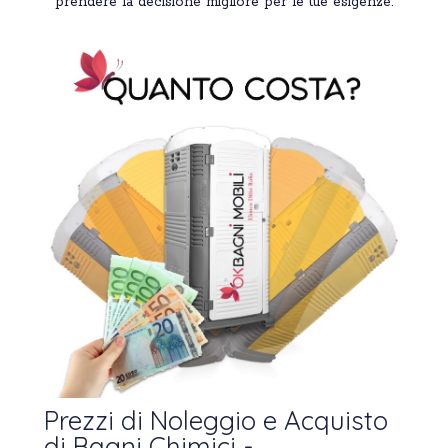
prendere la decisione migliore per le tue esigenze.
Prezzi di Noleggio e Acquisto
di Bagni Chimici -