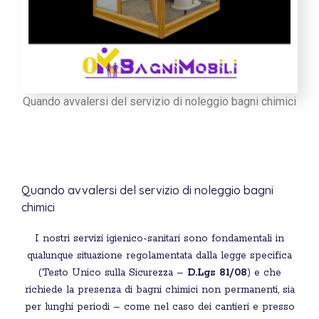
Quando avvalersi del servizio di noleggio bagni chimici
Quando avvalersi del servizio di noleggio bagni
chimici
I nostri servizi igienico-sanitari sono fondamentali in
qualunque situazione regolamentata dalla legge specifica
(Testo Unico sulla Sicurezza –
D.Lgs 81/08
) e che
richiede la presenza di bagni chimici non permanenti, sia
per lunghi periodi – come nel caso dei cantieri e presso