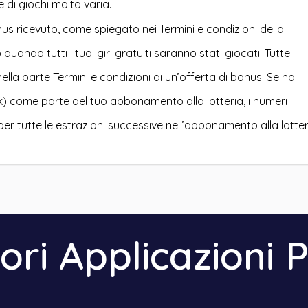
e di giochi molto varia.
bonus ricevuto, come spiegato nei Termini e condizioni della
uando tutti i tuoi giri gratuiti saranno stati giocati. Tutte
la parte Termini e condizioni di un’offerta di bonus. Se hai
ck) come parte del tuo abbonamento alla lotteria, i numeri
i per tutte le estrazioni successive nell’abbonamento alla lotter
iori Applicazioni 