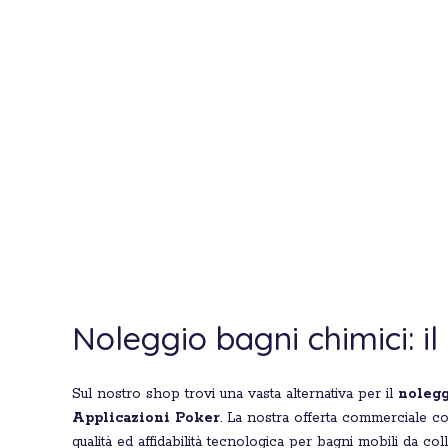
Noleggio bagni chimici: il
Sul nostro shop trovi una vasta alternativa per il
nolegg
Applicazioni Poker
. La nostra offerta commerciale c
qualità ed affidabilità tecnologica per bagni mobili da co