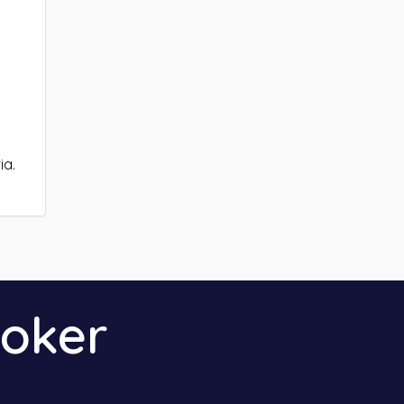
ia.
Poker