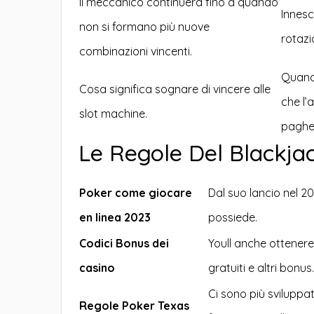
Il meccanico continuerà fino a quando
Innesc
non si formano più nuove
rotazi
combinazioni vincenti.
Quando
Cosa significa sognare di vincere alle
che l’a
slot machine.
pagher
Le Regole Del Blackja
Poker come giocare
Dal suo lancio nel 2
en linea 2023
possiede.
Codici Bonus dei
Youll anche ottenere
casino
gratuiti e altri bonus.
Ci sono più sviluppa
Regole Poker Texas