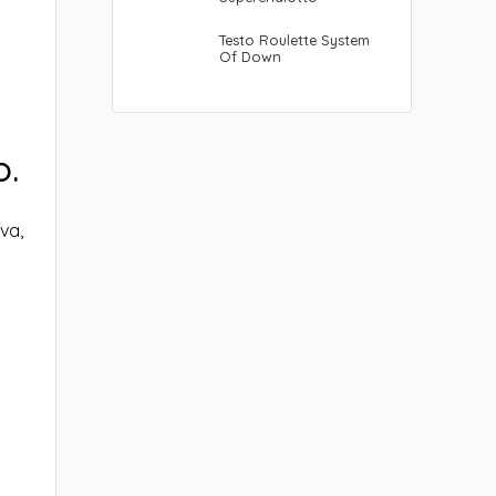
Testo Roulette System
Of Down
o.
va,