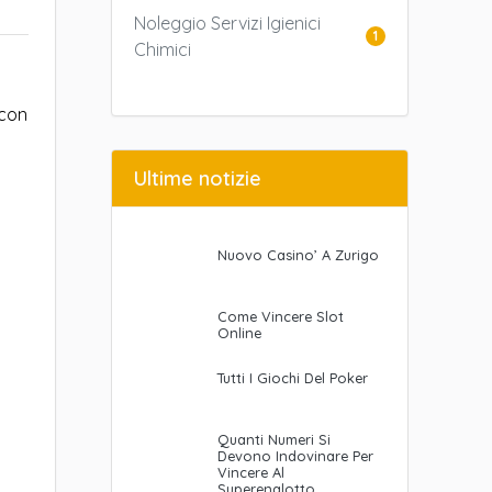
Noleggio Servizi Igienici
1
Chimici
 con
Ultime notizie
Nuovo Casino’ A Zurigo
Come Vincere Slot
Online
Tutti I Giochi Del Poker
Quanti Numeri Si
Devono Indovinare Per
Vincere Al
Superenalotto