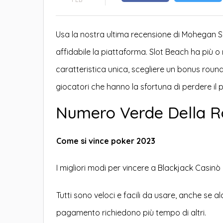
Usa la nostra ultima recensione di Mohegan S
affidabile la piattaforma. Slot Beach ha più 
caratteristica unica, scegliere un bonus roun
giocatori che hanno la sfortuna di perdere il 
Numero Verde Della R
Come si vince poker 2023
I migliori modi per vincere a Blackjack Casinò
Tutti sono veloci e facili da usare, anche se a
pagamento richiedono più tempo di altri.