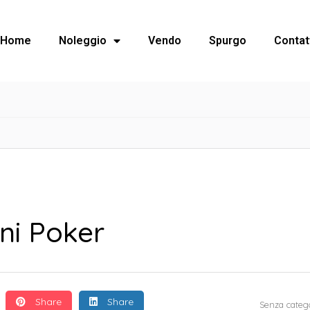
Home
Noleggio
Vendo
Spurgo
Contat
oni Poker
Share
Share
Senza categ