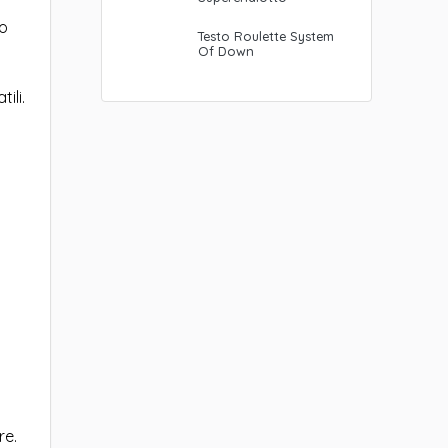
no
Testo Roulette System
Of Down
ili.
i
re.