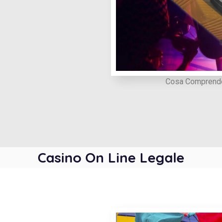
Cosa Comprende 
Casino On Line Legale