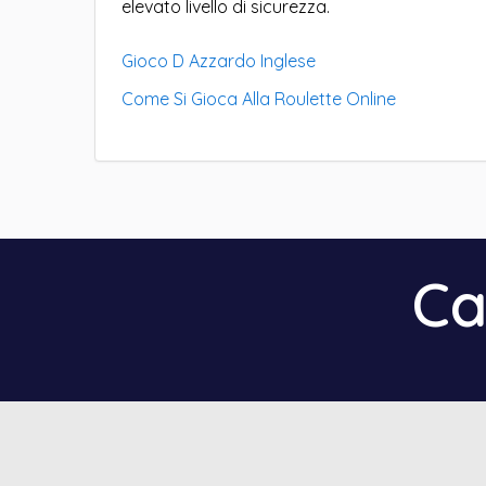
elevato livello di sicurezza.
Gioco D Azzardo Inglese
Come Si Gioca Alla Roulette Online
Ca