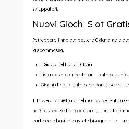
sviluppatori.
Nuovi Giochi Slot Grati
Potrebbero finire per battere Oklahoma o perd
la scommessa.
Il Gioco Del Lotto D’italia
Lista casino online italiani: i online casinò
Giochi di carte online con bonus senza dep
Ti troverai proiettato nel mondo dell’Antica G
nell’Odissea. Se hai giocatore di roulette pri
parte delle basi che avrete bisogno di sapere 