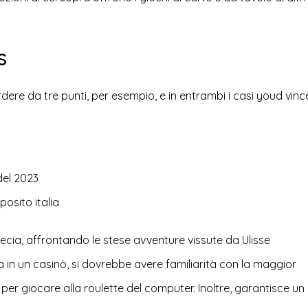
s
ere da tre punti, per esempio, e in entrambi i casi youd vinc
 del 2023
osito italia
recia, affrontando le stese avventure vissute da Ulisse
ma in un casinò, si dovrebbe avere familiarità con la maggior
per giocare alla roulette del computer. Inoltre, garantisce un