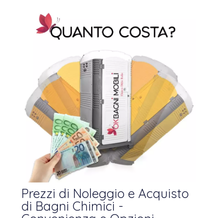
Prezzi di Noleggio e Acquisto
di Bagni Chimici -