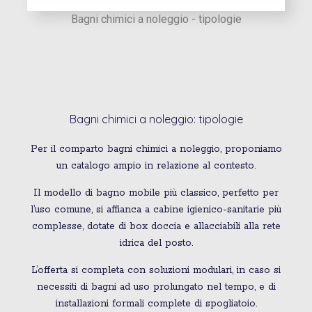
Bagni chimici a noleggio - tipologie
Bagni chimici a noleggio: tipologie
Per il comparto bagni chimici a noleggio, proponiamo
un catalogo ampio in relazione al contesto.
Il modello di bagno mobile più classico, perfetto per
l’uso comune, si affianca a cabine igienico-sanitarie più
complesse, dotate di box doccia e allacciabili alla rete
idrica del posto.
L’offerta si completa con soluzioni modulari, in caso si
necessiti di bagni ad uso prolungato nel tempo, e di
installazioni formali complete di spogliatoio.