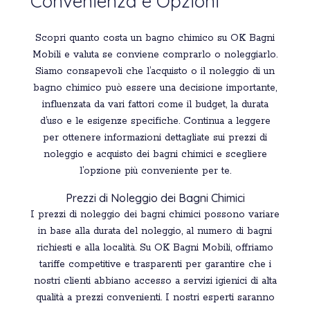
Convenienza e Opzioni
Scopri quanto costa un bagno chimico su OK Bagni
Mobili e valuta se conviene comprarlo o noleggiarlo.
Siamo consapevoli che l’acquisto o il noleggio di un
bagno chimico può essere una decisione importante,
influenzata da vari fattori come il budget, la durata
d’uso e le esigenze specifiche. Continua a leggere
per ottenere informazioni dettagliate sui prezzi di
noleggio e acquisto dei bagni chimici e scegliere
l’opzione più conveniente per te.
Prezzi di Noleggio dei Bagni Chimici
I prezzi di noleggio dei bagni chimici possono variare
in base alla durata del noleggio, al numero di bagni
richiesti e alla località. Su OK Bagni Mobili, offriamo
tariffe competitive e trasparenti per garantire che i
nostri clienti abbiano accesso a servizi igienici di alta
qualità a prezzi convenienti. I nostri esperti saranno