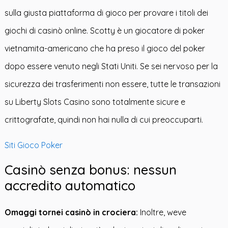
sulla giusta piattaforma di gioco per provare i titoli dei
giochi di casinò online. Scotty è un giocatore di poker
vietnamita-americano che ha preso il gioco del poker
dopo essere venuto negli Stati Uniti. Se sei nervoso per la
sicurezza dei trasferimenti non essere, tutte le transazioni
su Liberty Slots Casino sono totalmente sicure e
crittografate, quindi non hai nulla di cui preoccuparti.
Siti Gioco Poker
Casinò senza bonus: nessun
accredito automatico
Omaggi tornei casinò in crociera:
Inoltre, weve