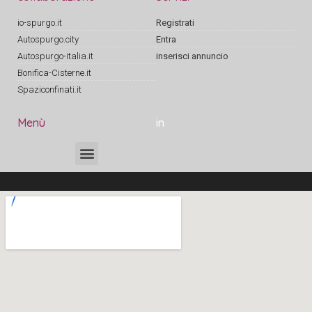
io-spurgo.it
Registrati
Autospurgo.city
Entra
Autospurgo-italia.it
inserisci annuncio
Bonifica-Cisterne.it
Spaziconfinati.it
Menù
in