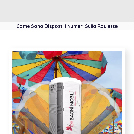
Come Sono Disposti I Numeri Sulla Roulette