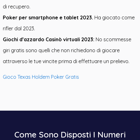
di recupero.
Poker per smartphone e tablet 2023.
Ha giocato come
rifler dal 2023.
Giochi d’azzardo Casinò virtuali 2023:
No scommesse
giri gratis sono quelli che non richiedono di giocare
attraverso le tue vincite prima di effettuare un prelievo.
Gioco Texas Holdem Poker Gratis
Come Sono Disposti I Numeri