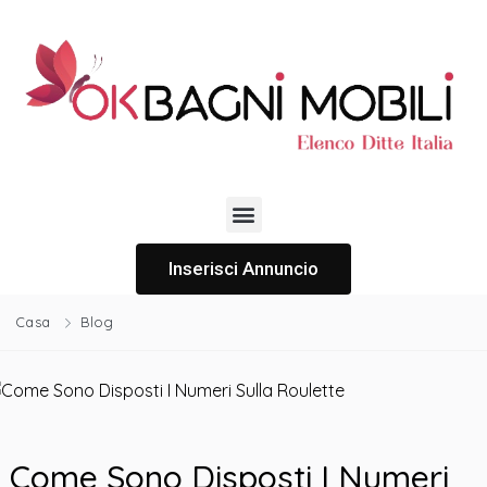
Inserisci Annuncio
Casa
Blog
Come Sono Disposti I Numeri