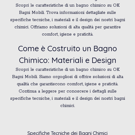
Scopri le caratteristiche di un bagno chimico su OK
Bagni Mobili. Trova informazioni dettagliate sulle
specifiche tecniche, i materiali e il design dei nostri bagni
chimici. Offriamo soluzioni di alta qualità per garantire
comfort, igiene e praticità.
Come è Costruito un Bagno
Chimico: Materiali e Design
Scopri le caratteristiche di un bagno chimico su OK
Bagni Mobili. Siamo orgogliosi di offrire soluzioni di alta
qualità che garantiscono comfort, igiene e praticità.
Continua a leggere per conoscere i dettagli sulle
specifiche tecniche, i materiali e il design dei nostri bagni
chimici.
Specifiche Tecniche dei Bagni Chimici