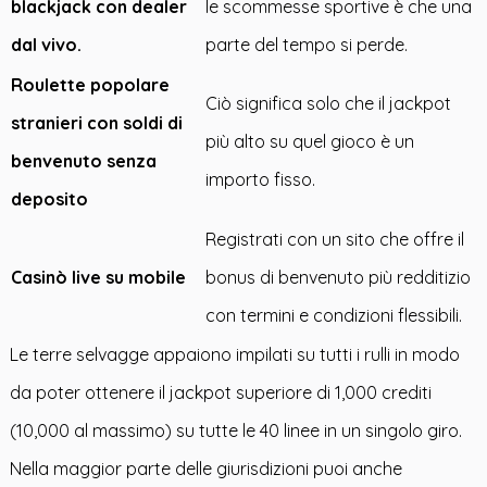
blackjack con dealer
le scommesse sportive è che una
dal vivo.
parte del tempo si perde.
Roulette popolare
Ciò significa solo che il jackpot
stranieri con soldi di
più alto su quel gioco è un
benvenuto senza
importo fisso.
deposito
Registrati con un sito che offre il
Casinò live su mobile
bonus di benvenuto più redditizio
con termini e condizioni flessibili.
Le terre selvagge appaiono impilati su tutti i rulli in modo
da poter ottenere il jackpot superiore di 1,000 crediti
(10,000 al massimo) su tutte le 40 linee in un singolo giro.
Nella maggior parte delle giurisdizioni puoi anche