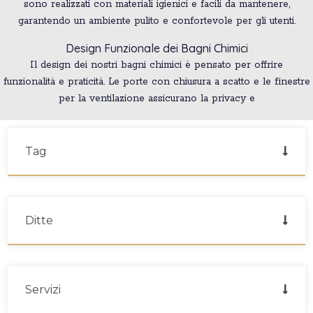
sono realizzati con materiali igienici e facili da mantenere,
garantendo un ambiente pulito e confortevole per gli utenti.
Design Funzionale dei Bagni Chimici
Il design dei nostri bagni chimici è pensato per offrire
funzionalità e praticità. Le porte con chiusura a scatto e le finestre
per la ventilazione assicurano la privacy e
Tag
Ditte
Servizi