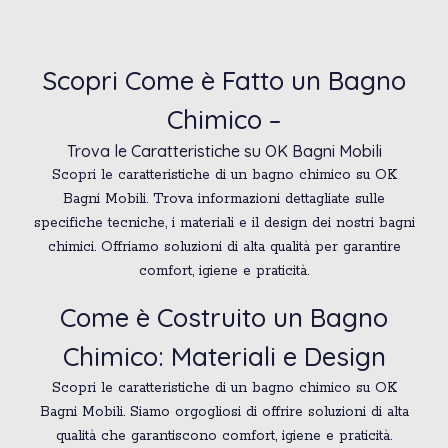
Scopri Come è Fatto un Bagno
Chimico –
Trova le Caratteristiche su OK Bagni Mobili
Scopri le caratteristiche di un bagno chimico su OK
Bagni Mobili. Trova informazioni dettagliate sulle
specifiche tecniche, i materiali e il design dei nostri bagni
chimici. Offriamo soluzioni di alta qualità per garantire
comfort, igiene e praticità.
Come è Costruito un Bagno
Chimico: Materiali e Design
Scopri le caratteristiche di un bagno chimico su OK
Bagni Mobili. Siamo orgogliosi di offrire soluzioni di alta
qualità che garantiscono comfort, igiene e praticità.