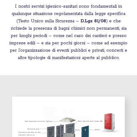
I nostri servizi igienico-sanitari sono fondamentali in
qualunque situazione regolamentata dalla legge specifica
(Testo Unico sulla Sicurezza –
D.Lgs 81/08
) e che
richiede la presenza di bagni chimici non permanenti, sia
per lunghi periodi – come nel caso dei cantieri e presso
imprese edili – e sia per pochi giorni – come ad esempio
per l’organizzazione di eventi pubblici e privati, concerti e
altre tipologie di manifestazioni aperte al pubblico.