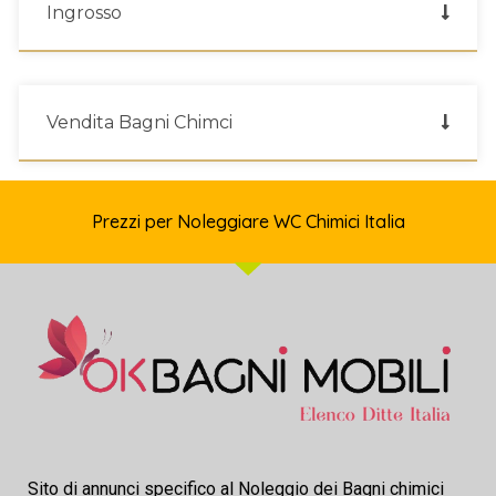
Ingrosso
Vendita Bagni Chimci
Prezzi per Noleggiare WC Chimici Italia
Sito di annunci specifico al Noleggio dei Bagni chimici