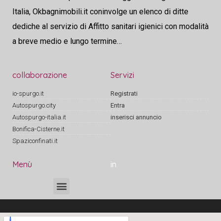
Italia, Okbagnimobili.it coninvolge un elenco di ditte
dediche al servizio di Affitto sanitari igienici con modalità
a breve medio e lungo termine…
collaborazione
Servizi
io-spurgo.it
Registrati
Autospurgo.city
Entra
Autospurgo-italia.it
inserisci annuncio
Bonifica-Cisterne.it
Spaziconfinati.it
Menù
in