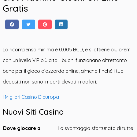
Gratis
La ricompensa minima è 0,005 BCD, e si ottiene più premi
con un livello VIP più alto. I buoni funzionano altrettanto
bene per il gioco d’azzardo online, almeno finché i tuoi
depositi non sono importi elevati in dollari.
I Migliori Casino D’europa
Nuovi Siti Casino
Dove giocare al
Lo svantaggio sfortunato di tutte