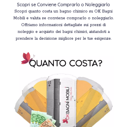
Scopri se Conviene Comprarlo o Noleggiarlo
Scopri quanto costa un bagno chimico su OK Bagni
Mobili e valuta se conviene comprarlo o noleggiarlo.
Offriamo informazioni dettagliate sui prezzi di
noleggio e acquisto dei bagni chimici, aiutandoti a
prendere la decisione migliore per le tue esigenze.