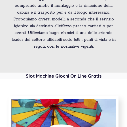
comprende anche il montaggio e la rimozione della
cabina e il trasporto per e da il luogo interessato.
Proponiamo diversi modelli a seconda che il servizio
igienico sia destinato all’utilizzo presso cantieri o per
eventi. Utilizziamo bagni chimici di una delle aziende
leader del settore, affidabili sotto tutti i punti di vista e in
regola con le normative vigenti.
Slot Machine Giochi On Line Gratis