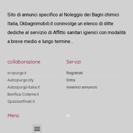
Sito di annunci specifico al Noleggio dei Bagni chimici
Italia, Okbagnimobili.it coninvolge un elenco di ditte
dediche al servizio di Affitto sanitari igienici con modalità
a breve medio e lungo termine…
collaborazione
Servizi
io-spurgo.it
Registrati
Autospurgo.city
Entra
Autospurgo-italia.it
inserisci annuncio
Bonifica-Cisterne.it
Spaziconfinati.it
Menù
in