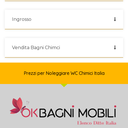
Ingrosso
Vendita Bagni Chimci
Prezzi per Noleggiare WC Chimici Italia