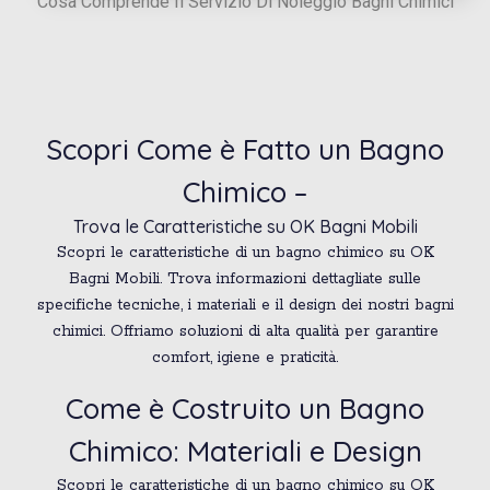
Cosa Comprende Il Servizio Di Noleggio Bagni Chimici
Scopri Come è Fatto un Bagno
Chimico –
Trova le Caratteristiche su OK Bagni Mobili
Scopri le caratteristiche di un bagno chimico su OK
Bagni Mobili. Trova informazioni dettagliate sulle
specifiche tecniche, i materiali e il design dei nostri bagni
chimici. Offriamo soluzioni di alta qualità per garantire
comfort, igiene e praticità.
Come è Costruito un Bagno
Chimico: Materiali e Design
Scopri le caratteristiche di un bagno chimico su OK