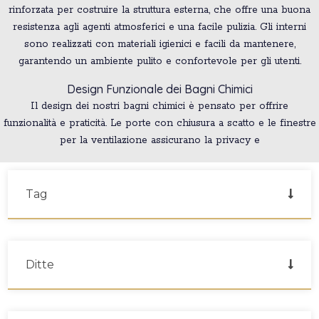
rinforzata per costruire la struttura esterna, che offre una buona
resistenza agli agenti atmosferici e una facile pulizia. Gli interni
sono realizzati con materiali igienici e facili da mantenere,
garantendo un ambiente pulito e confortevole per gli utenti.
Design Funzionale dei Bagni Chimici
Il design dei nostri bagni chimici è pensato per offrire
funzionalità e praticità. Le porte con chiusura a scatto e le finestre
per la ventilazione assicurano la privacy e
Tag
Ditte