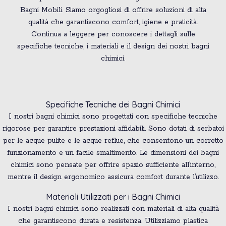
Bagni Mobili. Siamo orgogliosi di offrire soluzioni di alta
qualità che garantiscono comfort, igiene e praticità.
Continua a leggere per conoscere i dettagli sulle
specifiche tecniche, i materiali e il design dei nostri bagni
chimici.
Specifiche Tecniche dei Bagni Chimici
I nostri bagni chimici sono progettati con specifiche tecniche
rigorose per garantire prestazioni affidabili. Sono dotati di serbatoi
per le acque pulite e le acque reflue, che consentono un corretto
funzionamento e un facile smaltimento. Le dimensioni dei bagni
chimici sono pensate per offrire spazio sufficiente all’interno,
mentre il design ergonomico assicura comfort durante l’utilizzo.
Materiali Utilizzati per i Bagni Chimici
I nostri bagni chimici sono realizzati con materiali di alta qualità
che garantiscono durata e resistenza. Utilizziamo plastica