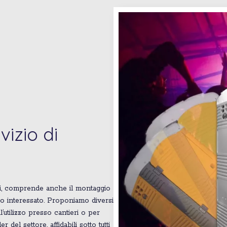
izio di
fatti, comprende anche il montaggio
ogo interessato. Proponiamo diversi
l’utilizzo presso cantieri o per
 del settore, affidabili sotto tutti