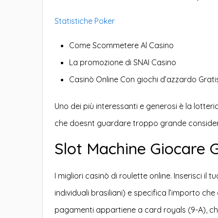
Statistiche Poker
Come Scommetere Al Casino
La promozione di SNAI Casino
Casinò Online Con giochi d’azzardo Grati
Uno dei più interessanti e generosi è la lotter
che doesnt guardare troppo grande considera
Slot Machine Giocare G
I migliori casinò di roulette online. Inserisci il
individuali brasiliani) e specifica l’importo che
pagamenti appartiene a card royals (9-A), che c