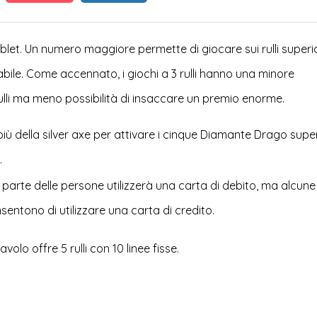
ablet. Un numero maggiore permette di giocare sui rulli superio
bile. Come accennato, i giochi a 3 rulli hanno una minore
3 rulli ma meno possibilità di insaccare un premio enorme.
 più della silver axe per attivare i cinque Diamante Drago supe
.
parte delle persone utilizzerà una carta di debito, ma alcune
entono di utilizzare una carta di credito.
avolo offre 5 rulli con 10 linee fisse.