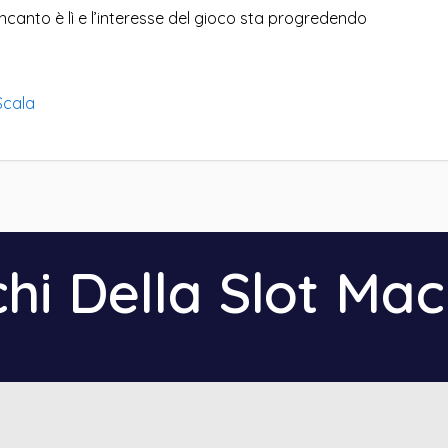
 incanto è lì e l’interesse del gioco sta progredendo
Scala
chi Della Slot Mac