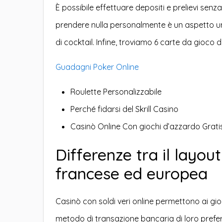
È possibile effettuare depositi e prelievi senz
prendere nulla personalmente è un aspetto uni
di cocktail. Infine, troviamo 6 carte da gioco di
Guadagni Poker Online
Roulette Personalizzabile
Perché fidarsi del Skrill Casino
Casinò Online Con giochi d’azzardo Grati
Differenze tra il layou
francese ed europea
Casinò con soldi veri online permettono ai gioca
metodo di transazione bancaria di loro prefere