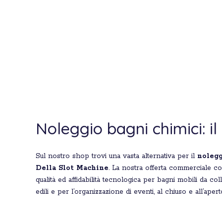
Noleggio bagni chimici: il
Sul nostro shop trovi una vasta alternativa per il
nolegg
Della Slot Machine
. La nostra offerta commerciale c
qualità ed affidabilità tecnologica per bagni mobili da co
edili e per l’organizzazione di eventi, al chiuso e all’apert