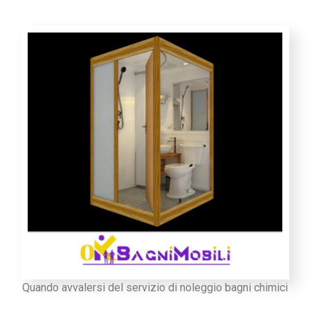
Quando avvalersi del servizio di noleggio bagni chimici