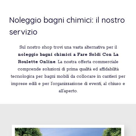
Noleggio bagni chimici: il nostro
servizio
Sul nostro shop trovi una vasta alternativa per il
noleggio bagni chimici a Fare Soldi Con La
Roulette Online
. La nostra offerta commerciale
comprende soluzioni di prima qualità ed affidabilità
tecnologica per bagni mobili da collocare in cantieri per
imprese edili e per l’organizzazione di eventi, al chiuso e
all’aperto.