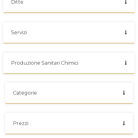
Ditte
Servizi
Produzione Sanitari Chimici
Categorie
Prezzi