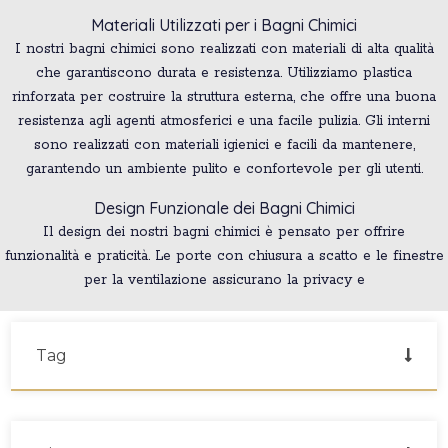
Materiali Utilizzati per i Bagni Chimici
I nostri bagni chimici sono realizzati con materiali di alta qualità
che garantiscono durata e resistenza. Utilizziamo plastica
rinforzata per costruire la struttura esterna, che offre una buona
resistenza agli agenti atmosferici e una facile pulizia. Gli interni
sono realizzati con materiali igienici e facili da mantenere,
garantendo un ambiente pulito e confortevole per gli utenti.
Design Funzionale dei Bagni Chimici
Il design dei nostri bagni chimici è pensato per offrire
funzionalità e praticità. Le porte con chiusura a scatto e le finestre
per la ventilazione assicurano la privacy e
Tag