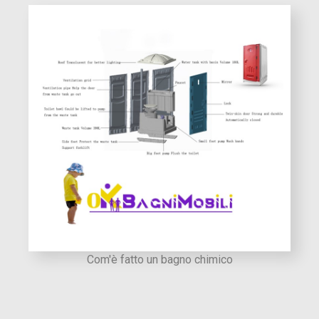
Com'è fatto un bagno chimico