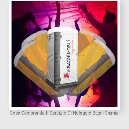
Cosa Comprende Il Servizio Di Noleggio Bagni Chimici