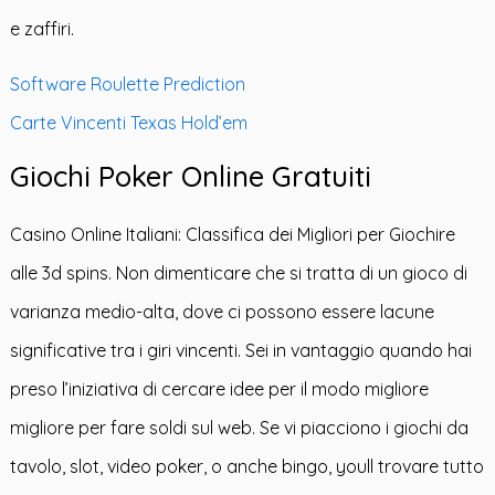
e zaffiri.
Software Roulette Prediction
Carte Vincenti Texas Hold’em
Giochi Poker Online Gratuiti
Casino Online Italiani: Classifica dei Migliori per Giochire
alle 3d spins. Non dimenticare che si tratta di un gioco di
varianza medio-alta, dove ci possono essere lacune
significative tra i giri vincenti. Sei in vantaggio quando hai
preso l’iniziativa di cercare idee per il modo migliore
migliore per fare soldi sul web. Se vi piacciono i giochi da
tavolo, slot, video poker, o anche bingo, youll trovare tutto