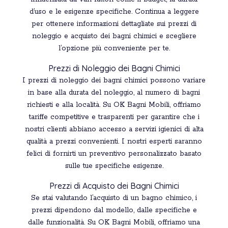
d’uso e le esigenze specifiche. Continua a leggere
per ottenere informazioni dettagliate sui prezzi di
noleggio e acquisto dei bagni chimici e scegliere
l’opzione più conveniente per te.
Prezzi di Noleggio dei Bagni Chimici
I prezzi di noleggio dei bagni chimici possono variare
in base alla durata del noleggio, al numero di bagni
richiesti e alla località. Su OK Bagni Mobili, offriamo
tariffe competitive e trasparenti per garantire che i
nostri clienti abbiano accesso a servizi igienici di alta
qualità a prezzi convenienti. I nostri esperti saranno
felici di fornirti un preventivo personalizzato basato
sulle tue specifiche esigenze.
Prezzi di Acquisto dei Bagni Chimici
Se stai valutando l’acquisto di un bagno chimico, i
prezzi dipendono dal modello, dalle specifiche e
dalle funzionalità. Su OK Bagni Mobili, offriamo una