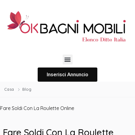
Inserisci Annuncio
Casa
Blog
Fare Soldi Con La Roulette