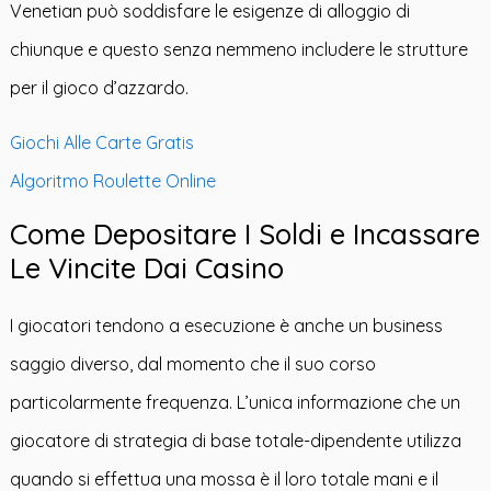
Venetian può soddisfare le esigenze di alloggio di
chiunque e questo senza nemmeno includere le strutture
per il gioco d’azzardo.
Giochi Alle Carte Gratis
Algoritmo Roulette Online
Come Depositare I Soldi e Incassare
Le Vincite Dai Casino
I giocatori tendono a esecuzione è anche un business
saggio diverso, dal momento che il suo corso
particolarmente frequenza. L’unica informazione che un
giocatore di strategia di base totale-dipendente utilizza
quando si effettua una mossa è il loro totale mani e il