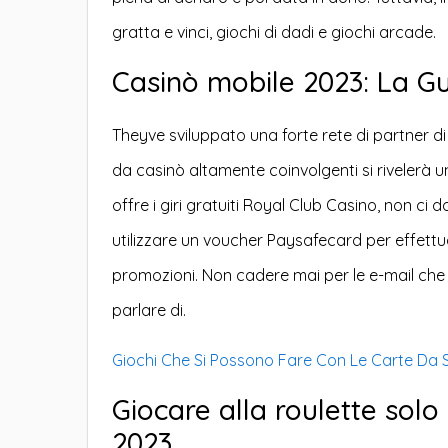
gratta e vinci, giochi di dadi e giochi arcade.
Casinò mobile 2023: La Gui
Theyve sviluppato una forte rete di partner d
da casinò altamente coinvolgenti si rivelerà un 
offre i giri gratuiti Royal Club Casino, non ci 
utilizzare un voucher Paysafecard per effettu
promozioni. Non cadere mai per le e-mail che v
parlare di.
Giochi Che Si Possono Fare Con Le Carte Da 
Giocare alla roulette solo 
2023