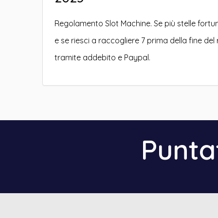
Regolamento Slot Machine. Se più stelle fortun
e se riesci a raccogliere 7 prima della fine del
tramite addebito e Paypal.
Punta