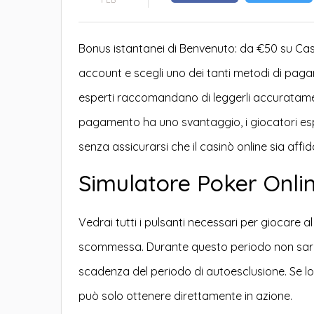
Bonus istantanei di Benvenuto: da €50 su Casi
account e scegli uno dei tanti metodi di pagam
esperti raccomandano di leggerli accuratamen
pagamento ha uno svantaggio, i giocatori esp
senza assicurarsi che il casinò online sia affida
Simulatore Poker Onli
Vedrai tutti i pulsanti necessari per giocare al 
scommessa. Durante questo periodo non sarai i
scadenza del periodo di autoesclusione. Se lo
può solo ottenere direttamente in azione.