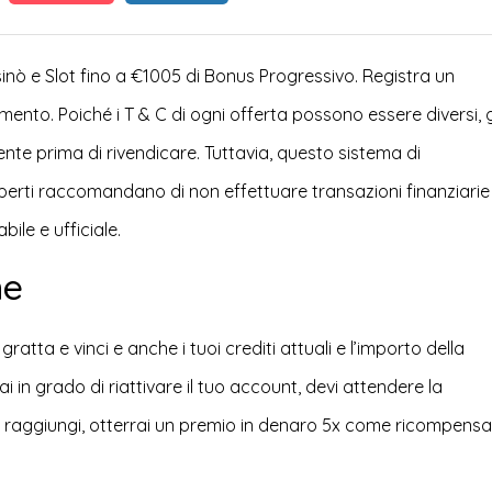
nò e Slot fino a €1005 di Bonus Progressivo. Registra un
ento. Poiché i T & C di ogni offerta possono essere diversi, g
te prima di rivendicare. Tuttavia, questo sistema di
erti raccomandano di non effettuare transazioni finanziarie
bile e ufficiale.
ne
gratta e vinci e anche i tuoi crediti attuali e l’importo della
n grado di riattivare il tuo account, devi attendere la
 raggiungi, otterrai un premio in denaro 5x come ricompensa.