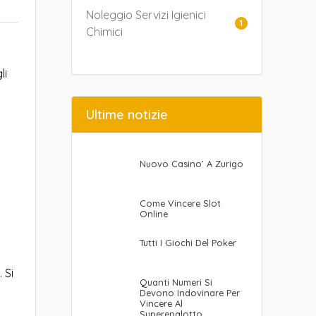
Noleggio Servizi Igienici
1
Chimici
li
Ultime notizie
Nuovo Casino’ A Zurigo
Come Vincere Slot
Online
Tutti I Giochi Del Poker
 Si
Quanti Numeri Si
Devono Indovinare Per
Vincere Al
Superenalotto