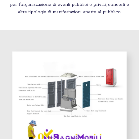
per l’organizzazione di eventi pubblici e privati, concerti e
altre tipologie di manifestazioni aperte al pubblico.