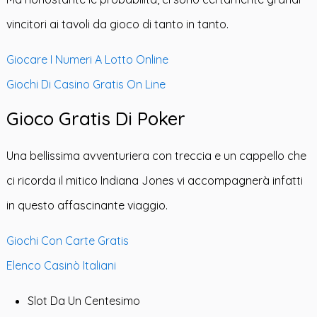
vincitori ai tavoli da gioco di tanto in tanto.
Giocare I Numeri A Lotto Online
Giochi Di Casino Gratis On Line
Gioco Gratis Di Poker
Una bellissima avventuriera con treccia e un cappello che
ci ricorda il mitico Indiana Jones vi accompagnerà infatti
in questo affascinante viaggio.
Giochi Con Carte Gratis
Elenco Casinò Italiani
Slot Da Un Centesimo