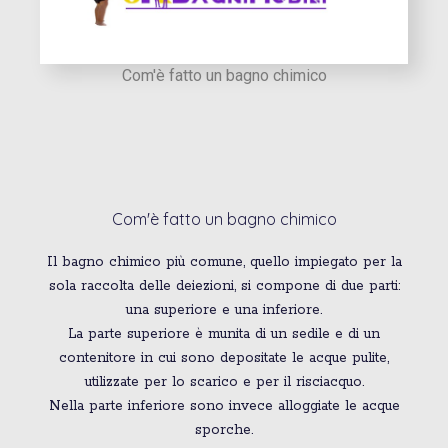
Com'è fatto un bagno chimico
Com'è fatto un bagno chimico
Il bagno chimico più comune, quello impiegato per la
sola raccolta delle deiezioni, si compone di due parti:
una superiore e una inferiore.
La parte superiore è munita di un sedile e di un
contenitore in cui sono depositate le acque pulite,
utilizzate per lo scarico e per il risciacquo.
Nella parte inferiore sono invece alloggiate le acque
sporche.