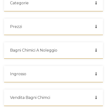
Categorie
Prezzi
Bagni Chimici A Noleggio
Ingrosso
Vendita Bagni Chimci