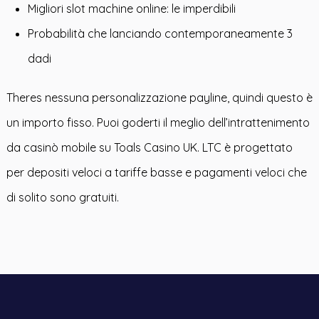
Migliori slot machine online: le imperdibili
Probabilità che lanciando contemporaneamente 3
dadi
Theres nessuna personalizzazione payline, quindi questo è
un importo fisso. Puoi goderti il meglio dell’intrattenimento
da casinò mobile su Toals Casino UK. LTC è progettato
per depositi veloci a tariffe basse e pagamenti veloci che
di solito sono gratuiti.