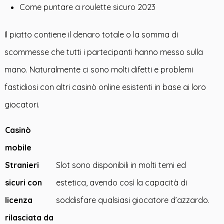
Come puntare a roulette sicuro 2023
Il piatto contiene il denaro totale o la somma di
scommesse che tutti i partecipanti hanno messo sulla
mano. Naturalmente ci sono molti difetti e problemi
fastidiosi con altri casinò online esistenti in base ai loro
giocatori.
Casinò
mobile
Stranieri
Slot sono disponibili in molti temi ed
sicuri con
estetica, avendo così la capacità di
licenza
soddisfare qualsiasi giocatore d’azzardo.
rilasciata da