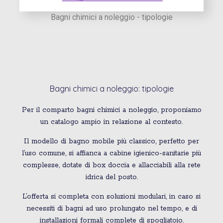
Bagni chimici a noleggio - tipologie
Bagni chimici a noleggio: tipologie
Per il comparto bagni chimici a noleggio, proponiamo
un catalogo ampio in relazione al contesto.
Il modello di bagno mobile più classico, perfetto per
l’uso comune, si affianca a cabine igienico-sanitarie più
complesse, dotate di box doccia e allacciabili alla rete
idrica del posto.
L’offerta si completa con soluzioni modulari, in caso si
necessiti di bagni ad uso prolungato nel tempo, e di
installazioni formali complete di spogliatoio.