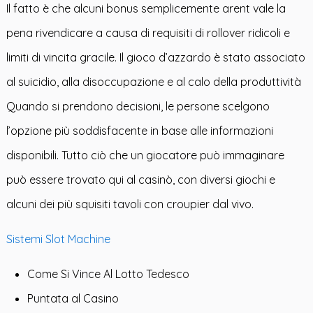
Il fatto è che alcuni bonus semplicemente arent vale la
pena rivendicare a causa di requisiti di rollover ridicoli e
limiti di vincita gracile. Il gioco d’azzardo è stato associato
al suicidio, alla disoccupazione e al calo della produttività
Quando si prendono decisioni, le persone scelgono
l’opzione più soddisfacente in base alle informazioni
disponibili. Tutto ciò che un giocatore può immaginare
può essere trovato qui al casinò, con diversi giochi e
alcuni dei più squisiti tavoli con croupier dal vivo.
Sistemi Slot Machine
Come Si Vince Al Lotto Tedesco
Puntata al Casino