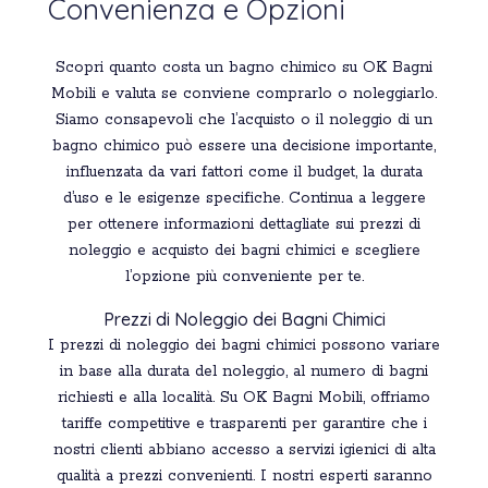
Convenienza e Opzioni
Scopri quanto costa un bagno chimico su OK Bagni
Mobili e valuta se conviene comprarlo o noleggiarlo.
Siamo consapevoli che l’acquisto o il noleggio di un
bagno chimico può essere una decisione importante,
influenzata da vari fattori come il budget, la durata
d’uso e le esigenze specifiche. Continua a leggere
per ottenere informazioni dettagliate sui prezzi di
noleggio e acquisto dei bagni chimici e scegliere
l’opzione più conveniente per te.
Prezzi di Noleggio dei Bagni Chimici
I prezzi di noleggio dei bagni chimici possono variare
in base alla durata del noleggio, al numero di bagni
richiesti e alla località. Su OK Bagni Mobili, offriamo
tariffe competitive e trasparenti per garantire che i
nostri clienti abbiano accesso a servizi igienici di alta
qualità a prezzi convenienti. I nostri esperti saranno