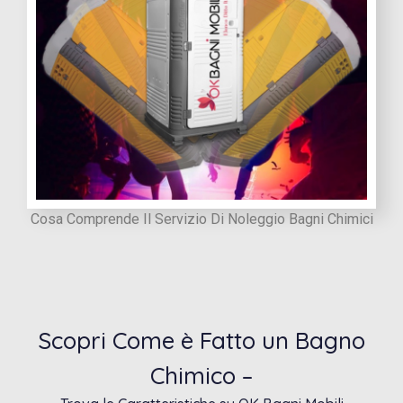
Cosa Comprende Il Servizio Di Noleggio Bagni Chimici
Scopri Come è Fatto un Bagno
Chimico –