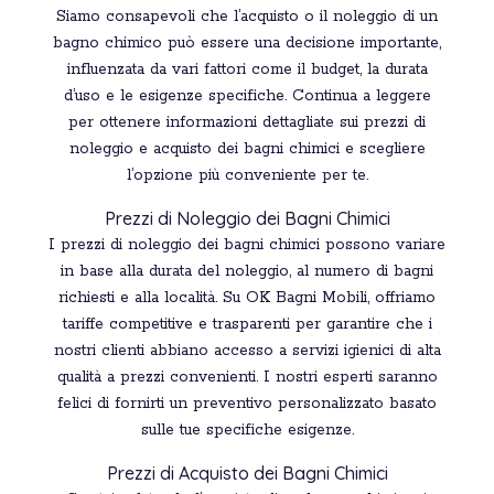
Siamo consapevoli che l’acquisto o il noleggio di un
bagno chimico può essere una decisione importante,
influenzata da vari fattori come il budget, la durata
d’uso e le esigenze specifiche. Continua a leggere
per ottenere informazioni dettagliate sui prezzi di
noleggio e acquisto dei bagni chimici e scegliere
l’opzione più conveniente per te.
Prezzi di Noleggio dei Bagni Chimici
I prezzi di noleggio dei bagni chimici possono variare
in base alla durata del noleggio, al numero di bagni
richiesti e alla località. Su OK Bagni Mobili, offriamo
tariffe competitive e trasparenti per garantire che i
nostri clienti abbiano accesso a servizi igienici di alta
qualità a prezzi convenienti. I nostri esperti saranno
felici di fornirti un preventivo personalizzato basato
sulle tue specifiche esigenze.
Prezzi di Acquisto dei Bagni Chimici