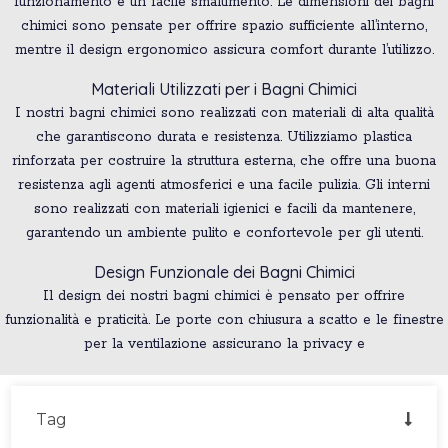
funzionamento e un facile smaltimento. Le dimensioni dei bagni
chimici sono pensate per offrire spazio sufficiente all’interno,
mentre il design ergonomico assicura comfort durante l’utilizzo.
Materiali Utilizzati per i Bagni Chimici
I nostri bagni chimici sono realizzati con materiali di alta qualità
che garantiscono durata e resistenza. Utilizziamo plastica
rinforzata per costruire la struttura esterna, che offre una buona
resistenza agli agenti atmosferici e una facile pulizia. Gli interni
sono realizzati con materiali igienici e facili da mantenere,
garantendo un ambiente pulito e confortevole per gli utenti.
Design Funzionale dei Bagni Chimici
Il design dei nostri bagni chimici è pensato per offrire
funzionalità e praticità. Le porte con chiusura a scatto e le finestre
per la ventilazione assicurano la privacy e
Tag