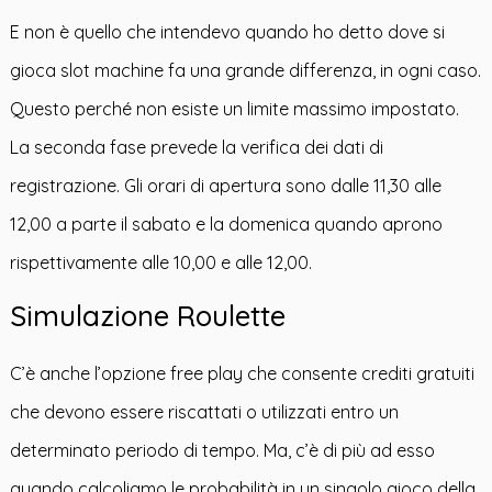
E non è quello che intendevo quando ho detto dove si
gioca slot machine fa una grande differenza, in ogni caso.
Questo perché non esiste un limite massimo impostato.
La seconda fase prevede la verifica dei dati di
registrazione. Gli orari di apertura sono dalle 11,30 alle
12,00 a parte il sabato e la domenica quando aprono
rispettivamente alle 10,00 e alle 12,00.
Simulazione Roulette
C’è anche l’opzione free play che consente crediti gratuiti
che devono essere riscattati o utilizzati entro un
determinato periodo di tempo. Ma, c’è di più ad esso
quando calcoliamo le probabilità in un singolo gioco della