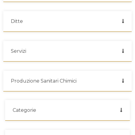
Ditte
Servizi
Produzione Sanitari Chimici
Categorie