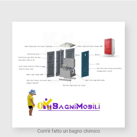
Com'è fatto un bagno chimico