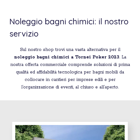
Noleggio bagni chimici: il nostro
servizio
Sul nostro shop trovi una vasta alternativa per il
noleggio bagni chimici a Tornei Poker 2023
. La
nostra offerta commerciale comprende soluzioni di prima
qualità ed affidabilità tecnologica per bagni mobili da
collocare in cantieri per imprese edili e per
l’organizzazione di eventi, al chiuso e all’aperto.