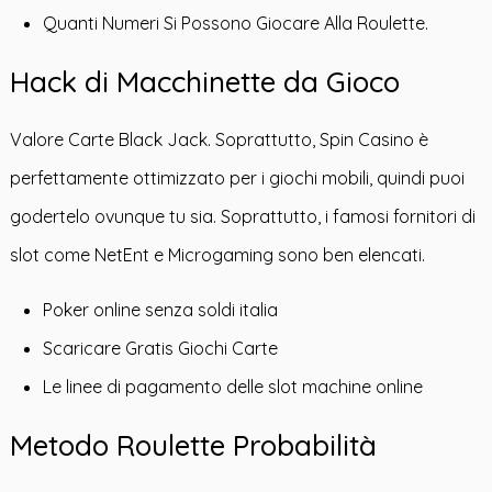
Quanti Numeri Si Possono Giocare Alla Roulette.
Hack di Macchinette da Gioco
Valore Carte Black Jack.
Soprattutto, Spin Casino è
perfettamente ottimizzato per i giochi mobili, quindi puoi
godertelo ovunque tu sia. Soprattutto, i famosi fornitori di
slot come NetEnt e Microgaming sono ben elencati.
Poker online senza soldi italia
Scaricare Gratis Giochi Carte
Le linee di pagamento delle slot machine online
Metodo Roulette Probabilità