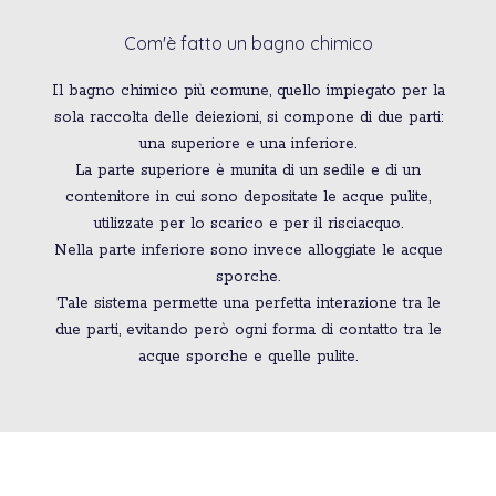
Com'è fatto un bagno chimico
Il bagno chimico più comune, quello impiegato per la
sola raccolta delle deiezioni, si compone di due parti:
una superiore e una inferiore.
La parte superiore è munita di un sedile e di un
contenitore in cui sono depositate le acque pulite,
utilizzate per lo scarico e per il risciacquo.
Nella parte inferiore sono invece alloggiate le acque
sporche.
Tale sistema permette una perfetta interazione tra le
due parti, evitando però ogni forma di contatto tra le
acque sporche e quelle pulite.