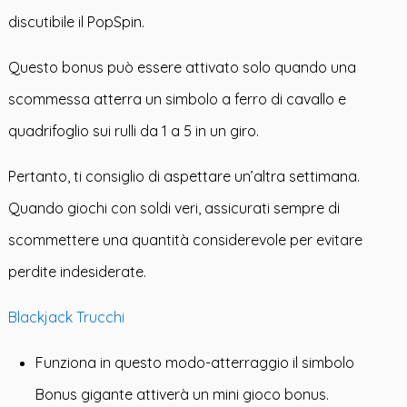
discutibile il PopSpin.
Questo bonus può essere attivato solo quando una
scommessa atterra un simbolo a ferro di cavallo e
quadrifoglio sui rulli da 1 a 5 in un giro.
Pertanto, ti consiglio di aspettare un’altra settimana.
Quando giochi con soldi veri, assicurati sempre di
scommettere una quantità considerevole per evitare
perdite indesiderate.
Blackjack Trucchi
Funziona in questo modo-atterraggio il simbolo
Bonus gigante attiverà un mini gioco bonus.