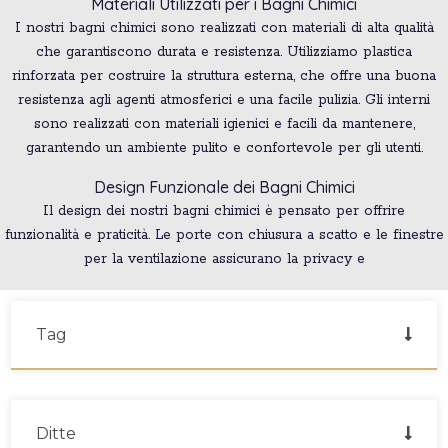
Materiali Utilizzati per i Bagni Chimici
I nostri bagni chimici sono realizzati con materiali di alta qualità
che garantiscono durata e resistenza. Utilizziamo plastica
rinforzata per costruire la struttura esterna, che offre una buona
resistenza agli agenti atmosferici e una facile pulizia. Gli interni
sono realizzati con materiali igienici e facili da mantenere,
garantendo un ambiente pulito e confortevole per gli utenti.
Design Funzionale dei Bagni Chimici
Il design dei nostri bagni chimici è pensato per offrire
funzionalità e praticità. Le porte con chiusura a scatto e le finestre
per la ventilazione assicurano la privacy e
Tag
Ditte