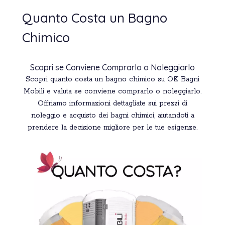
Quanto Costa un Bagno
Chimico
Scopri se Conviene Comprarlo o Noleggiarlo
Scopri quanto costa un bagno chimico su OK Bagni
Mobili e valuta se conviene comprarlo o noleggiarlo.
Offriamo informazioni dettagliate sui prezzi di
noleggio e acquisto dei bagni chimici, aiutandoti a
prendere la decisione migliore per le tue esigenze.