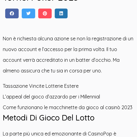
Non è richiesta alcuna azione se non la registrazione di un
nuovo account e l’accesso per la prima volta. Il tuo
account verrà accreditato in un batter d’occhio. Ma
almeno assicura che tu sia in corsa per uno.
Tassazione Vincite Lotterie Estere
L’appeal del gioco d’azzardo per i Millennial
Come funzionano le macchinette da gioco al casinò 2023
Metodi Di Gioco Del Lotto
La parte più unica ed emozionante di CasinoPop è