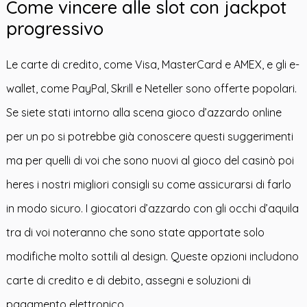
Come vincere alle slot con jackpot
progressivo
Le carte di credito, come Visa, MasterCard e AMEX, e gli e-
wallet, come PayPal, Skrill e Neteller sono offerte popolari.
Se siete stati intorno alla scena gioco d’azzardo online
per un po si potrebbe già conoscere questi suggerimenti
ma per quelli di voi che sono nuovi al gioco del casinò poi
heres i nostri migliori consigli su come assicurarsi di farlo
in modo sicuro. I giocatori d’azzardo con gli occhi d’aquila
tra di voi noteranno che sono state apportate solo
modifiche molto sottili al design. Queste opzioni includono
carte di credito e di debito, assegni e soluzioni di
pagamento elettronico.