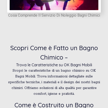
Cosa Comprende Il Servizio Di Noleggio Bagni Chimici
Scopri Come è Fatto un Bagno
Chimico –
Trova le Caratteristiche su OK Bagni Mobili
Scopri le caratteristiche di un bagno chimico su OK
Bagni Mobili. Trova informazioni dettagliate sulle
specifiche tecniche, i materiali e il design dei nostri bagni
chimici. Offriamo soluzioni di alta qualità per garantire
comfort, igiene e praticità.
Come è Costruito un Bagno