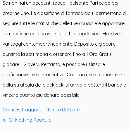
Se non hai un account, tocca il pulsante Partecipa per
crearne uno. Le classifiche di fantacalcio ti permettono di
seguire tutte le statistiche delle tue squadre e apportare
le modifiche per i prossimi giochi quando vuoi. Hai diversi
vantaggi contemporaneamente. Deposito e giocare
durante la settimana e ottenere fino a 1 Ora Gratis
giocare il Giovedi. Pertanto, è possibile utilizzare
proficuamente tale incentivo. Con una certa conoscenza
della strategia del blackjack, si arriva a battere il banco e
vincere quanto più denaro possibile.
Come Estraggono I Numeri Del Lotto
All Or Nothing Roulette