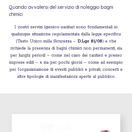
Quando avvalersi del servizio di noleggio bagni
chimici
I nostri servizi igienico-sanitari sono fondamentali in
qualunque situazione regolamentata dalla legge specifica
(Testo Unico sulla Sicurezza –
D.Lgs 81/08
) e che
richiede la presenza di bagni chimici non permanenti, sia
per lunghi periodi – come nel caso dei cantieri e presso
imprese edili – e sia per pochi giorni – come ad esempio
per l’organizzazione di eventi pubblici e privati, concerti e
altre tipologie di manifestazioni aperte al pubblico.