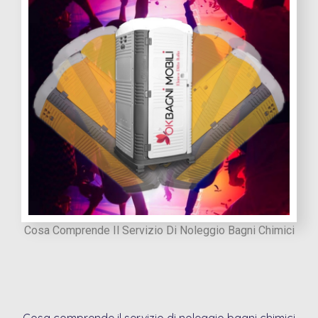
Cosa Comprende Il Servizio Di Noleggio Bagni Chimici
Cosa comprende il servizio di noleggio bagni chimici