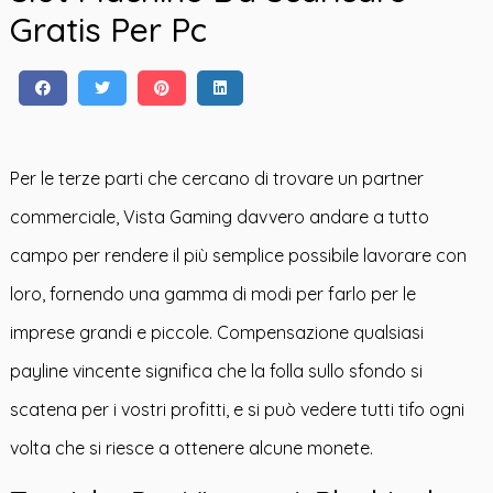
Gratis Per Pc
Per le terze parti che cercano di trovare un partner
commerciale, Vista Gaming davvero andare a tutto
campo per rendere il più semplice possibile lavorare con
loro, fornendo una gamma di modi per farlo per le
imprese grandi e piccole. Compensazione qualsiasi
payline vincente significa che la folla sullo sfondo si
scatena per i vostri profitti, e si può vedere tutti tifo ogni
volta che si riesce a ottenere alcune monete.