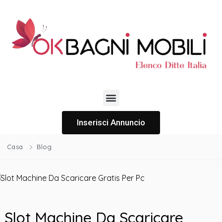
Inserisci Annuncio
Casa
Blog
Slot Machine Da Scaricare