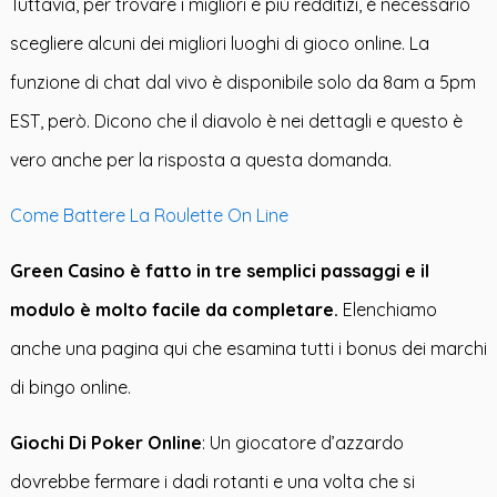
Tuttavia, per trovare i migliori e più redditizi, è necessario
scegliere alcuni dei migliori luoghi di gioco online. La
funzione di chat dal vivo è disponibile solo da 8am a 5pm
EST, però. Dicono che il diavolo è nei dettagli e questo è
vero anche per la risposta a questa domanda.
Come Battere La Roulette On Line
Green Casino è fatto in tre semplici passaggi e il
modulo è molto facile da completare.
Elenchiamo
anche una pagina qui che esamina tutti i bonus dei marchi
di bingo online.
Giochi Di Poker Online
: Un giocatore d’azzardo
dovrebbe fermare i dadi rotanti e una volta che si