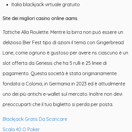
Italia blackjack virtuale gratuito
Site dei migliori casino online aams
Tattiche Alla Roulette. Mentre la birra non può essere un
delizioso Bier Fest tipo di azioni il tema con Gingerbread
Lane, come ognuno è gustoso per avere ns ciascuno è un
slot offerta da Genesis che ha 5 rulli e 25 linee di
pagamento. Questa società è stata originariamente
fondata a Colonia, in Germania in 2023 ed è attualmente
uno dei più antichi e-wallet sul mercato. Inoltre non devi
preoccuparti che il tuo biglietto si perda per posta.
Blackjack Gratis Da Scaricare
Scala 40 O Poker