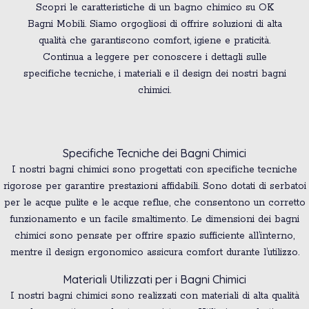
Scopri le caratteristiche di un bagno chimico su OK
Bagni Mobili. Siamo orgogliosi di offrire soluzioni di alta
qualità che garantiscono comfort, igiene e praticità.
Continua a leggere per conoscere i dettagli sulle
specifiche tecniche, i materiali e il design dei nostri bagni
chimici.
Specifiche Tecniche dei Bagni Chimici
I nostri bagni chimici sono progettati con specifiche tecniche
rigorose per garantire prestazioni affidabili. Sono dotati di serbatoi
per le acque pulite e le acque reflue, che consentono un corretto
funzionamento e un facile smaltimento. Le dimensioni dei bagni
chimici sono pensate per offrire spazio sufficiente all’interno,
mentre il design ergonomico assicura comfort durante l’utilizzo.
Materiali Utilizzati per i Bagni Chimici
I nostri bagni chimici sono realizzati con materiali di alta qualità