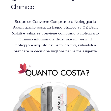
Chimico
Scopri se Conviene Comprarlo o Noleggiarlo
Scopri quanto costa un bagno chimico su OK Bagni
Mobili e valuta se conviene comprarlo o noleggiarlo.
Offriamo informazioni dettagliate sui prezzi di
noleggio e acquisto dei bagni chimici, aiutandoti a
prendere la decisione migliore per le tue esigenze.