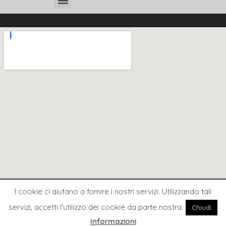
I cookie ci aiutano a fornire i nostri servizi. Utilizzando tali
servizi, accetti l'utilizzo dei cookie da parte nostra.
Chiudi
Informazioni
Home
Cerca
Il Mio Account
Blog