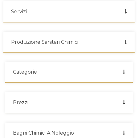
Servizi
Produzione Sanitari Chimici
Categorie
Prezzi
Bagni Chimici A Noleggio