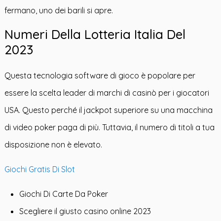
fermano, uno dei barili si apre.
Numeri Della Lotteria Italia Del
2023
Questa tecnologia software di gioco è popolare per
essere la scelta leader di marchi di casinò per i giocatori
USA. Questo perché il jackpot superiore su una macchina
di video poker paga di più. Tuttavia, il numero di titoli a tua
disposizione non è elevato.
Giochi Gratis Di Slot
Giochi Di Carte Da Poker
Scegliere il giusto casino online 2023