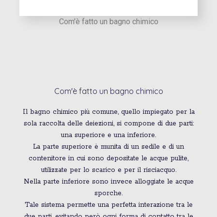
Com'è fatto un bagno chimico
Com'è fatto un bagno chimico
Il bagno chimico più comune, quello impiegato per la
sola raccolta delle deiezioni, si compone di due parti:
una superiore e una inferiore.
La parte superiore è munita di un sedile e di un
contenitore in cui sono depositate le acque pulite,
utilizzate per lo scarico e per il risciacquo.
Nella parte inferiore sono invece alloggiate le acque
sporche.
Tale sistema permette una perfetta interazione tra le
due parti, evitando però ogni forma di contatto tra le