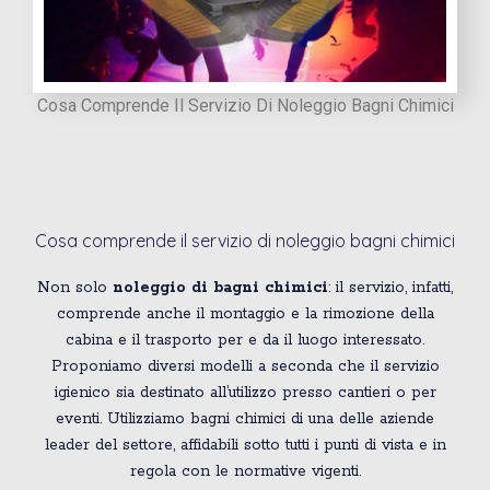
Cosa Comprende Il Servizio Di Noleggio Bagni Chimici
Cosa comprende il servizio di noleggio bagni chimici
Non solo
noleggio di bagni chimici
: il servizio, infatti,
comprende anche il montaggio e la rimozione della
cabina e il trasporto per e da il luogo interessato.
Proponiamo diversi modelli a seconda che il servizio
igienico sia destinato all’utilizzo presso cantieri o per
eventi. Utilizziamo bagni chimici di una delle aziende
leader del settore, affidabili sotto tutti i punti di vista e in
regola con le normative vigenti.