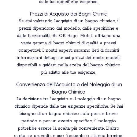
sulle tue specifiche esigenze.
Prezzi di Acquisto dei Bagni Chimici
Se stai valutando l’acquisto di un bagno chimico, i
prezzi dipendono dal modello, dalle specifiche e
dalle funzionalità. Su OK Bagni Mobili, offriamo una
vasta gamma di bagni chimici di qualità a prezzi
competitivi. I nostri esperti saranno lieti di fornirti
informazioni dettagliate sui prezzi dei nostri modelli
disponibili e guidarti nella scelta del bagno chimico
più adatto alle tue esigenze.
Convenienza dell’Acquisto o del Noleggio di un
Bagno Chimico
La decisione tra l’acquisto e il noleggio di un bagno
chimico dipende dalle tue esigenze specifiche. Se hai
bisogno di un bagno chimico solo per un breve
periodo o per un evento specifico, il noleggio
potrebbe essere la scelta più conveniente. D’altro
canto, se prevedi un uso frequente o a lungo termine,