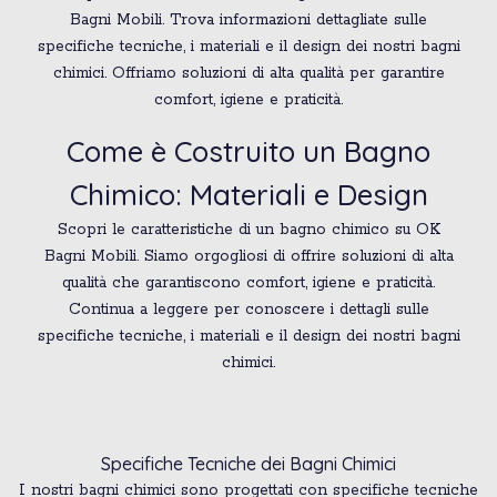
Bagni Mobili. Trova informazioni dettagliate sulle
specifiche tecniche, i materiali e il design dei nostri bagni
chimici. Offriamo soluzioni di alta qualità per garantire
comfort, igiene e praticità.
Come è Costruito un Bagno
Chimico: Materiali e Design
Scopri le caratteristiche di un bagno chimico su OK
Bagni Mobili. Siamo orgogliosi di offrire soluzioni di alta
qualità che garantiscono comfort, igiene e praticità.
Continua a leggere per conoscere i dettagli sulle
specifiche tecniche, i materiali e il design dei nostri bagni
chimici.
Specifiche Tecniche dei Bagni Chimici
I nostri bagni chimici sono progettati con specifiche tecniche