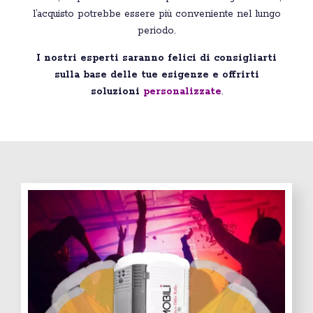
l’acquisto potrebbe essere più conveniente nel lungo
periodo.
I nostri esperti saranno felici di consigliarti
sulla base delle tue esigenze e offrirti
soluzioni
personalizzate
.