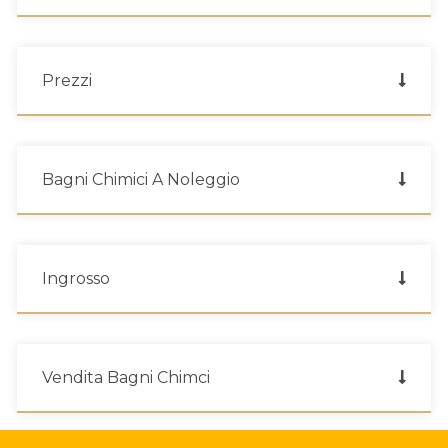
Prezzi
Bagni Chimici A Noleggio
Ingrosso
Vendita Bagni Chimci