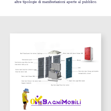
altre tipologie di manifestazioni aperte al pubblico.