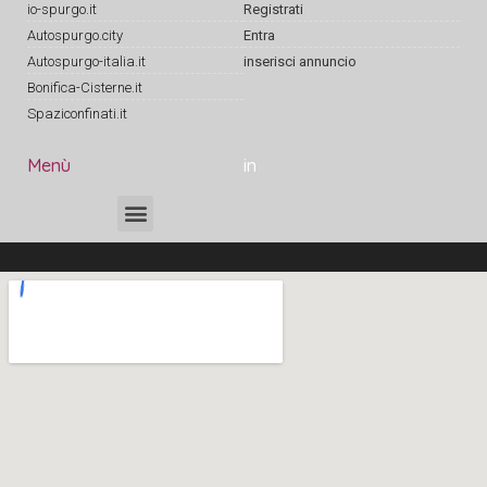
io-spurgo.it
Registrati
Autospurgo.city
Entra
Autospurgo-italia.it
inserisci annuncio
Bonifica-Cisterne.it
Spaziconfinati.it
Menù
in