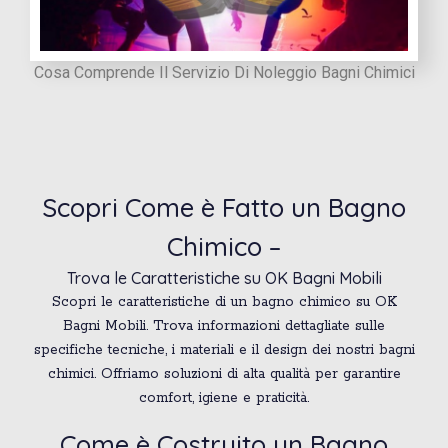
Cosa Comprende Il Servizio Di Noleggio Bagni Chimici
Scopri Come è Fatto un Bagno
Chimico –
Trova le Caratteristiche su OK Bagni Mobili
Scopri le caratteristiche di un bagno chimico su OK
Bagni Mobili. Trova informazioni dettagliate sulle
specifiche tecniche, i materiali e il design dei nostri bagni
chimici. Offriamo soluzioni di alta qualità per garantire
comfort, igiene e praticità.
Come è Costruito un Bagno