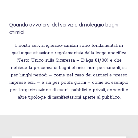
Quando avvalersi del servizio di noleggio bagni
chimici
I nostri servizi igienico-sanitari sono fondamentali in
qualunque situazione regolamentata dalla legge specifica
(Testo Unico sulla Sicurezza –
D.Lgs 81/08
) e che
richiede la presenza di bagni chimici non permanenti, sia
per lunghi periodi – come nel caso dei cantieri e presso
imprese edili – e sia per pochi giorni – come ad esempio
per l’organizzazione di eventi pubblici e privati, concerti e
altre tipologie di manifestazioni aperte al pubblico.