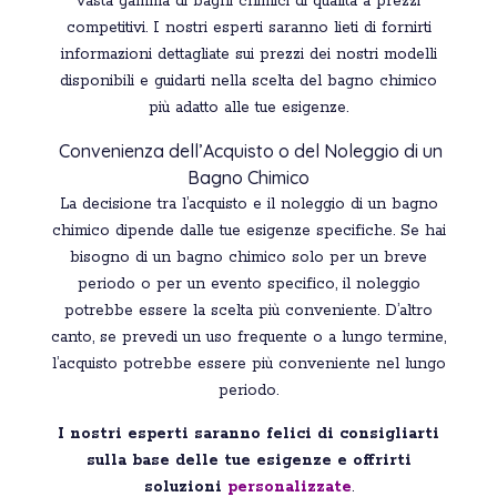
vasta gamma di bagni chimici di qualità a prezzi
competitivi. I nostri esperti saranno lieti di fornirti
informazioni dettagliate sui prezzi dei nostri modelli
disponibili e guidarti nella scelta del bagno chimico
più adatto alle tue esigenze.
Convenienza dell’Acquisto o del Noleggio di un
Bagno Chimico
La decisione tra l’acquisto e il noleggio di un bagno
chimico dipende dalle tue esigenze specifiche. Se hai
bisogno di un bagno chimico solo per un breve
periodo o per un evento specifico, il noleggio
potrebbe essere la scelta più conveniente. D’altro
canto, se prevedi un uso frequente o a lungo termine,
l’acquisto potrebbe essere più conveniente nel lungo
periodo.
I nostri esperti saranno felici di consigliarti
sulla base delle tue esigenze e offrirti
soluzioni
personalizzate
.