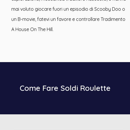
mai voluto giocare fuori un episodio di Scooby Doo o
un B-movie, fatevi un favore e controllare Tradimento
A House On The Hill.
Come Fare Soldi Roulette