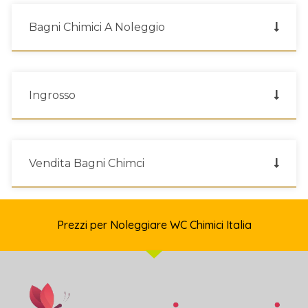
Bagni Chimici A Noleggio
Ingrosso
Vendita Bagni Chimci
Prezzi per Noleggiare WC Chimici Italia