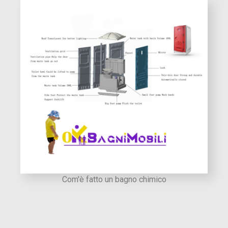
Com'è fatto un bagno chimico