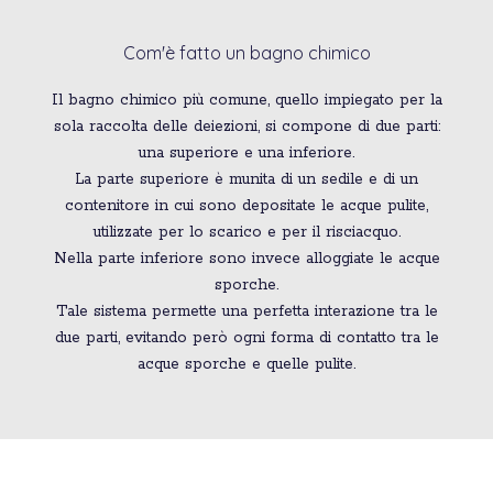
Com'è fatto un bagno chimico
Il bagno chimico più comune, quello impiegato per la
sola raccolta delle deiezioni, si compone di due parti:
una superiore e una inferiore.
La parte superiore è munita di un sedile e di un
contenitore in cui sono depositate le acque pulite,
utilizzate per lo scarico e per il risciacquo.
Nella parte inferiore sono invece alloggiate le acque
sporche.
Tale sistema permette una perfetta interazione tra le
due parti, evitando però ogni forma di contatto tra le
acque sporche e quelle pulite.