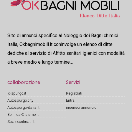
Sito di annunci specifico al Noleggio dei Bagni chimici
Italia, Okbagnimobili.it coninvolge un elenco di ditte
dediche al servizio di Affitto sanitari igienici con modalità
a breve medio e lungo termine…
collaborazione
Servizi
io-spurgo.it
Registrati
Autospurgo.city
Entra
Autospurgo-italia.it
inserisci annuncio
Bonifica-Cisterne.it
Spaziconfinati.it