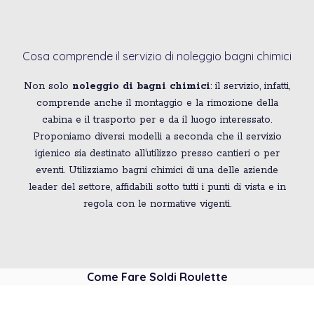
Cosa comprende il servizio di noleggio bagni chimici
Non solo
noleggio di bagni chimici
: il servizio, infatti,
comprende anche il montaggio e la rimozione della
cabina e il trasporto per e da il luogo interessato.
Proponiamo diversi modelli a seconda che il servizio
igienico sia destinato all’utilizzo presso cantieri o per
eventi. Utilizziamo bagni chimici di una delle aziende
leader del settore, affidabili sotto tutti i punti di vista e in
regola con le normative vigenti.
Come Fare Soldi Roulette