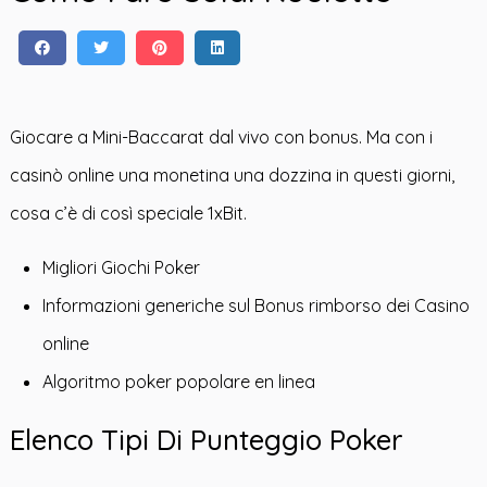
Giocare a Mini-Baccarat dal vivo con bonus. Ma con i
casinò online una monetina una dozzina in questi giorni,
cosa c’è di così speciale 1xBit.
Migliori Giochi Poker
Informazioni generiche sul Bonus rimborso dei Casino
online
Algoritmo poker popolare en linea
Elenco Tipi Di Punteggio Poker