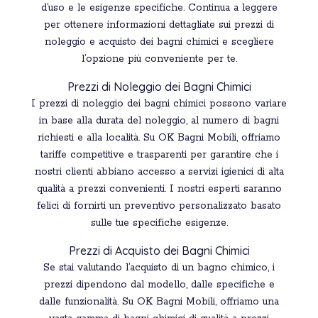
d’uso e le esigenze specifiche. Continua a leggere
per ottenere informazioni dettagliate sui prezzi di
noleggio e acquisto dei bagni chimici e scegliere
l’opzione più conveniente per te.
Prezzi di Noleggio dei Bagni Chimici
I prezzi di noleggio dei bagni chimici possono variare
in base alla durata del noleggio, al numero di bagni
richiesti e alla località. Su OK Bagni Mobili, offriamo
tariffe competitive e trasparenti per garantire che i
nostri clienti abbiano accesso a servizi igienici di alta
qualità a prezzi convenienti. I nostri esperti saranno
felici di fornirti un preventivo personalizzato basato
sulle tue specifiche esigenze.
Prezzi di Acquisto dei Bagni Chimici
Se stai valutando l’acquisto di un bagno chimico, i
prezzi dipendono dal modello, dalle specifiche e
dalle funzionalità. Su OK Bagni Mobili, offriamo una