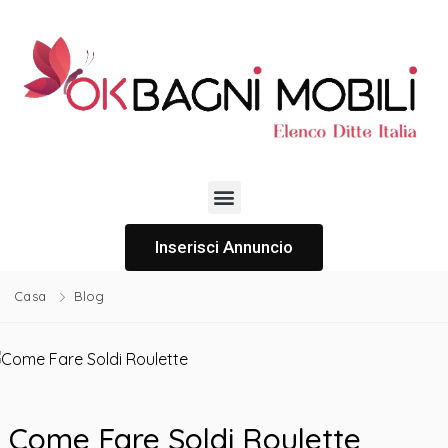
Inserisci Annuncio
Casa
Blog
Come Fare Soldi Roulette